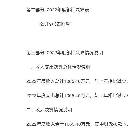
第二部分 2022年度部门决算表
（公开9张表附后）
第三部分 2022年度部门决算情况说明
一、收入支出决算总体情况说明
2022年度收入总计1065.40万元，与上年相比减
2022年度支出总计1065.40万元，与上年相比减
二、收入决算情况说明
2022年度收入合计1065.40万元，其中财政拨款