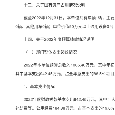
十三、关于国有资产占用情况说明
截至2022年12月31日，本单位共有车辆1辆，
0辆、其他用车0辆；单位价值50万元以上通用设备0台
十四、关于2022年度预算绩效情况说明
（一）部门整体支出绩效情况
2022年本单位预算总收入1065.40万元，其中年
其中基本支出942.45万元，占全年总支出的88.5%:项
1、基本支出情况
2022年度财政拨款基本支出942.45万元，其中
补助费等。公用经费184.88万元，占基本支出的1