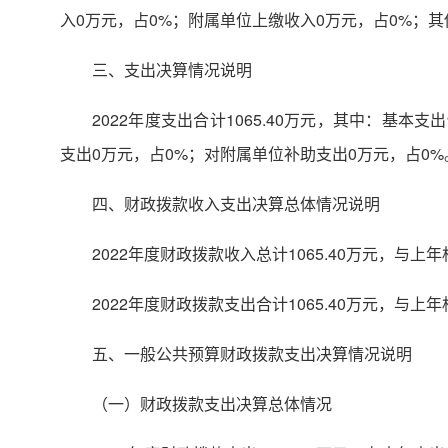
入0万元，占0%；附属单位上缴收入0万元，占0%；其
三、支出决算情况说明
2022年度支出合计1065.40万元，其中：基本支出
支出0万元，占0%；对附属单位补助支出0万元，占0%
四、财政拨款收入支出决算总体情况说明
2022年度财政拨款收入总计1065.40万元，与上
2022年度财政拨款支出合计1065.40万元，与上
五、一般公共预算财政拨款支出决算情况说明
（一）财政拨款支出决算总体情况