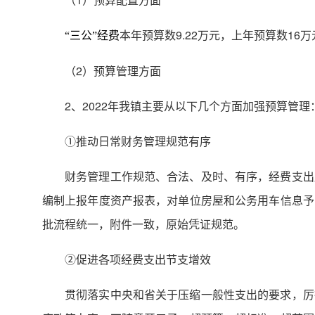
本年预算数9.22万元，上年预算数16万
“三公”经费
（2）预算管理方面
2、2022年我镇主要从以下几个方面加强预算管理
①推动日常财务管理规范有序
财务管理工作规范、合法、及时、有序，经费支出
编制上报年度资产报表，对单位房屋和公务用车信息予
批流程统一，附件一致，原始凭证规范。
②促进各项经费支出节支增效
贯彻落实中央和省关于压缩一般性支出的要求，厉