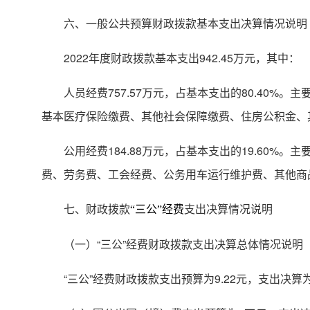
六、一般公共预算财政拨款基本支出决算情况说明
2022年度财政拨款基本支出942.45万元，其中：
人员经费757.57万元，占基本支出的80.40
基本医疗保险缴费、其他社会保障缴费、住房公积金、
公用经费184.88万元，占基本支出的19.60
费、劳务费、工会经费、公务用车运行维护费、其他商
七、财政拨款
支出决算情况说明
“三公”经费
（一）“三公”经费财政拨款支出决算总体情况说明
“三公”经费财政拨款支出预算为9.22元，支出决算为