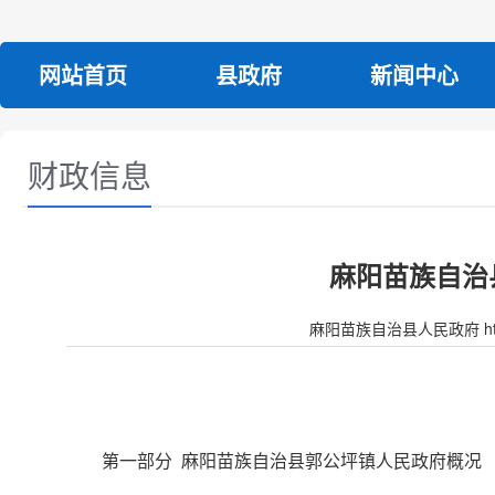
网站首页
县政府
新闻中心
财政信息
麻阳苗族自治
麻阳苗族自治县人民政府 http:/
第一部分 麻阳苗族自治县郭公坪镇人民政府概况