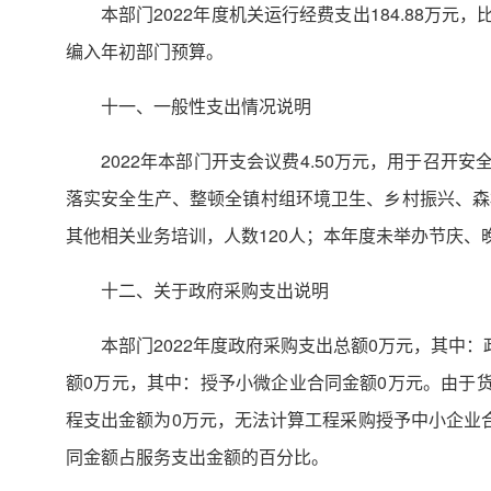
本部门2022年度机关运行经费支出184.88万元
编入年初部门预算。
十一、一般性支出情况说明
2022年本部门开支会议费4.50万元，用于召
落实安全生产、整顿全镇村组环境卫生、乡村振兴、森
其他相关业务培训，人数120人；本年度未举办节庆、
十二、关于政府采购支出说明
本部门2022年度政府采购支出总额0万元，其中
额0万元，其中：授予小微企业合同金额0万元。由于
程支出金额为0万元，无法计算工程采购授予中小企业
同金额占服务支出金额的百分比。