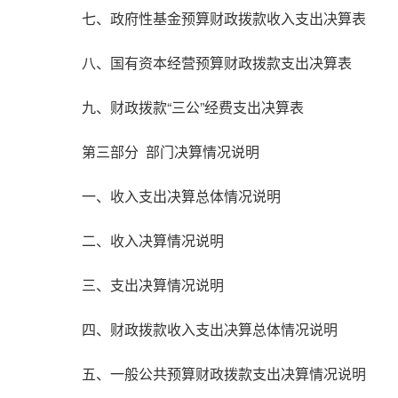
七、政府性基金预算财政拨款收入支出决算表
八、国有资本经营预算财政拨款支出决算表
九、财政拨款“三公”经费支出决算表
第三部分 部门决算情况说明
一、收入支出决算总体情况说明
二、收入决算情况说明
三、支出决算情况说明
四、财政拨款收入支出决算总体情况说明
五、一般公共预算财政拨款支出决算情况说明