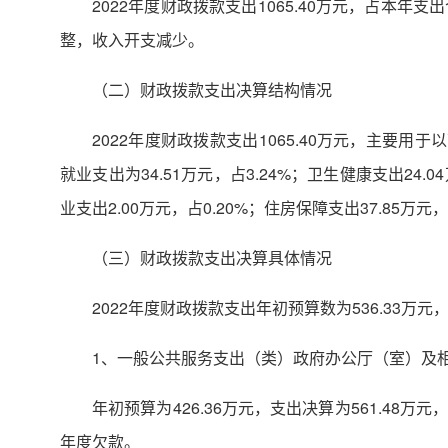
2022年度财政拨款支出1065.40万元，占本年支
整，收入开支减少。
（二）财政拨款支出决算结构情况
2022年度财政拨款支出1065.40万元，主要用于以
就业支出为34.51万元，占3.24%；卫生健康支出24.04
业支出2.00万元，占0.20%；住房保障支出37.85万元，
（三）财政拨款支出决算具体情况
2022年度财政拨款支出年初预算数为536.33万元，
1、一般公共服务支出（类）政府办公厅（室）及
年初预算为426.36万元，支出决算为561.48
年度欠款。