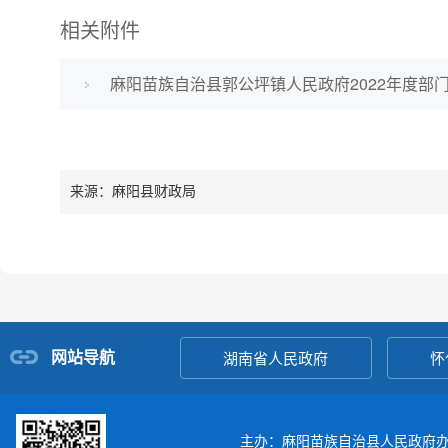
相关附件
麻阳苗族自治县郭公坪镇人民政府2022年度部门
来源：麻阳县财政局
网站导航
湖南省人民政府
怀
主办：麻阳苗族自治县人民政府