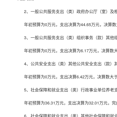
2、一般公共服务支出（类）政府办公厅（室）及
年初预算为0万元，支出决算为44.65万元，决
3、一般公共服务支出（类）组织事务（款）其他
年初预算为0万元，支出决算为6.17万元，决算
4、公共安全支出（类）其他公共安全支出（款）
年初预算为0万元，支出决算6.42万元，决算数
5、社会保障和就业支出（类）行政事业单位养老
年初预算为36.31万元，支出决算为32.01万
6、社会保障和就业支出（类）其他社会保障和就