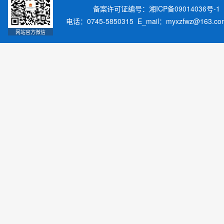
备案许可证编号：湘ICP备09014036号-1
电话：0745-5850315 E_mail：myxzfwz@163.
网站官方微信