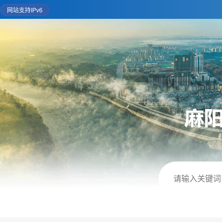
网站支持IPv6