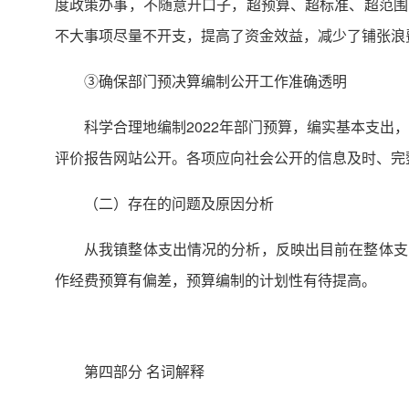
度政策办事，不随意开口子，超预算、超标准、超范围
不大事项尽量不开支，提高了资金效益，减少了铺张浪费
③确保部门预决算编制公开工作准确透明
科学合理地编制2022年部门预算，编实基本支出
评价报告网站公开。各项应向社会公开的信息及时、完
（二）存在的问题及原因分析
从我镇整体支出情况的分析，反映出目前在整体支
作经费预算有偏差，预算编制的计划性有待提高。
第四部分 名词解释