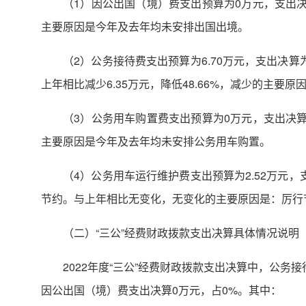
（1）因公出国（境）费支出预算为0万元，支出
主要原因是今年及去年均未安排出国出境。
（2）公务接待费支出预算为6.70万元，支出决算
上年相比减少6.35万元，降低48.66%，减少的主要
（3）公务用车购置费支出预算为0万元，支出决
主要原因是今年及去年均未安排公务用车购置。
（4）公务用车运行维护费支出预算为2.52万元，
节约。与上年相比无变化，无变化的主要原因是：厉行
（二）“三公”经费财政拨款支出决算具体情况说明
2022年度“三公”经费财政拨款支出决算中，公务接待
因公出国（境）费支出决算0万元，占0%。其中：