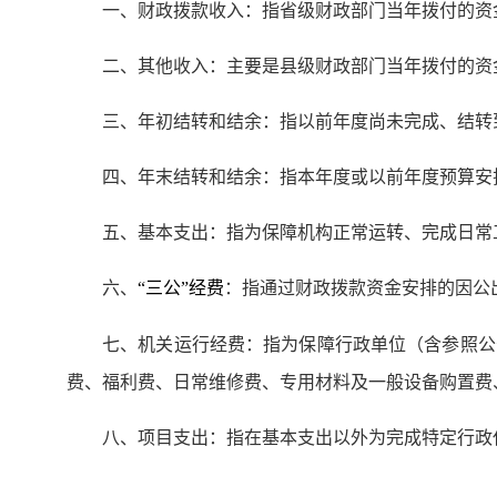
一、财政拨款收入：指省级财政部门当年拨付的资
二、其他收入：主要是县级财政部门当年拨付的资
三、年初结转和结余：指以前年度尚未完成、结转
四、年末结转和结余：指本年度或以前年度预算安
五、基本支出：指为保障机构正常运转、完成日常
六、
：指通过财政拨款资金安排的因公
“三公”经费
七、机关运行经费：指为保障行政单位（含参照公
费、福利费、日常维修费、专用材料及一般设备购置费
八、项目支出：指在基本支出以外为完成特定行政