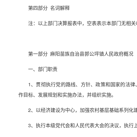
第四部分 名词解释
注：以上部门决算报表中，空表表示本部门无相关
第一部分 麻阳苗族自治县郭公坪镇人民政府概况
一、部门职责
1、贯彻执行党的路线、方针、政策和国家的法律
作目标、发展规划和实施办法，并组织实施。
2、以经济建设为中心，加强农村基层基础系列化
3、执行本级党代会和人民代表大会的决议，执行