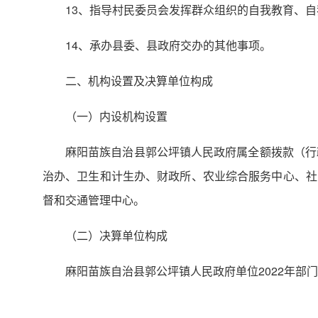
13、指导村民委员会发挥群众组织的自我教育、
14、承办县委、县政府交办的其他事项。
二、机构设置及决算单位构成
（一）内设机构设置
麻阳苗族自治县郭公坪镇人民政府属全额拨款（行
治办、卫生和计生办、财政所、农业综合服务中心、社
督和交通管理中心。
（二）决算单位构成
麻阳苗族自治县郭公坪镇人民政府单位2022年部