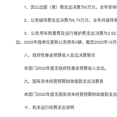
1、因公出国（境）费支出决算为0万元，全年安排
2、公务接待费支出决算为6.70万元，全年共接待
3、公务用车购置费及运行维护费支出决算为2.5
出。2022年我单位更新公务用车0辆，截至2022年1
八、政府性基金预算收入支出决算情况
本部门2022年度无政府性基金预算收入支出。
九、国有资本经营预算财政拨款支出决算表
本部门2022年度无国有资本经营预算财政拨款支
十、机关运行经费支出说明