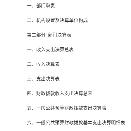
一、部门职责
二、机构设置及决算单位构成
第二部分 部门决算表
一、收入支出决算总表
二、收入决算表
三、支出决算表
四、财政拨款收入支出决算总表
五、一般公共预算财政拨款支出决算表
六、一般公共预算财政拨款基本支出决算明细表