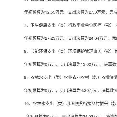
年初预算为12.55万元，支出决算为2.50万元
7、卫生健康支出（类）行政事业单位医疗（款）
年初预算为27.23万元，支出决算为24.04万
8、节能环保支出（类）环境保护管理事务（款）
年初预算为0万元，支出决算为13.00万元。决
9、农林水支出（类）农业农业农村（款）农业资
年初预算为0万元，支出决算为4.20万元，决算
10、农林水支出（类）巩固脱贫衔接乡村振兴（
年初预算为0万元，支出决算为34.03万元。决