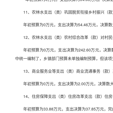
11、农林水支出（类）巩固脱贫衔接乡村振兴（
年初预算为0万元，支出决算为54.46万元，决
12、农林水支出（类）农村综合改革（款）对村
年初预算为0万元，支出决算为242.60万元，
中统一编制了，乡镇部门预算未单独编制预算，但该项
13、商业服务业等支出（类）商业流通事务（款
年初预算为0万元，支出决算为2.00万元，决算
14、住房保障支出（类）住房改革支出（款）住
年初预算为33.88万元，支出决算为37.85万元