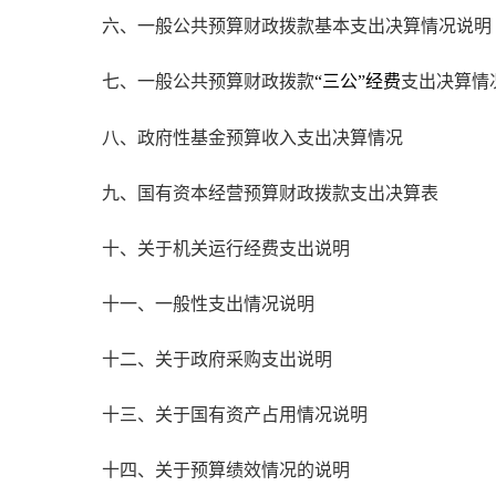
六、一般公共预算财政拨款基本支出决算情况说明
七、一般公共预算财政拨款
支出决算情
“三公”经费
八、政府性基金预算收入支出决算情况
九、国有资本经营预算财政拨款支出决算表
十、关于机关运行经费支出说明
十一、一般性支出情况说明
十二、关于政府采购支出说明
十三、关于国有资产占用情况说明
十四、关于预算绩效情况的说明