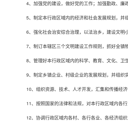
4、加强党的建设，做好党的工作；加强勤政、廉
5、制定本行政区域内的经济和社会发展规划，并
6、强化社会治安综合治理，以法治乡，建设文明
7、制订本辖区三个文明建设工作规则，抓好全镇
8、管理好本行政区域内的科学、教育、文化、卫
9、制定乡镇企业、村级企业的发展规划，并组织
10、组织资源、技术、人才开发，汇集和传播经
11、按照国家的法律和法规，对本行政区域内各
12、协调行政区域内各村、各行各业、各经济组