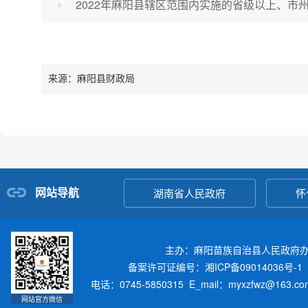
2022年麻阳县辖区范围内实施的省级以上、市州惠
来源：麻阳县财政局
网站导航
湖南省人民政府
怀
主办：麻阳苗族自治县人民政府
备案许可证编号：湘ICP备09014036号-1
电话：0745-5850315 E_mail：myxzfwz@163.
网站官方微信