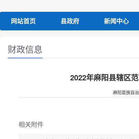
网站首页
县政府
新闻中心
财政信息
2022年麻阳县辖
麻阳苗族自
相关附件