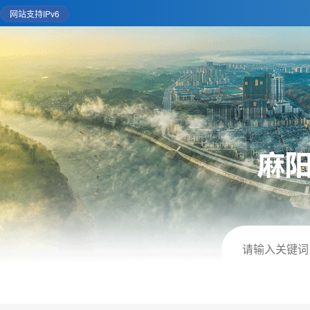
网站支持IPv6