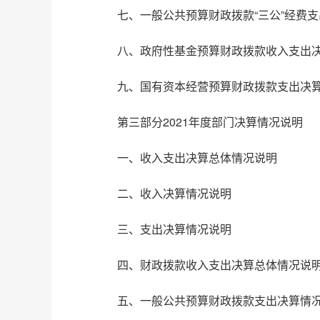
七、一般公共预算财政拨款“三公”经费
八、政府性基金预算财政拨款收入支出
九、国有资本经营预算财政拨款支出决
第三部分2021年度部门决算情况说明
一、收入支出决算总体情况说明
二、收入决算情况说明
三、支出决算情况说明
四、财政拨款收入支出决算总体情况说
五、一般公共预算财政拨款支出决算情