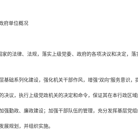
政府单位概况
国家的法律、法规，落实上级党委、政府的各项决议和决定，落
。
基础系列化建设，强化机关干部作风，增强“双向”服务意识，
决议，执行上级党政机关的决定和命令，保证其在本行政区域
强勤政、廉政建设；加强干部队伍的管理，充分发挥基层党组织
发展规划，并组织实施。