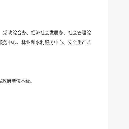
：党政综合办、经济社会发展办、社会管理综
服务中心、林业和水利服务中心、安全生产监
民政府单位本级。