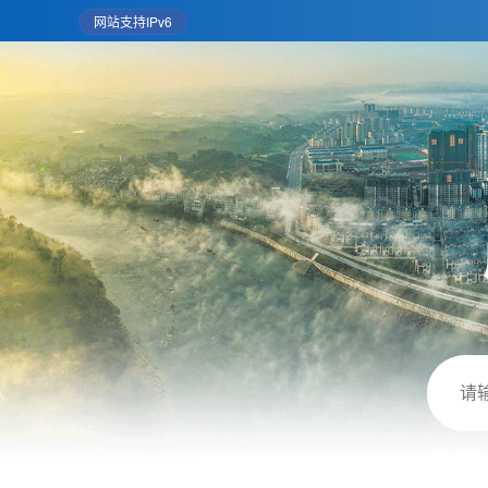
网站支持IPv6