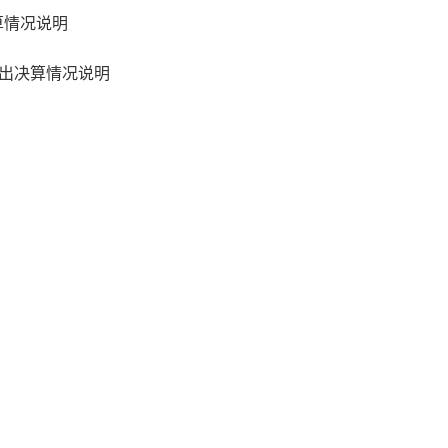
算情况说明
支出决算情况说明