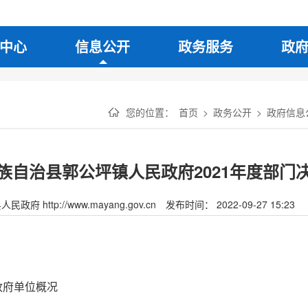
中心
信息公开
政务服务
政
您的位置：
首页
>
政务公开
>
政府信息
族自治县郭公坪镇人民政府2021年度部门
府 http://www.mayang.gov.cn
发布时间： 2022-09-27 15:23
政府单位概况