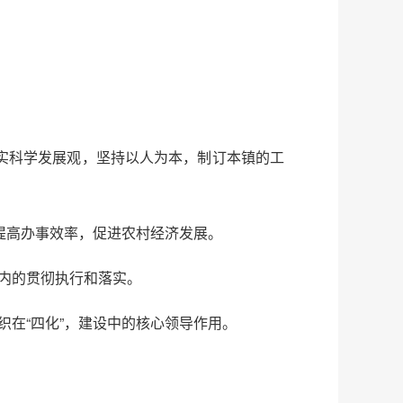
实科学发展观，坚持以人为本，制订本镇的工
提高办事效率，促进农村经济发展。
内的贯彻执行和落实。
在“四化”，建设中的核心领导作用。