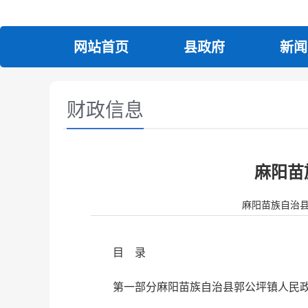
网站首页
县政府
新闻
财政信息
麻阳苗
麻阳苗族自治县人民政
目 录
第一部分麻阳苗族自治县郭公坪镇人民