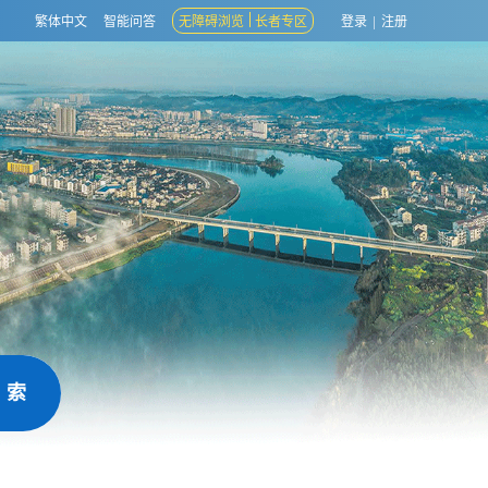
繁体中文
智能问答
无障碍浏览
长者专区
登录
|
注册