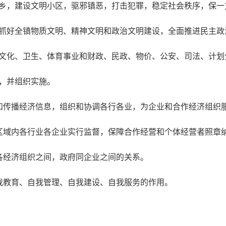
，建设文明小区，驱邪镇恶，打击犯罪，稳定社会秩序，保一
，抓好全镇物质文明、精神文明和政治文明建设，全面推进民主政
、文化、卫生、体育事业和财政、民政、物价、公安、司法、计划
，并组织实施。
和传播经济信息，组织和协调各行各业，为企业和合作经济组织
区域内各行业各企业实行监督，保障合作经营和个体经营者照章
各经济组织之间，政府同企业之间的关系。
我教育、自我管理、自我建设、自我服务的作用。
。