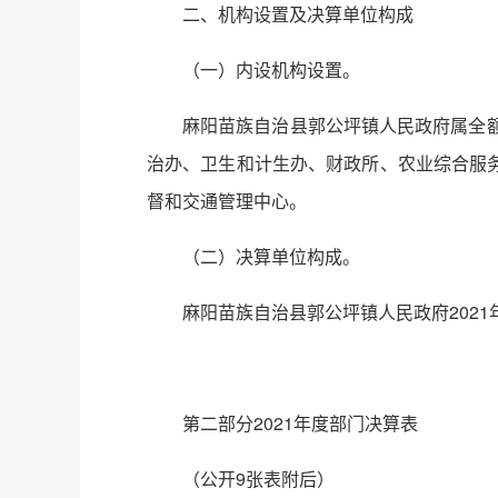
二、机构设置及决算单位构成
（一）内设机构设置。
麻阳苗族自治县郭公坪镇人民政府属全
治办、卫生和计生办、财政所、农业综合服
督和交通管理中心。
（二）决算单位构成。
麻阳苗族自治县郭公坪镇人民政府202
第二部分2021年度部门决算表
（公开9张表附后）