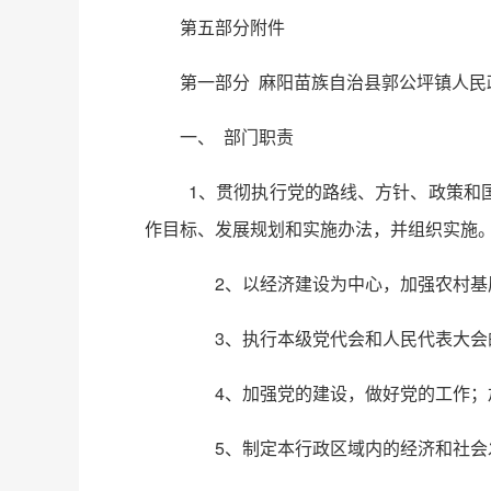
第五部分附件
第一部分 麻阳苗族自治县郭公坪镇人民
一、 部门职责
1、贯彻执行党的路线、方针、政策和
作目标、发展规划和实施办法，并组织实施
2、以经济建设为中心，加强农村基层
3、执行本级党代会和人民代表大会的
4、加强党的建设，做好党的工作；加
5、制定本行政区域内的经济和社会