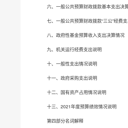
六、一般公共预算财政拨款基本支出决
七、一般公共预算财政拨款“三公”经费
八、政府性基金预算收入支出决算情况
九、机关运行经费支出说明
十、一般性支出情况说明
十一、政府采购支出说明
十二、国有资产占用情况说明
十三、2021年度预算绩效情况说明
第四部分名词解释