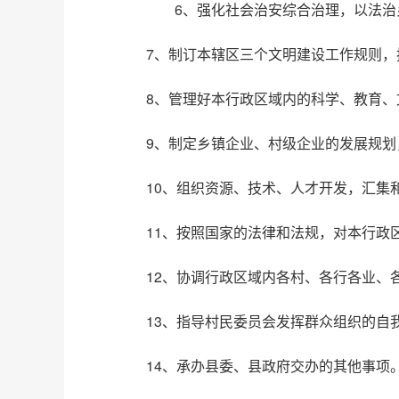
6、强化社会治安综合治理，以法治乡
7、制订本辖区三个文明建设工作规则
8、管理好本行政区域内的科学、教育
9、制定乡镇企业、村级企业的发展规划
10、组织资源、技术、人才开发，汇集
11、按照国家的法律和法规，对本行政
12、协调行政区域内各村、各行各业、
13、指导村民委员会发挥群众组织的自
14、承办县委、县政府交办的其他事项