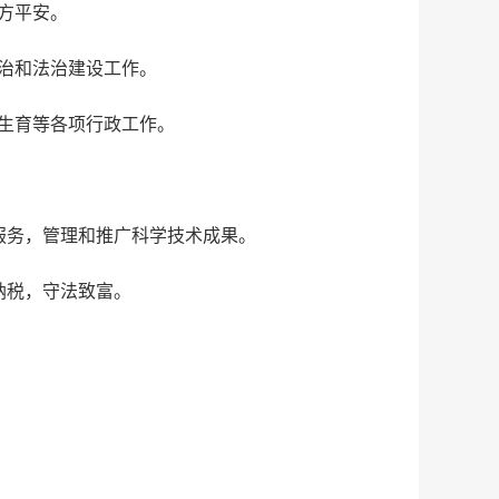
方平安。
治和法治建设工作。
生育等各项行政工作。
服务，管理和推广科学技术成果。
纳税，守法致富。