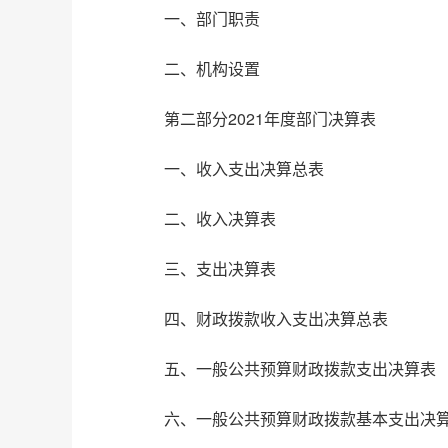
一、部门职责
二、机构设置
第二部分2021年度部门决算表
一、收入支出决算总表
二、收入决算表
三、支出决算表
四、财政拨款收入支出决算总表
五、一般公共预算财政拨款支出决算表
六、一般公共预算财政拨款基本支出决