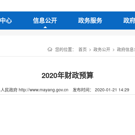
中心
信息公开
政务服务
政
您的位置：
首页
>
政务公开
>
政府信息
2020年财政预算
府 http://www.mayang.gov.cn
发布时间： 2020-01-21 14:29