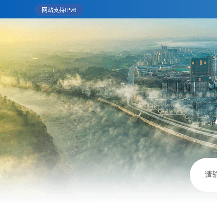
网站支持IPv6