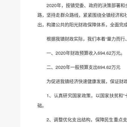
2020年，按镇党委、政府的决策部署
路，坚持走群众路线，紧紧围绕全镇经济和
出，构建公共的阳光财政保障体系，全面完
根据我镇财政实际，我们本着“量力而行
一、2020年财政预算收入694.62万元。
二、2020年一般预算支出694.62万元
为促进我镇经济快速健康发展，保证财
1、认真研究国家政策，以国家扶贫和“
础。
2、调整优化支出结构，保障民生重点