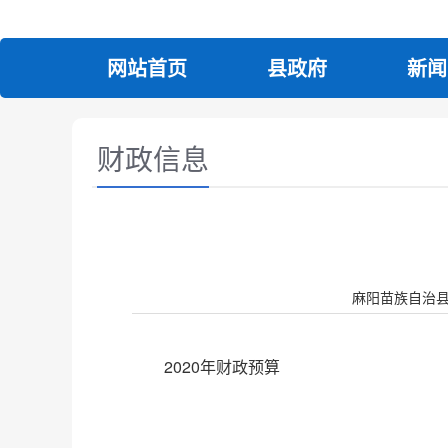
网站首页
县政府
新闻
财政信息
麻阳苗族自治县人民政
2020年财政预算