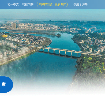
繁体中文
智能问答
无障碍浏览
长者专区
登录
|
注册