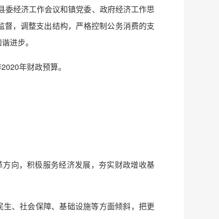
彻县委经济工作会议和镇党委、政府经济工作思
监督，调整支出结构，严格控制公务消费的支
和谐进步。
2020年财政预算。
革方向，积极服务经济发展，夯实财政增收基
民生、社会保障、基础设施等方面倾斜，把更