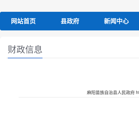
网站首页
县政府
新闻中心
财政信息
麻阳苗族自治县人民政府 http:/