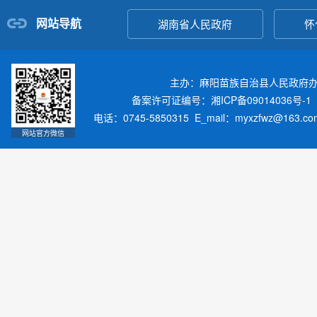
网站导航
湖南省人民政府
怀
主办：麻阳苗族自治县人民政府
备案许可证编号：湘ICP备09014036号-1
电话：0745-5850315 E_mail：myxzfwz@163.
网站官方微信