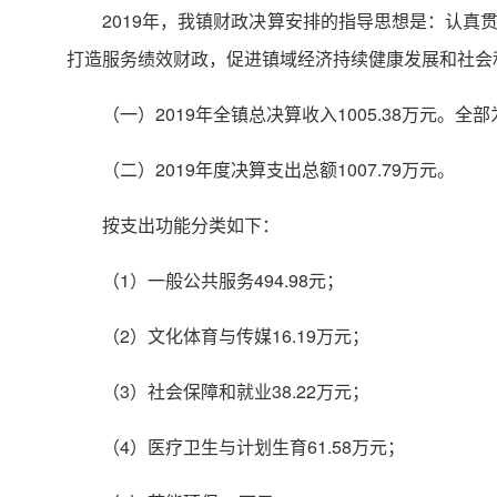
2019年，我镇财政决算安排的指导思想是：认
打造服务绩效财政，促进镇域经济持续健康发展和社会
（一）2019年全镇总决算收入1005.38万元。
（二）2019年度决算支出总额1007.79万元。
按支出功能分类如下：
（1）一般公共服务494.98元；
（2）文化体育与传媒16.19万元；
（3）社会保障和就业38.22万元；
（4）医疗卫生与计划生育61.58万元；