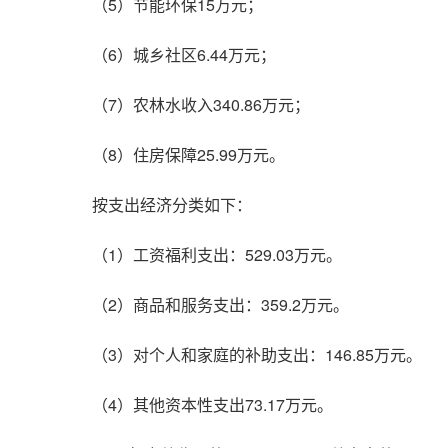
（5）节能环保15万元；
（6）城乡社区6.44万元；
（7）农林水收入340.86万元；
（8）住房保障25.99万元。
按支出经济分类如下：
（1）工资福利支出：529.03万元。
（2）商品和服务支出：359.2万元。
（3）对个人和家庭的补助支出：146.85万元。
（4）其他资本性支出73.17万元。