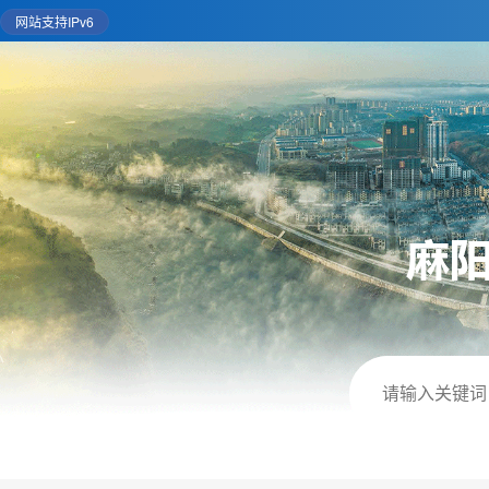
网站支持IPv6