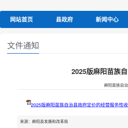
网站首页
县政府
新闻中心
文件通知
2025版麻阳苗
麻阳苗族自
2025版麻阳苗族自治县政府定价的经营服务性
来源：麻阳县发展和改革局