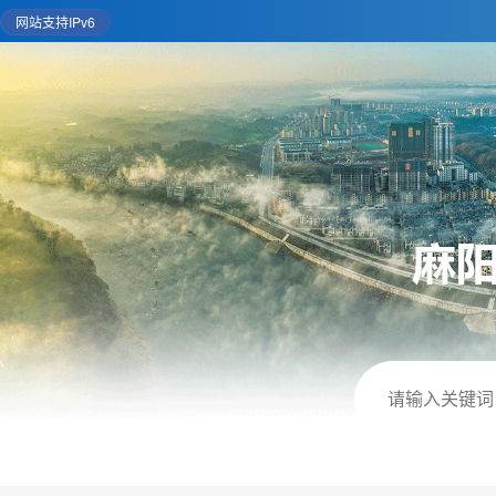
网站支持IPv6