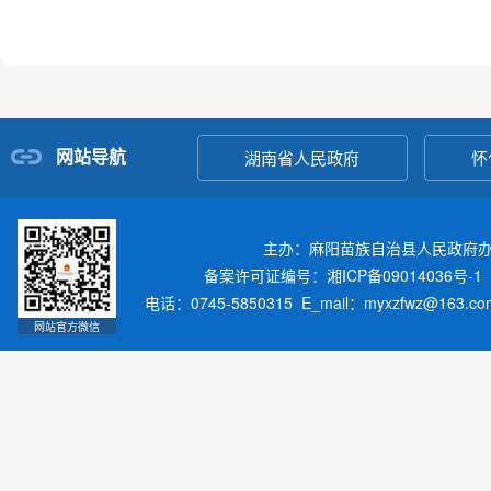
网站导航
湖南省人民政府
怀
主办：麻阳苗族自治县人民政府
备案许可证编号：湘ICP备09014036号-1
电话：0745-5850315 E_mail：myxzfwz@163.
网站官方微信