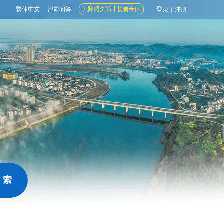
繁体中文
智能问答
无障碍浏览
长者专区
登录
|
注册