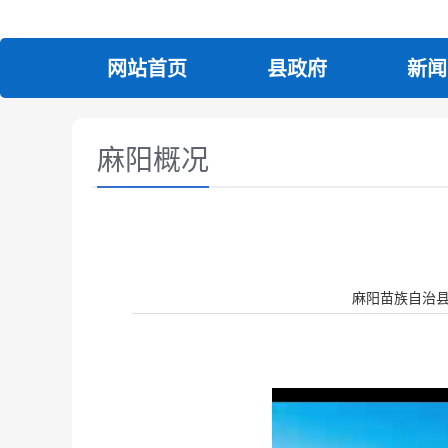
网站首页
县政府
新闻
麻阳概况
麻阳苗族自治县人民政