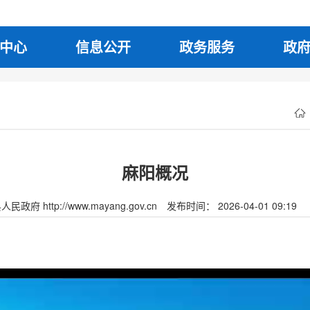
中心
信息公开
政务服务
政
麻阳概况
府 http://www.mayang.gov.cn
发布时间： 2026-04-01 09:19