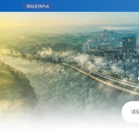
网站支持IPv6