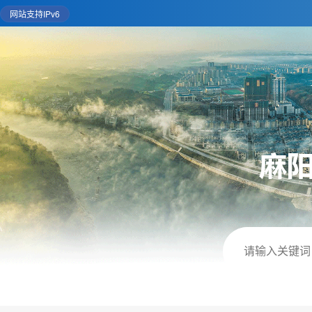
网站支持IPv6