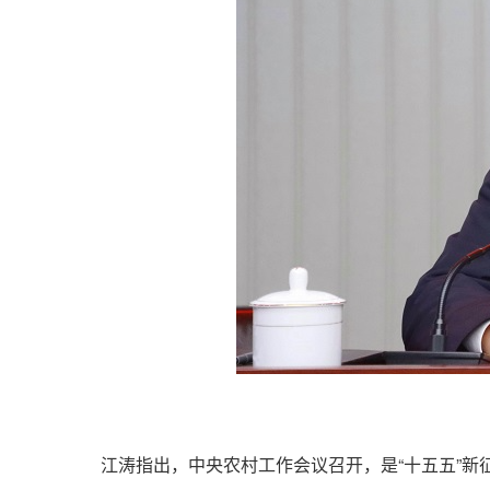
江涛指出，中央农村工作会议召开，是“十五五”新