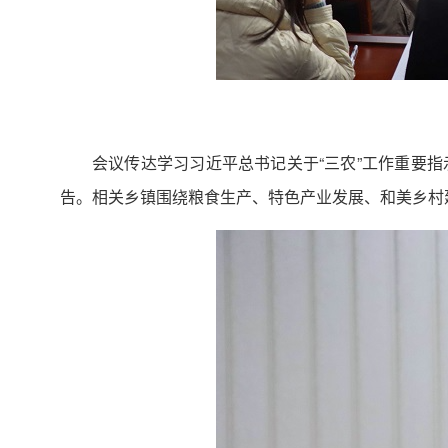
会议传达学习习近平总书记关于“三农”工作重要
告。相关乡镇围绕粮食生产、特色产业发展、和美乡村