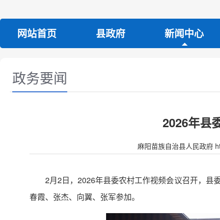
网站首页
县政府
新闻中心
政务要闻
2026年
麻阳苗族自治县人民政府 http:/
2月2日，2026年县委农村工作视频会议召开，
春霞、张杰、向翼、张军参加。