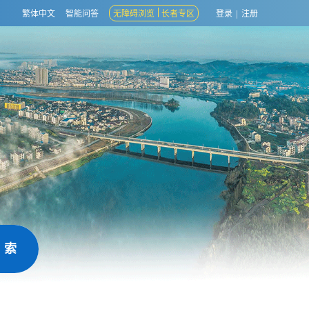
繁体中文
智能问答
无障碍浏览
长者专区
登录
|
注册