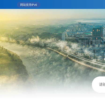
网站支持IPv6