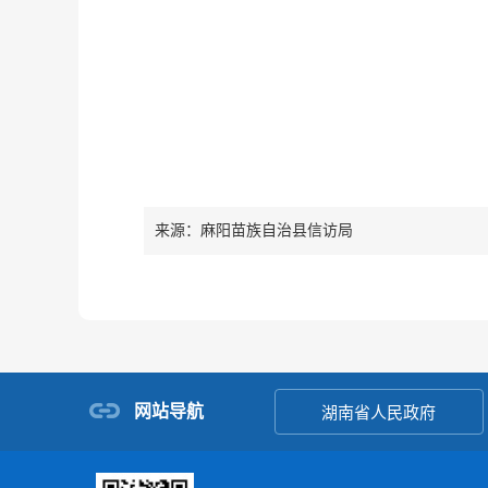
来源：麻阳苗族自治县信访局
网站导航
湖南省人民政府