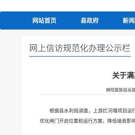
网站首页
县政府
新闻
网上信访规范化办理公示栏
关于满
麻阳苗族自治县人民政
根据县水利局调查，上游拦河堰项目运
优化闸门开启位置和运行方案，降低噪音影