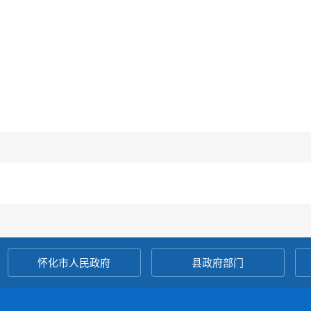
怀化市人民政府
县政府部门