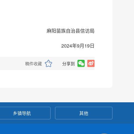
麻阳苗族自治县信访局
2024年9月19日
稿件收藏
分享到
乡镇导航
其他