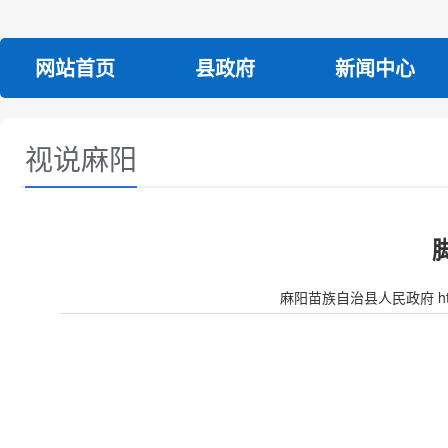
网站首页
县政府
新闻中心
视说麻阳
麻阳苗族自治县人民政府 http:/