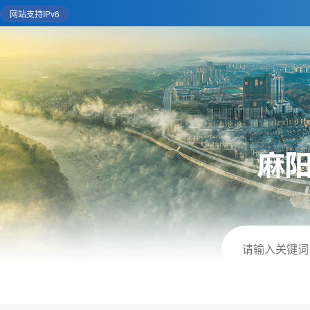
网站支持IPv6