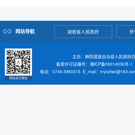
网站导航
湖南省人民政府
怀
主办：麻阳苗族自治县人民政府
备案许可证编号：湘ICP备09014036号-1
电话：0745-5850315 E_mail：myxzfwz@163.
网站官方微信