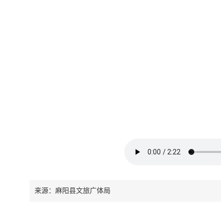
来源：麻阳县文旅广体局