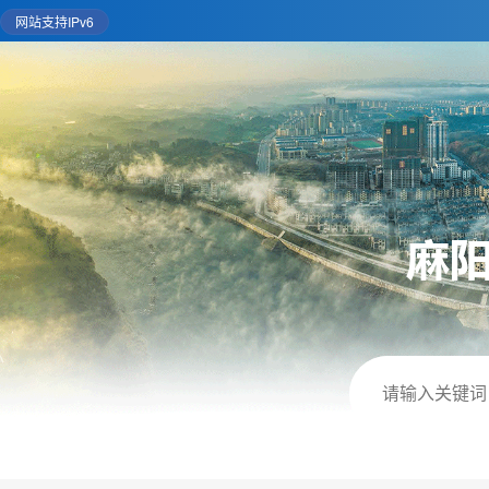
网站支持IPv6