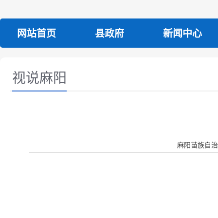
网站首页
县政府
新闻中心
视说麻阳
麻阳苗族自