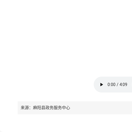
来源：麻阳县政务服务中心