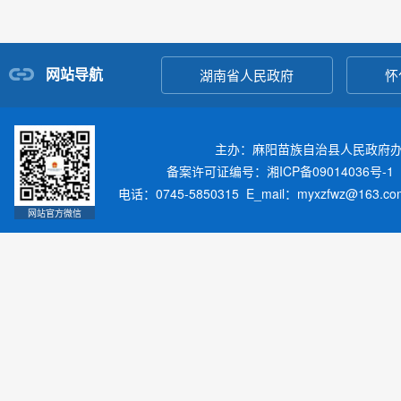
网站导航
湖南省人民政府
怀
主办：麻阳苗族自治县人民政府
备案许可证编号：湘ICP备09014036号-1
电话：0745-5850315 E_mail：myxzfwz@163.
网站官方微信