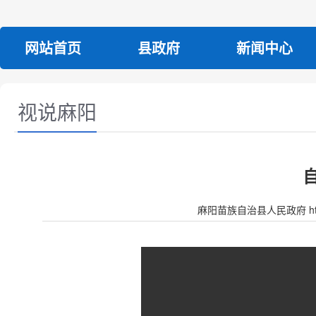
网站首页
县政府
新闻中心
视说麻阳
麻阳苗族自治县人民政府 http:/