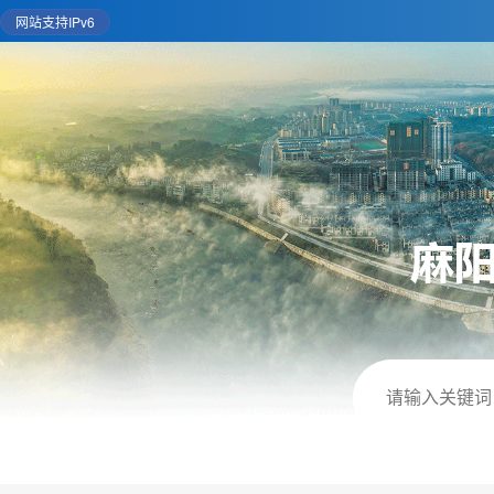
网站支持IPv6