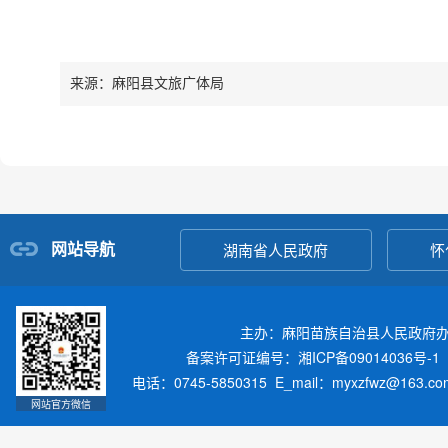
来源：麻阳县文旅广体局
网站导航
湖南省人民政府
怀
主办：麻阳苗族自治县人民政府
备案许可证编号：湘ICP备09014036号-1
电话：0745-5850315 E_mail：myxzfwz@163.
网站官方微信