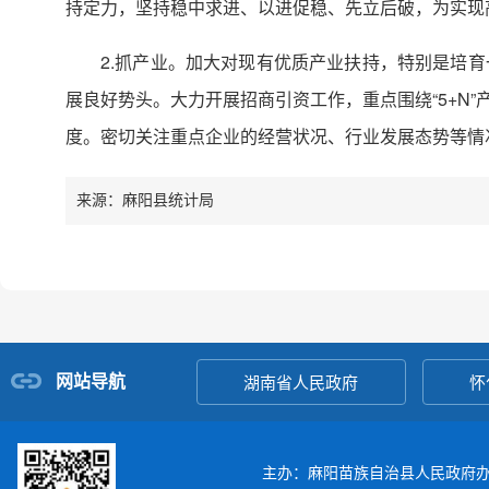
持定力，坚持稳中求进、以进促稳、先立后破，为实现
2.抓产业。加大对现有优质产业扶持，特别是培
展良好势头。大力开展招商引资工作，重点围绕“5+N
度。密切关注重点企业的经营状况、行业发展态势等情
来源：麻阳县统计局
网站导航
湖南省人民政府
怀
主办：麻阳苗族自治县人民政府