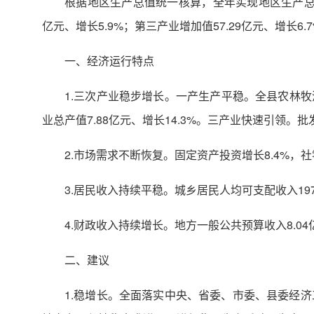
根据地区生产总值统一核算，全年实现地区生产总值11
亿元、增长5.9%；第三产业增加值57.29亿元、增长6.
一、经济运行特点
1.三次产业稳步增长。一产生产平稳。全县农林牧渔
业总产值7.88亿元、增长14.3%。三产业快速引领。批
2.市场需求不断恢复。固定资产投资增长8.4%，社
3.居民收入持续平稳。城乡居民人均可支配收入19764
4.财政收入持续增长。地方一般公共预算收入8.04亿
二、建议
1.稳增长。全面落实中央、省委、市委、县委经