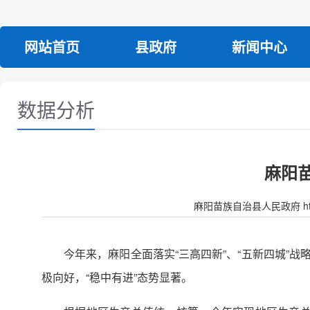
网站首页
县政府
新闻中心
数据分析
麻阳苗
麻阳苗族自治县人民政府 http:/
今年来，麻阳全面落实“三高四新”、“五新四城”战
极向好，“稳中有进”态势显著。