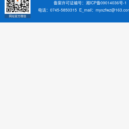
备案许可证编号：湘ICP备09014036号-1
电话：0745-5850315 E_mail：myxzfwz@163.
网站官方微信