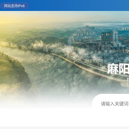
网站支持IPv6