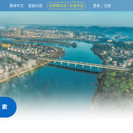
繁体中文
智能问答
无障碍浏览
长者专区
登录
|
注册