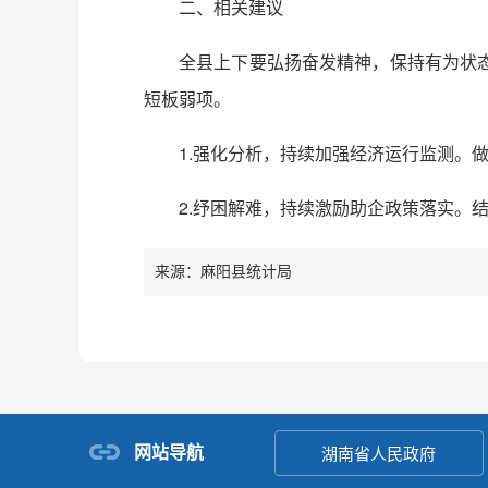
二、相关建议
全县上下要弘扬奋发精神，保持有为状
短板弱项。
1.强化分析，持续加强经济运行监测。
2.纾困解难，持续激励助企政策落实。
来源：麻阳县统计局
网站导航
湖南省人民政府