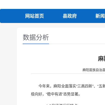
网站首页
县政府
新闻
数据分析
麻
麻阳苗族自治县人民政
今年来，麻阳全面落实“三高四新”、“五
极向好，“稳中有进”态势显著。