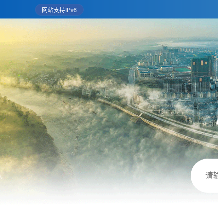
网站支持IPv6