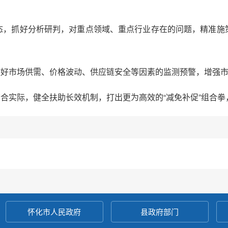
态，抓好分析研判，对重点领域、重点行业存在的问题，精准施
做好市场供需、价格波动、供应链安全等因素的监测预警，增强
结合实际，健全扶助长效机制，打出更为高效的“减免补促”组合
怀化市人民政府
县政府部门