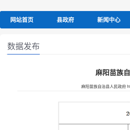
网站首页
县政府
新闻中心
数据发布
麻阳苗族自
麻阳苗族自治县人民政府 http:/