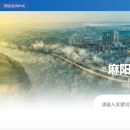
网站支持IPv6