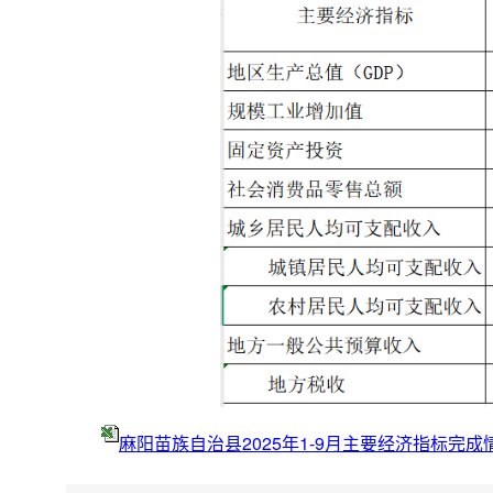
麻阳苗族自治县2025年1-9月主要经济指标完成