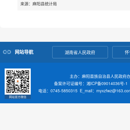
来源：麻阳县统计局
网站导航
湖南省人民政府
怀
主办：麻阳苗族自治县人民政府
备案许可证编号：湘ICP备09014036号-1
电话：0745-5850315 E_mail：myxzfwz@163.
网站官方微信