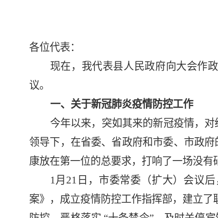
各位代表：
现在，我代表县人民政府向大会作
议。
一、关于新冠肺炎疫情防控工作
今年以来，突如其来的新冠疫情，对
领导下，在省委、省政府和市委、市政府
康放在第一位的总要求，打响了一场没有
1
月
21
日，市委常委（扩大）会议后
案》，成立疫情防控工作指挥部，建立了