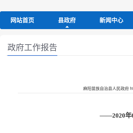
网站首页
县政府
新闻中心
政府工作报告
麻阳苗族自治县人民政府 http:/
——
2020
年