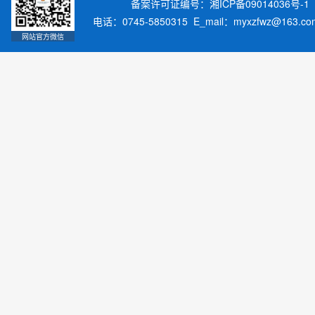
备案许可证编号：湘ICP备09014036号-1
电话：0745-5850315 E_mail：myxzfwz@163.
网站官方微信