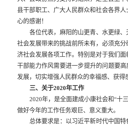
县干部职工、广大人民群众和社会各界人
心的感谢！
各位代表，麻阳的山更青、水更绿、
社会发展带来的挑战前所未有，必须充分
济社会发展各项工作。特别是对于我们面
干部能力作风需要进一步提升的问题要高
发展，切实增强人民群众的幸福感、获得
三、关于
2020
年工作
2020
年，是全面建成小康社会和“十三
做好今年的工作任务艰巨、意义重大。
总体要求是：
以习近平新时代中国特