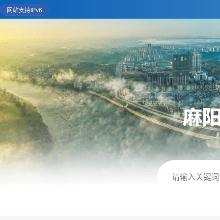
网站支持IPv6