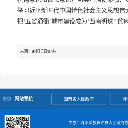
举习近平新时代中国特色社会主义思想伟
把‘五省通衢’城市建设成为‘西南明珠’”
来源：麻阳县政府办
网站导航
湖南省人民政府
怀
主办：麻阳苗族自治县人民政府