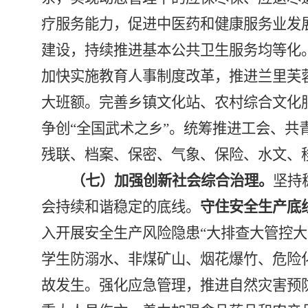
疗服务能力，促进中医药和健康服务业发
建设，持续推进基本公共卫生服务均等化
加快实施教育人事制度改革，推进兰里芙
大班额。完善乡镇文化站、农村综合文化
争创
“
全国武术之乡
”
。统筹推进工会、共
残联、档案、保密、气象、保险、水文、
（七）加强创新社会综合治理。
坚持
会持续和谐稳定的底线。
守住安全生产底
入开展安全生产风险隐患
“
大排查大管控大
学生防溺水、非煤矿山、烟花爆竹、危险
故发生。强化应急管理，推进自然灾害预