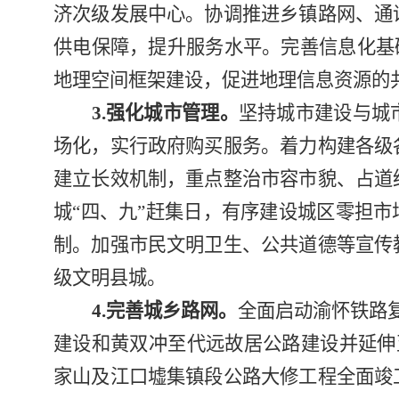
济次级发展中心。
协调推进乡镇路网、通
供电保障，提升服务水平。
完善信息化基
地理空间框架建设，促进地理信息资源的
3.
强化城市管理。
坚持城市建设与城
场化，实行政府购买服务。着力构建各级
建立长效机制，重点整治市容市貌、占道
城“四、九”赶集日，有序建设城区零担市
制。加强市民文明卫生、公共道德等宣传
级文明县城。
4.
完善城乡路网。
全面启动渝怀铁路
建设和黄双冲至代远故居公路建设并延伸
家山及江口墟集镇段公路大修工程全面竣