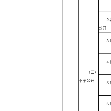
2
公开
3
4
（三）
不予公开
5
6