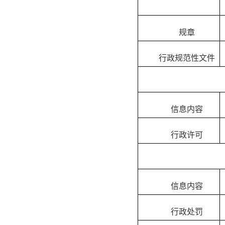
规章
行政规范性文件
信息内容
行政许可
信息内容
行政处罚