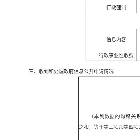
行政强制
信息内容
行政事业性收费
三、收到和处理政府信息公开申请情况
（本列数据的勾稽关
之和，等于第三项加第四项