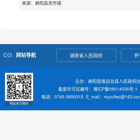
来源：麻阳县尧市镇
网站导航
湖南省人民政府
怀
主办：麻阳苗族自治县人民政府
备案许可证编号：湘ICP备09014036号-1
电话：0745-5850315 E_mail：myxzfwz@163.
网站官方微信