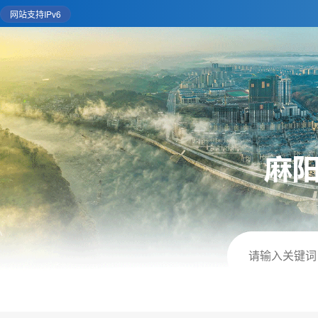
网站支持IPv6