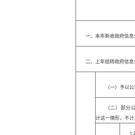
一、本年新收政府信息
二、上年结转政府信息
（一）予以公
（二）部分
计这一情形，不计
1