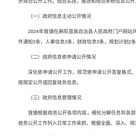
步规范公开工作。结合实际，推进和规范系统信息公开
（一）政府信息主动公开情况
2024年我镇在麻阳苗族自治县人民政府门户网站
件通知3条，人事信息3条，财政信息3条，规划计划2条
（二）政府信息依申请公开情况
深化依申请公开工作，规范依申请公开答复格式、
按规定公开或回复政务信息。
（三）政府信息管理情况
我镇根据政务公开各项内容，细化分解任务到各部
政务公开工作列入日常工作来抓，根据全面、深入、规