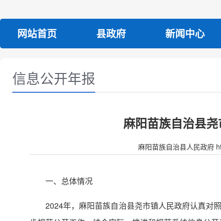
网站首页
县政府
新闻中心
信息公开年报
麻阳苗族自治县尧
麻阳苗族自治县人民政府 http:/
一、总体情况
2024年，麻阳苗族自治县尧市镇人民政府认真