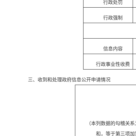
行政处罚
行政强制
信息内容
行政事业性收费
三、收到和处理政府信息公开申请情况
（本列数据的勾稽关系
和，等于第三项加