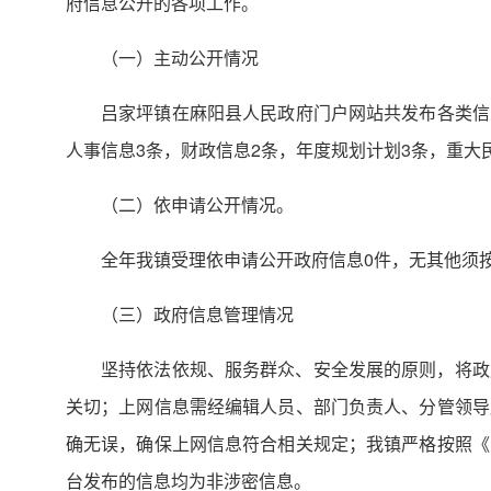
府信息公开的各项工作。
（一）主动公开情况
吕家坪镇在麻阳县人民政府门户网站共发布各类信息
人事信息3条，财政信息2条，年度规划计划3条，重大
（二）依申请公开情况。
全年我镇受理依申请公开政府信息0件，无其他须
（三）政府信息管理情况
坚持依法依规、服务群众、安全发展的原则，将政
关切；上网信息需经编辑人员、部门负责人、分管领导
确无误，确保上网信息符合相关规定；我镇严格按照《
台发布的信息均为非涉密信息。