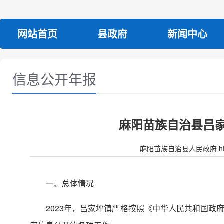
网站首页
县政府
新闻中心
信息公开年报
麻阳苗族自治县吕家
麻阳苗族自治县人民政府 http:/
一、总体情况
2023年，吕家坪镇严格按照《中华人民共和国