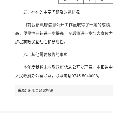
五、存在的主要问题及改进情况
目前我镇政府信息公开工作虽取得了一定的成绩
高，便民性有待进一步提高。今后将进一步加大宣传力
步提高政民互动性和参与性。
六、其他需要报告的事项
本年度我镇未收取政府信息公开处理费。本报告中所列
人民政府办公室联系，联系电话0745-5040008。
来源：麻阳县吕家坪镇