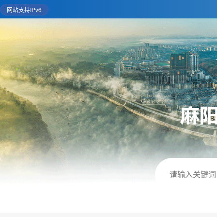
网站支持IPv6