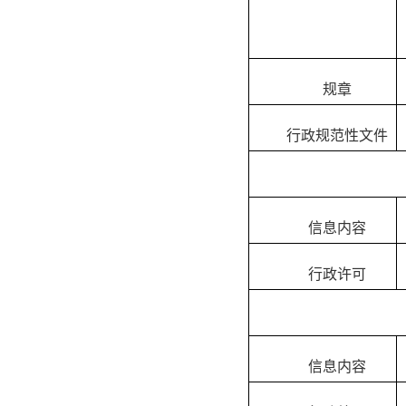
规章
行政规范性文件
信息内容
行政许可
信息内容