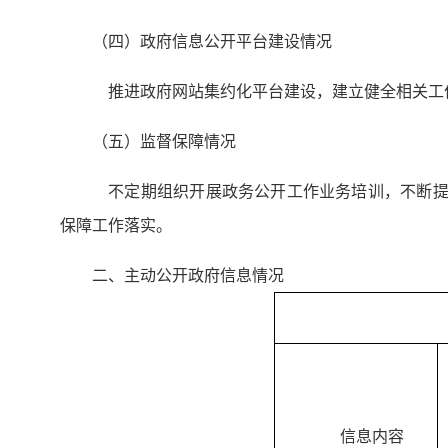
（四）政府信息公开平台建设情况
推进政府网站集约化平台建设，建立健全相关工
（五）监督保障情况
不定期组织开展政务公开工作业务培训，不断提高
保障工作落实。
二、主动公开政府信息情况
信息内容