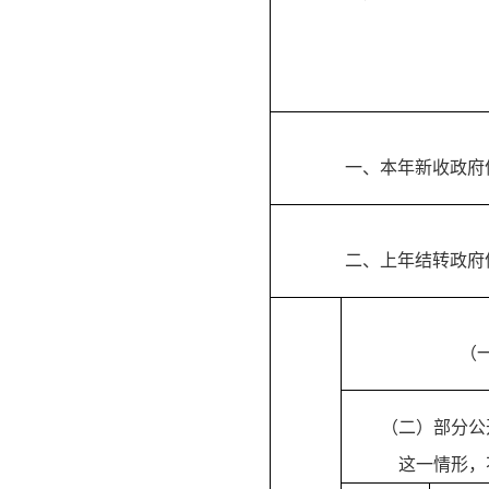
一、本年新收政府
二、上年结转政府
（
（二）部分公
这一情形，