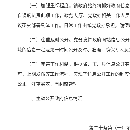
（一）加强重视程度。镇政府始终将抓好政府信息
自调度负责此项工作，政务大厅、党政办相关工作人员
议研究部署具体工作。日常工作由镇党政办承担，确保
（二）注重及时公开。充分发挥政府网站信息公开
域的信息一定是第一时间公开及时、准确，确保专人负
（三）完善工作机制。根据省、市、县信息公开有
查、上网发布等工作流程，实现了信息公开工作的制度
公正，注重实效，有利监督”。
二、主动公开政府信息情况
第二十条第（一）