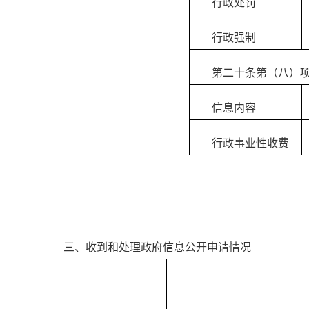
行政处罚
行政强制
第二十条第（八）
信息内容
行政事业性收费
三、收到和处理政府信息公开申请情况