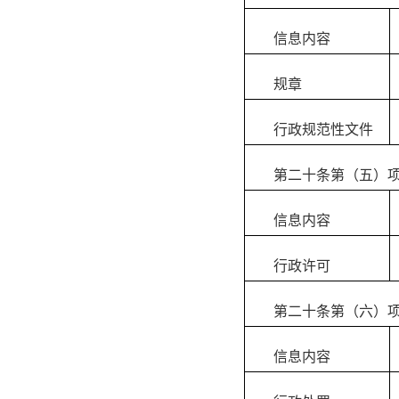
信息内容
规章
行政规范性文件
第二十条第（五）
信息内容
行政许可
第二十条第（六）
信息内容