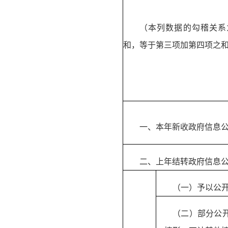
（本列数据的勾稽关系
和，等于第三项加第四项之
一、本年新收政府信息
二、上年结转政府信息
（一）予以公
（二）部分公