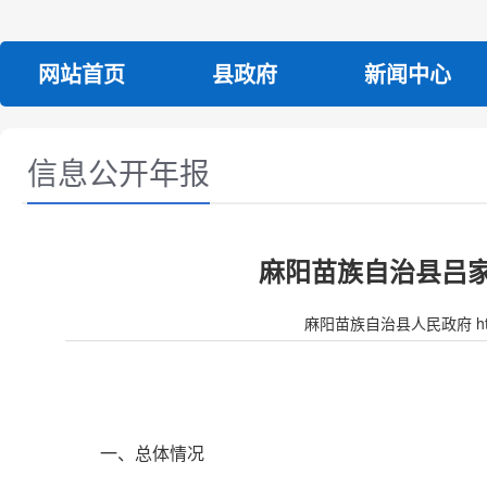
网站首页
县政府
新闻中心
信息公开年报
麻阳苗族自治县吕家
麻阳苗族自治县人民政府 http:/
一、总体情况