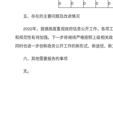
0
0
0
0
0
五、存在的主要问题及改进情况
2022年，我镇高度重视政府信息公开工作，各
和规范性有待加强。下一步将继续严格按照上级相关政
同时也进一步创新政务公开工作的新形式、新途径、新
六、其他需要报告的事项
无。