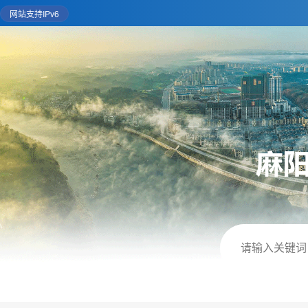
网站支持IPv6