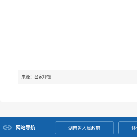
来源：吕家坪镇
网站导航
湖南省人民政府
怀