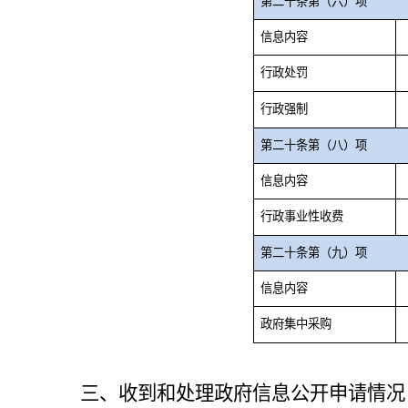
第二十条第（六）项
信息内容
行政处罚
行政强制
第二十条第（八）项
信息内容
行政事业性收费
第二十条第（九）项
信息内容
政府集中采购
三、收到和处理政府信息公开申请情况