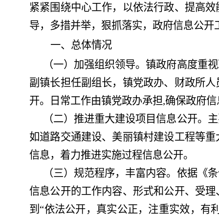
紧紧围绕中心工作，以依法行政、提高效
导，多措并举，狠抓落实，政府信息公开
一、总体情况
（一）加强组织领导。镇政府高度重视
副镇长担任副组长，镇党政办、财政所人
开。日常工作由镇党政办承担
,确保政府
（二）推进重大建设项目信息公开。主
如道路交通建设、美丽镇村建设工程等重
信息，着力推进实施过程信息公开。
（三）规范程序，丰富内容。依据《条
信息公开的工作内容、形式和公开、受理
到
“依法公开，真实公正，注重实效，有利