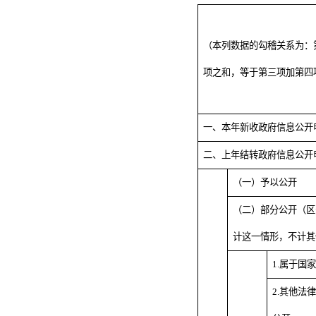
（本列数据的勾稽关系为：
项之和，等于第三项加第四
一、本年新收政府信息公开
二、上年结转政府信息公开
（一）予以公开
（二）部分公开（区
计这一情形，不计其
1.属于国
2.其他法