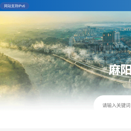
网站支持IPv6