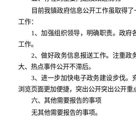
目前我镇政府信息公开工作虽取得了
工作：
1、加强组织领导，明确职责
。
政府
工作。
2、做好政务信息报送工作。注重政
大、热点事件公开不滞后。
3、进一步加快电子政务建设步伐。
浏览页面更加便捷，突出公开突出公开重
六、其他需要报告的事项
无
其他需要报告的事项。