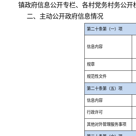
镇政府信息公开专栏、各村党务村务公开
二、主动公开政府信息情况
第二十条第（一）项
信息内容
规章
规范性文件
第二十条第（五）项
信息内容
行政许可
其他对外管理服务事项