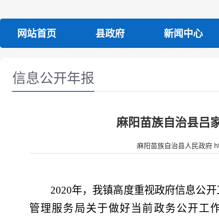
网站首页
县政府
新闻中心
信息公开年报
麻阳苗族自治县吕家
麻阳苗族自治县人民政府 http:/
2020
年，我镇高度重视政府信息公开
管理服务局关于做好当前政务公开工