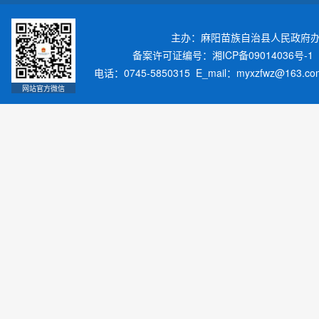
主办：麻阳苗族自治县人民政府
备案许可证编号：湘ICP备09014036号-1
电话：0745-5850315 E_mail：myxzfwz@163.
网站官方微信