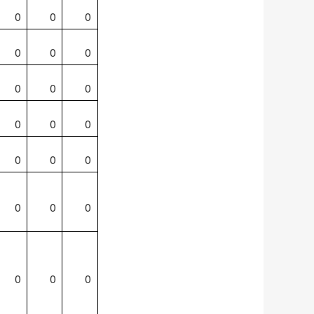
0
0
0
0
0
0
0
0
0
0
0
0
0
0
0
0
0
0
0
0
0