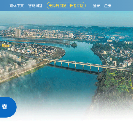
繁体中文
智能问答
无障碍浏览
长者专区
登录
|
注册