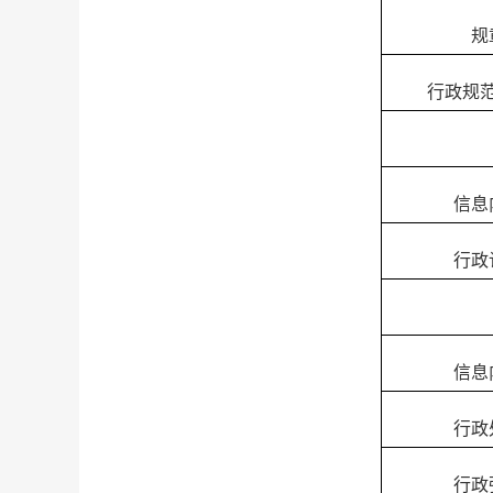
规
行政规
信息
行政
信息
行政
行政