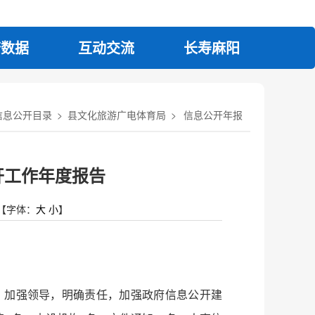
府数据
互动交流
长寿麻阳
信息公开目录
>
县文化旅游广电体育局
>
信息公开年报
开工作年度报告
【字体：
大
小
】
，加强领导，明确责任，加强政府信息公开建