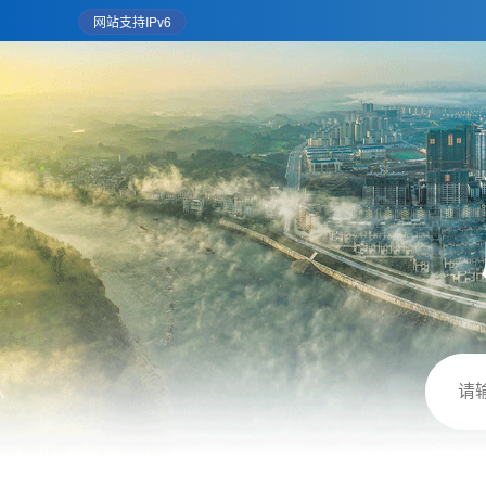
网站支持IPv6