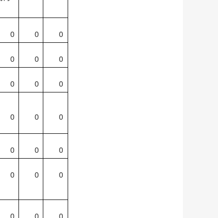
0
0
0
0
0
0
0
0
0
0
0
0
0
0
0
0
0
0
0
0
0