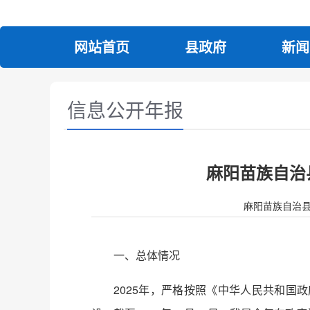
网站首页
县政府
新闻
信息公开年报
麻阳苗族自治
麻阳苗族自治县人民政
一、总体情况
2025年，严格按照《中华人民共和