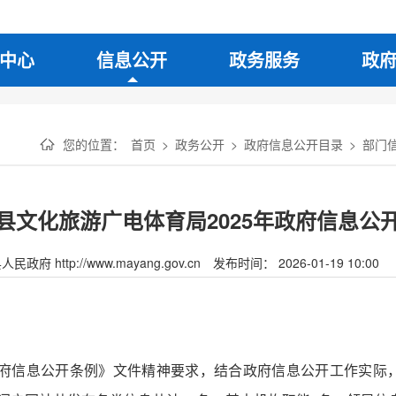
中心
信息公开
政务服务
政
您的位置：
首页
>
政务公开
>
政府信息公开目录
>
部门
县文化旅游广电体育局2025年政府信息公
府 http://www.mayang.gov.cn
发布时间： 2026-01-19 10:00
国政府信息公开条例》文件精神要求，结合政府信息公开工作实际