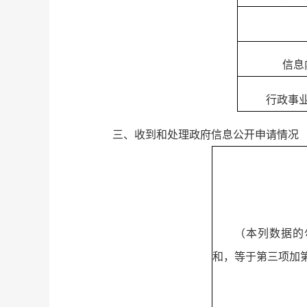
信息
行政事
三、收到和处理政府信息公开申请情况
（本列数据的
和，等于第三项加