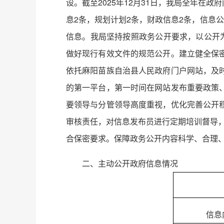
设。截至2025年12月31日，我局全年在
息2条，规划计划2条，财政信息2条，信息
信息。我局坚持按照政务公开要求，以公开
做好现行有效文件的规范公开。建立健全保
依托麻阳苗族自治县人民政府门户网站，及
的第一平台，第一时间在网站发布重要政策
要领导与分管领导高度重视，优化完善公开
审核责任，对信息发布员进行定期培训督导
合保密要求。保障政务公开内容科学、合理
二、主动公开政府信息情况
信息