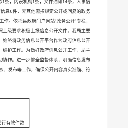
息1条，内设机构1条，文件通知14条，人事信
府信息0件，无其他需按规定公开或回复的政务
作。依托县政府门户网站“政务公开”专栏，
照上级要求积极上报信息公开文件。我局主要
，始终将政务信息公开平台作为政府信息公开
、维护工作。为做好政府信息公开工作，局主
切协作。进一步健全监督体系，明确信息发布
核、发布等工作，确保公开内容真实准确、符
现行有效件数