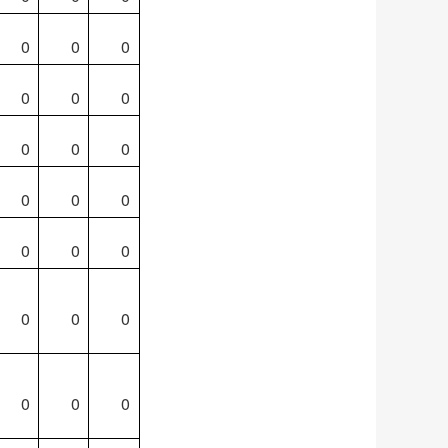
0
0
0
0
0
0
0
0
0
0
0
0
0
0
0
0
0
0
0
0
0