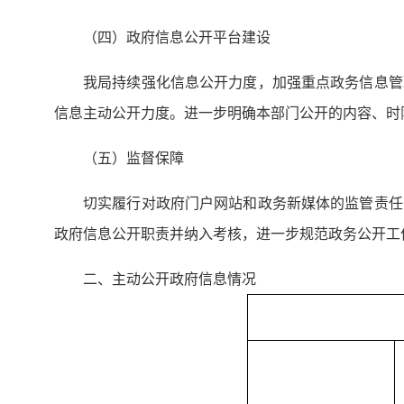
（四）政府信息公开平台建设
我局持续强化信息公开力度，加强重点政务信息管
信息主动公开力度。进一步明确本部门公开的内容、时
（五）监督保障
切实履行对政府门户网站和政务新媒体的监管责任
政府信息公开职责并纳入考核，进一步规范政务公开工
二、主动公开政府信息情况