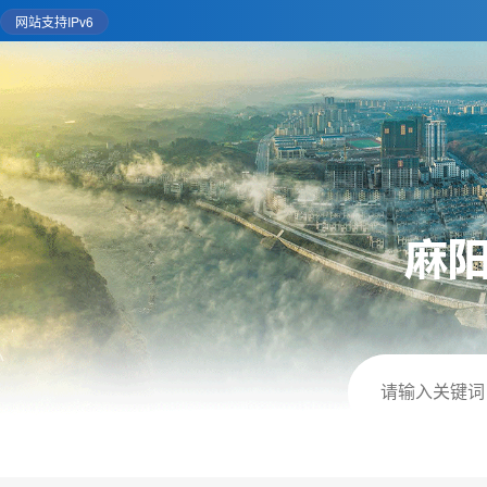
网站支持IPv6