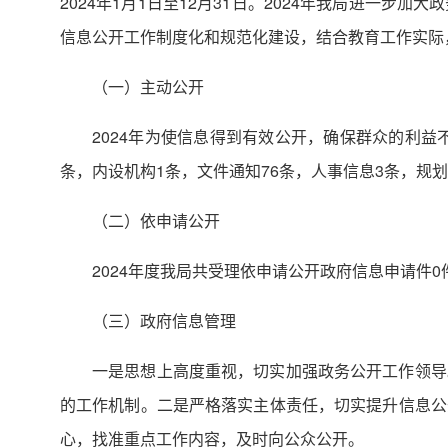
2024年1月1日至12月31日。2024年我局进一
信息公开工作制度化和规范化建设，结合教育工作实际
（一）主动公开
2024年为使信息得到有效公开，确保群众的利益
条，内设机构1条，文件通知76条，人事信息3条，规
（二）依申请公开
2024年度我局共受理依申请公开政府信息申请件
（三）政府信息管理
一是思想上高度重视，切实加强政务公开工作领导
的工作机制。二是严格落实主体责任，切实提升信息公
心，找准重点工作内容，及时向公众公开。