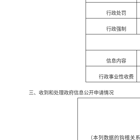
行政处罚
行政强制
信息内容
行政事业性收费
三、收到和处理政府信息公开申请情况
（本列数据的钩稽关