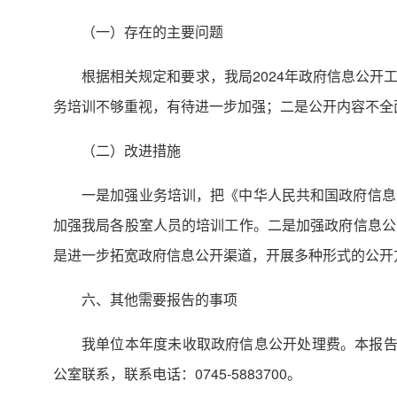
（一）存在的主要问题
根据相关规定和要求，我局2024年政府信息公
务培训不够重视，有待进一步加强；二是公开内容不全
（二）改进措施
一是加强业务培训，把《中华人民共和国政府信息
加强我局各股室人员的培训工作。二是加强政府信息公
是进一步拓宽政府信息公开渠道，开展多种形式的公开
六、其他需要报告的事项
我单位本年度未收取政府信息公开处理费。本报告中
公室联系，联系电话：0745-5883700。