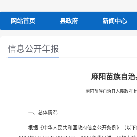
网站首页
县政府
新闻中心
信息公开年报
麻阳苗族自治
麻阳苗族自治县人民政府 http:/
一、总体情况
根据《中华人民共和国政府信息公开条例》（以下