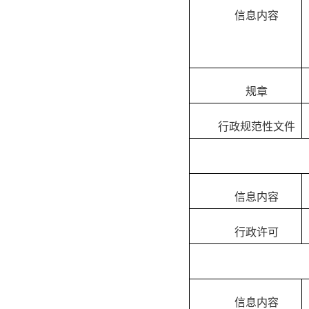
信息内容
规章
行政规范性文件
信息内容
行政许可
信息内容