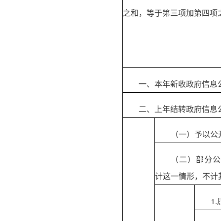
之和，等于第三项加第四项
一、本年新收政府信息
二、上年结转政府信息
（一）予以公
（二）部分公
计这一情形，不计
1