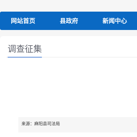
网站首页
县政府
新闻中心
调查征集
来源：麻阳县司法局