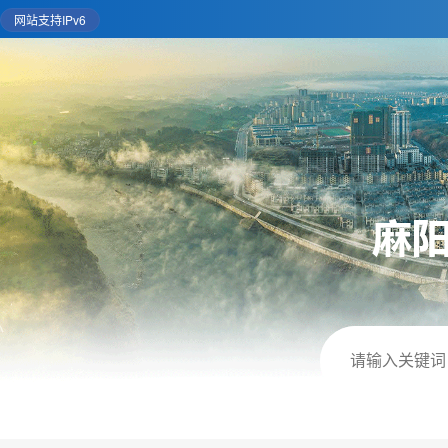
网站支持IPv6