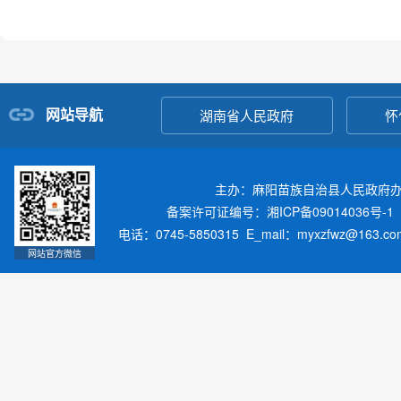
网站导航
湖南省人民政府
怀
主办：麻阳苗族自治县人民政府
备案许可证编号：湘ICP备09014036号-1
电话：0745-5850315 E_mail：myxzfwz@163.
网站官方微信