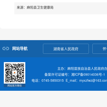
来源：麻阳县卫生健康局
网站导航
湖南省人民政府
怀
主办：麻阳苗族自治县人民政府
备案许可证编号：湘ICP备09014036号-1
电话：0745-5850315 E_mail：myxzfwz@163.
网站官方微信