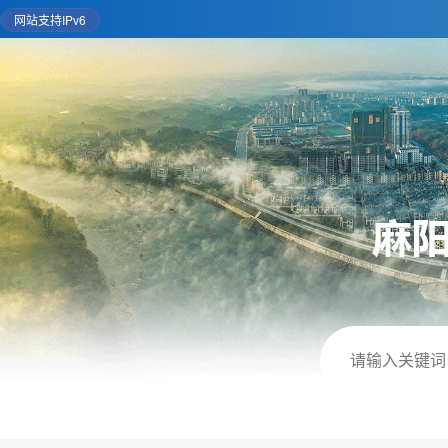
网站支持IPv6