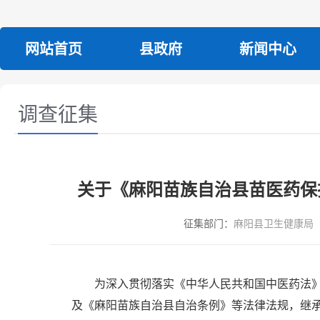
网站首页
县政府
新闻中心
调查征集