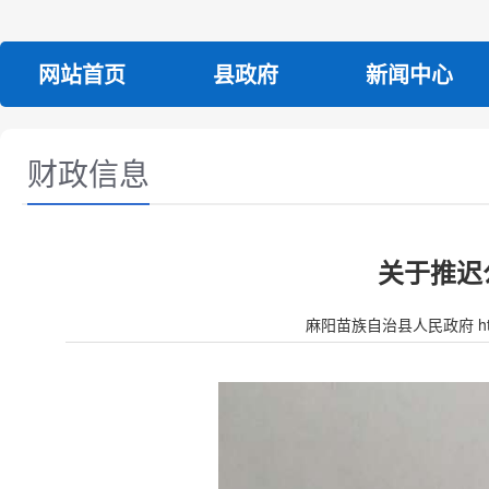
网站首页
县政府
新闻中心
财政信息
关于推迟
麻阳苗族自治县人民政府 http:/