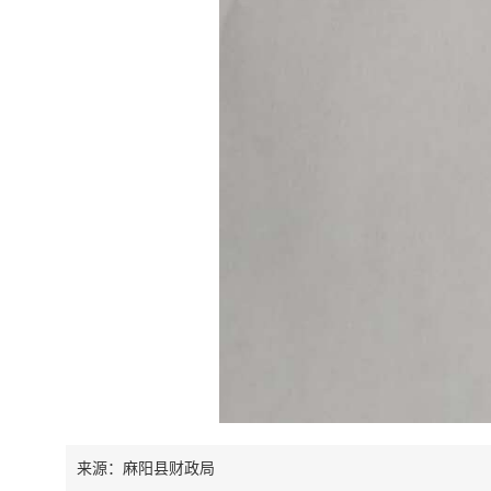
来源：麻阳县财政局