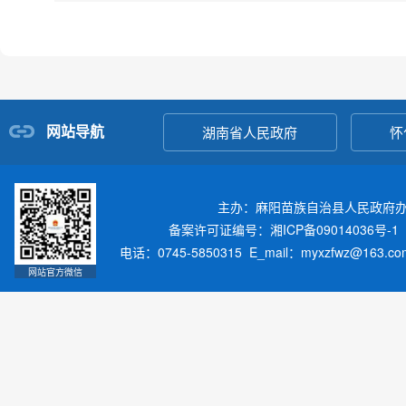
网站导航
湖南省人民政府
怀
主办：麻阳苗族自治县人民政府
备案许可证编号：湘ICP备09014036号-1
电话：0745-5850315 E_mail：myxzfwz@163.
网站官方微信