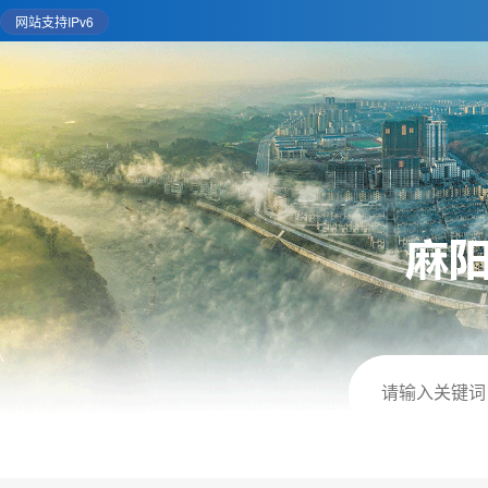
网站支持IPv6