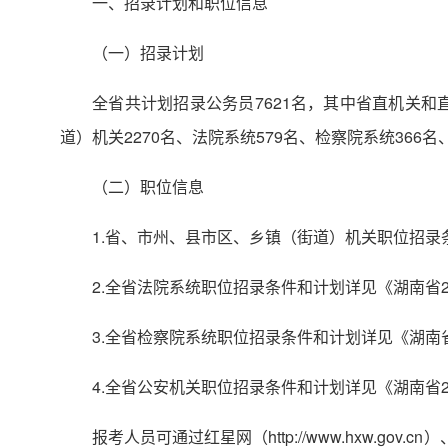
一、招录计划和职位信息
（一）招录计划
全省共计划招录公务员7621名，其中省直机关和直
道）机关2270名、法院系统579名、检察院系统366
（二）职位信息
1.省、市州、县市区、乡镇（街道）机关职位招录
2.全省法院系统职位招录条件和计划详见《湖南省2
3.全省检察院系统职位招录条件和计划详见《湖南
4.全省公安机关职位招录条件和计划详见《湖南省
报考人员可通过红星网（http://www.hxw.gov.