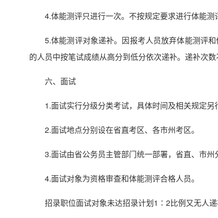
4.体能测评只进行一次。不按规定要求进行体能测
5.体能测评对象递补。因报考人员放弃体能测评
的人员中按笔试成绩从高分到低分依次递补。递补次数
六、面试
1.面试实行分级分类考试，具体时间及相关规定另
2.面试地点分别设在省直考区、各市州考区。
3.面试由省公务员主管部门统一部署，省直、市州
4.面试对象为资格审查和体能测评合格人员。
招录职位面试对象未达招录计划1∶2比例又无人