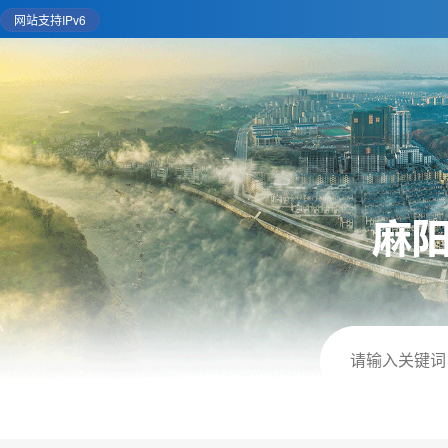
网站支持IPv6