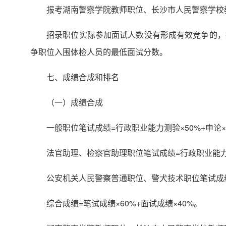
报考湖南警察学院教师职位、长沙市人民警察学校
招录职位实际参加面试人数没有形成有效竞争的，
争职位入围体检人员的最低面试分数。
七、成绩合成和排名
（一）成绩合成
一般职位笔试成绩=行政职业能力测验×50%+申论×
法官助理、检察官助理职位笔试成绩=行政职业能力测验
公安机关人民警察普通职位、警犬技术职位笔试成绩=
综合成绩=笔试成绩×60%+面试成绩×40%。