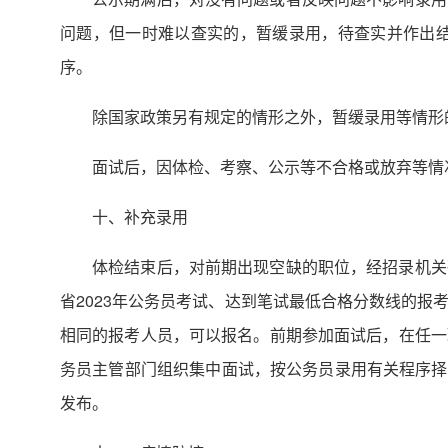
问题，但一时难以查实的，暂缓录用，待查实并作出结
序。
除国家政策另有规定的情形之外，暂缓录用等情形的
面试后，因体检、考察、公示等不合格或放弃等情
十、补充录用
体检结束后，对前期出现空缺的职位，经招录机关
省2023年公务员考试、达到笔试最低合格分数线的
相同的报考人员，可以报名。前期参加面试后，在任一
务员主管部门组织集中面试，按公务员录用有关程序择优
发布。