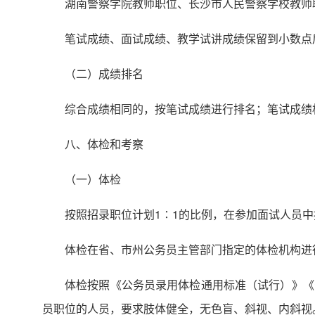
湖南警察学院教师职位、长沙市人民警察学校教师职位
笔试成绩、面试成绩、教学试讲成绩保留到小数点
（二）成绩排名
综合成绩相同的，按笔试成绩进行排名；笔试成绩
八、体检和考察
（一）体检
按照招录职位计划1∶1的比例，在参加面试人员
体检在省、市州公务员主管部门指定的体检机构进
体检按照《公务员录用体检通用标准（试行）》《
员职位的人员，要求肢体健全，无色盲、斜视、内斜视