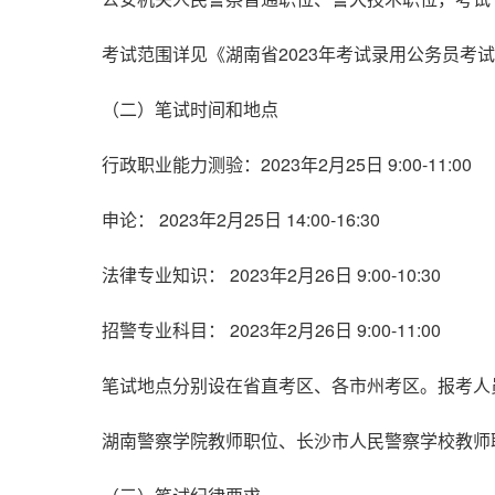
考试范围详见《湖南省2023年考试录用公务员考
（二）笔试时间和地点
行政职业能力测验：2023年2月25日 9:00-11:00
申论： 2023年2月25日 14:00-16:30
法律专业知识： 2023年2月26日 9:00-10:30
招警专业科目： 2023年2月26日 9:00-11:00
笔试地点分别设在省直考区、各市州考区。报考人
湖南警察学院教师职位、长沙市人民警察学校教师职位