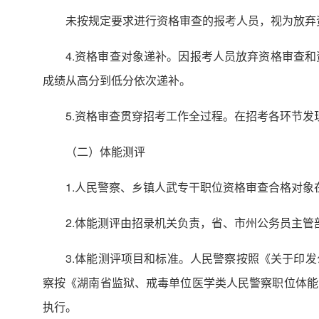
未按规定要求进行资格审查的报考人员，视为放弃
4.资格审查对象递补。因报考人员放弃资格审查
成绩从高分到低分依次递补。
5.资格审查贯穿招考工作全过程。在招考各环节
（二）体能测评
1.人民警察、乡镇人武专干职位资格审查合格对象
2.体能测评由招录机关负责，省、市州公务员主
3.体能测评项目和标准。人民警察按照《关于印
察按《湖南省监狱、戒毒单位医学类人民警察职位体能
执行。