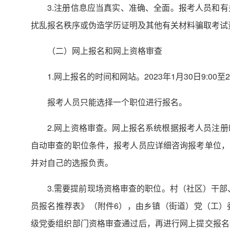
3.注册信息应当真实、准确、全面。报考人员和
扰乱报名秩序或伪造学历证明及其他有关材料骗取考试
（二）网上报名和网上资格审查
1.网上报名的时间和网站。2023年1月30日9:0
报考人员只能选择一个职位进行报名。
2.网上资格审查。网上报名系统根据报考人员注
自动审查的职位条件，报考人员应详细咨询报考单位，
并对自己的选报负责。
3.需要提前现场资格审查的职位。村（社区）干部
员报名推荐表》（附件6），由乡镇（街道）党（工）
级党委组织部门资格审查通过后，再进行网上提交报名