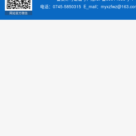
电话：0745-5850315 E_mail：myxzfwz@163.
网站官方微信