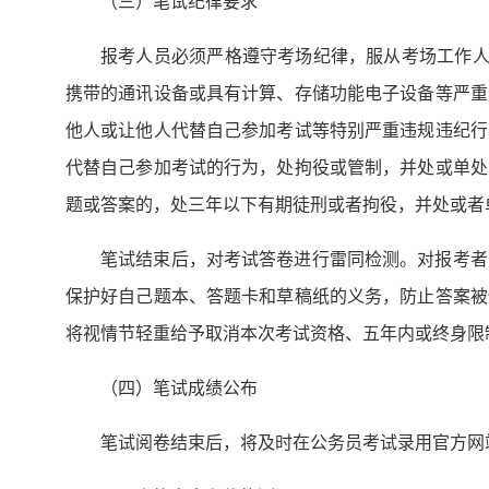
（三）笔试纪律要求
报考人员必须严格遵守考场纪律，服从考场工作人
携带的通讯设备或具有计算、存储功能电子设备等严重
他人或让他人代替自己参加考试等特别严重违规违纪行
代替自己参加考试的行为，处拘役或管制，并处或单处
题或答案的，处三年以下有期徒刑或者拘役，并处或者
笔试结束后，对考试答卷进行雷同检测。对报考者
保护好自己题本、答题卡和草稿纸的义务，防止答案被
将视情节轻重给予取消本次考试资格、五年内或终身限
（四）笔试成绩公布
笔试阅卷结束后，将及时在公务员考试录用官方网