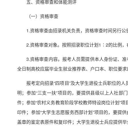
五、资格审查和体能测评
（一）资格审查
1.资格审查由招录机关负责，资格审查时间另行公
2.资格审查对象。按照招录职位计划1∶2的比例
3.资格审查内容。报考人员需提供本人身份证、准
全日制高校应届毕业生就业推荐表、户口本、职位要求
报考定向招录“四项目”及大学生退役士兵职位的人
明；参加“三支一扶”项目的，要提供县级以上人社部门
件；参加“农村义务教育阶段学校教师特设岗位计划”项
印件；参加“大学生志愿服务西部计划”项目的，要提
盖章的鉴定表原件和复印件；大学生退役士兵应提供毕