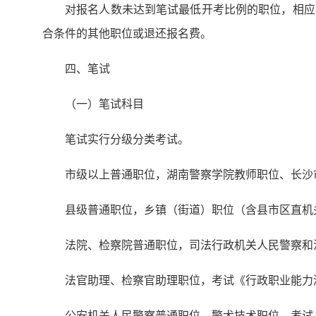
对报名人数未达到笔试最低开考比例的职位，相应
合条件的其他职位或退还报名费。
四、笔试
（一）笔试科目
笔试实行分级分类考试。
市级以上普通职位，湖南警察学院教师职位、长沙
县级普通职位，乡镇（街道）职位（含县市区直机
法院、检察院普通职位，司法行政机关人民警察和
法官助理、检察官助理职位，考试《行政职业能力
公安机关人民警察普通职位、警犬技术职位，考试