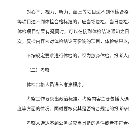
对心率、视力、听力、血压等项目达不到体检合格
等项目达不到体检合格标准的，应当场复检。当日复检和
体检项目结果有疑问时，可以在接到体检结论通知之日
次，复检内容为对体检结论有影响的项目，体检结果以
不按规定要求进行体检的，视为放弃体检。报考人
（二）考察
体检合格人员进入考察程序。
考察工作要突出政治标准。考察内容主要包括人选
度等方面的情况。同时要核实其是否符合规定的报考条
考察人选达不到公务员应当具备的条件或者不符合