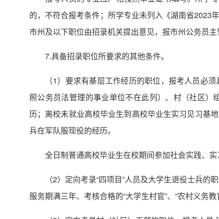
的，不符合报考条件；所学专业未列入《湖南省202
市州及以下职位由招录机关提出意见，报市州公务员主
7.具备招录职位所要求的其他条件。
（1）要求有基层工作经历的职位，报考人员必须
照公务员法管理的事业单位不在此列）、村（社区）
历；离校未就业高校毕业生到高校毕业生实习见习基地
兵在军队服现役的经历。
全日制普通高校毕业生在校期间参加社会实践、实
（2）定向考录“四项目”人员及大学生退役士兵的
服务期满三年、考核合格的“大学生村官”、“农村义务