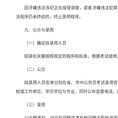
因涉嫌违法违纪正在接受调查，或者涉嫌违法犯罪
法程序仍未终结的，终止录用程序。
九、公示与录用
（一）确定拟录用人员
招录机关要按照规定的程序和标准，根据考试成绩
（二）公示
拟录用人员名单分别在省、市州公务员考试录用官
校或工作单位、学历学位与专业，同时公布监督电话，
（三）录用
公示期满后，对没有问题或者反映问题不影响录用