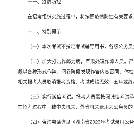
十一、疫情防控
在招考组织实施过程中，将按照疫情防控有关要求
十二、特别提示
（一）本次考试不指定考试辅导用书，各级公务员
（二）加大打击作弊力度，严肃处理作弊人员。严
段以各种形式作弊、阅卷阶段发现作答内容雷同、体检
相关报考人员取消报考资格、考试成绩无效，五年或终
（三）实行诚信考试。报考人员需按照诚信考试承
在招考过程中，被中央机关、外省机关录用为公务员的
（四）咨询电话详见《湖南省2023年考试录用公