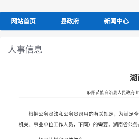
网站首页
县政府
新闻中心
人事信息
湖
麻阳苗族自治县人民政府 http:/
根据公务员法和公务员录用的有关规定，为满足全
机关、事业单位工作人员，下同）的需要，湖南省公务