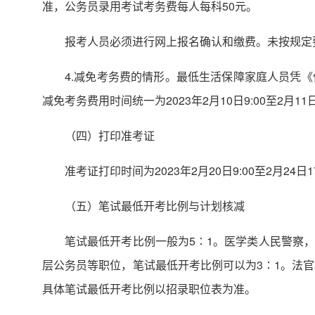
准，公务员录用考试考务费每人每科50元。
报考人员必须进行网上报名确认和缴费。未按规定
4.减免考务费的情形。最低生活保障家庭人员凭
减免考务费用时间统一为2023年2月10日9:00至2月11日
（四）打印准考证
准考证打印时间为2023年2月20日9:00至2月2
（五）笔试最低开考比例与计划核减
笔试最低开考比例一般为5∶1。医学类人民警察
层公务员等职位，笔试最低开考比例可以为3∶1。法
具体笔试最低开考比例以招录职位表为准。