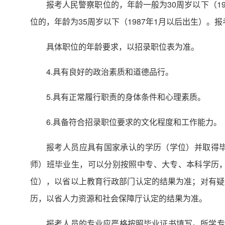
报考人民警察职位的，年龄一般为30周岁以下（1
位的，年龄为35周岁以下（1987年1月以后出生）。报
具体职位的年龄要求，以招录职位表为准。
4.具有良好的政治素质和道德品行。
5.具有正常履行职责的身体条件和心理素质。
6.具备符合招录职位要求的文化程度和工作能力。
报考人员应具有国家承认的学历（学位）并取得
师）班毕业生，可以分别按照中专、大专、本科学历
位），以省以上教育行政部门认定的结果为准；对有疑
历，以省人力资源和社会保障厅认定的结果为准。
报考人员的专业应严格按照毕业证书填写。所学专