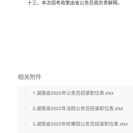
十三、本次招考政策由省公务员局负责解释。
相关附件
1.湖南省2023年公务员招录职位表.xlsx
2.湖南省2023年法院公务员招录职位表.xlsx
3.湖南省2023年检察院公务员招录职位表.xlsx