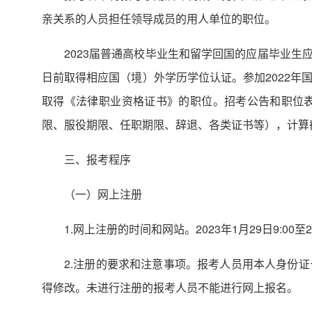
亲关系的人员担任领导成员的用人单位的职位。
2023届普通高校毕业生和留学回国的应届毕业生应
日前取得相应国（境）外学历学位认证。参加2022
取得《法律职业资格证书》的职位。招考公告和职位
限、服役期限、任职期限、辞退、各类证书等），计算截
三、报考程序
（一）网上注册
1.网上注册的时间和网站。2023年1月29日9:0
2.注册的要求和注意事项。报考人员用本人身份
得修改。未进行注册的报考人员不能进行网上报名。