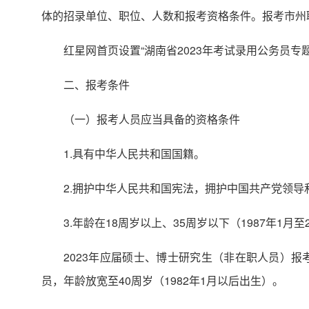
体的招录单位、职位、人数和报考资格条件。报考市州
红星网首页设置“湖南省2023年考试录用公务员
二、报考条件
（一）报考人员应当具备的资格条件
1.具有中华人民共和国国籍。
2.拥护中华人民共和国宪法，拥护中国共产党领导
3.年龄在18周岁以上、35周岁以下（1987年1月至
2023年应届硕士、博士研究生（非在职人员）
员，年龄放宽至40周岁（1982年1月以后出生）。