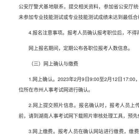
公安厅警犬基地联系，提交相关资料，参加省公安厅统
未参加专业技能测试或专业技能测试成绩未达到最低合
4.报名注意事项。报考人员确认报考职位后，不得
网上报名期间，定期公布各职位报考人数信息。
（三）网上确认与缴费
1.网上确认。2023年2月9日9:00至2月12
位所在市州人事考试网进行确认。
2.网上提交照片信息。报名确认时，报考人员上传本
前，请到湖南人事考试网下载照片审核处理工具，预先
3.网上缴费。报考人员在确认网站进行缴费，缴费时间