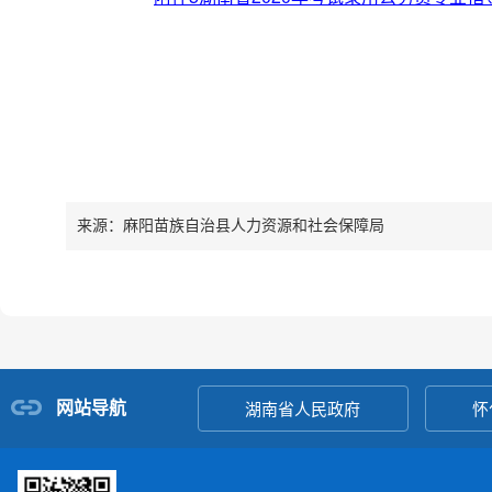
来源：麻阳苗族自治县人力资源和社会保障局
网站导航
湖南省人民政府
怀