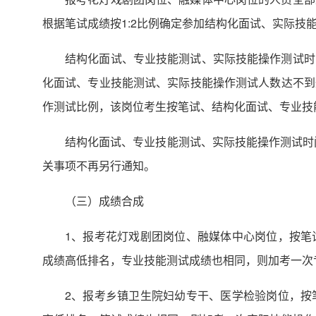
根据笔试成绩按1:2比例确定参加结构化面试、实际技
结构化面试、专业技能测试、实际技能操作测试时
化面试、专业技能测试、实际技能操作测试人数达不到
作测试比例，该岗位考生按笔试、结构化面试、专业技
结构化面试、专业技能测试、实际技能操作测试时间
关事项不再另行通知。
（三）成绩合成
1、报考花灯戏剧团岗位、融媒体中心岗位，按笔
成绩高低排名，专业技能测试成绩也相同，则加考一次
2、报考乡镇卫生院妇幼专干、医学检验岗位，按