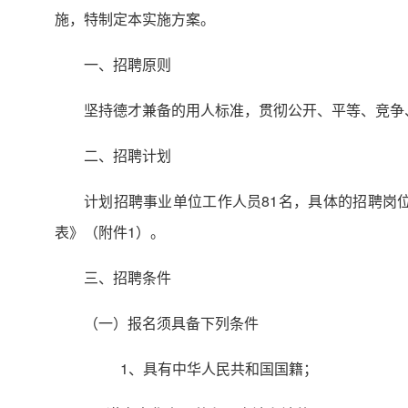
施，特制定本实施方案。
一、招聘原则
坚持德才兼备的用人标准，贯彻公开、平等、竞争
二、招聘计划
计划招聘事业单位工作人员81名，具体的招聘岗
表》（附件1）。
三、招聘条件
（一）报名须具备下列条件
1、具有中华人民共和国国籍；