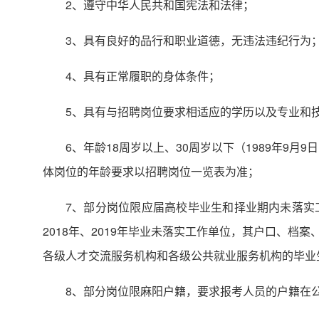
2、遵守中华人民共和国宪法和法律；
3、具有良好的品行和职业道德，无违法违纪行为
4、具有正常履职的身体条件；
5、具有与招聘岗位要求相适应的学历以及专业和
6、年龄18周岁以上、30周岁以下（1989年9月9
体岗位的年龄要求以招聘岗位一览表为准；
7、部分岗位限应届高校毕业生和择业期内未落实
2018年、2019年毕业未落实工作单位，其户口、
各级人才交流服务机构和各级公共就业服务机构的毕业
8、部分岗位限麻阳户籍，要求报考人员的户籍在