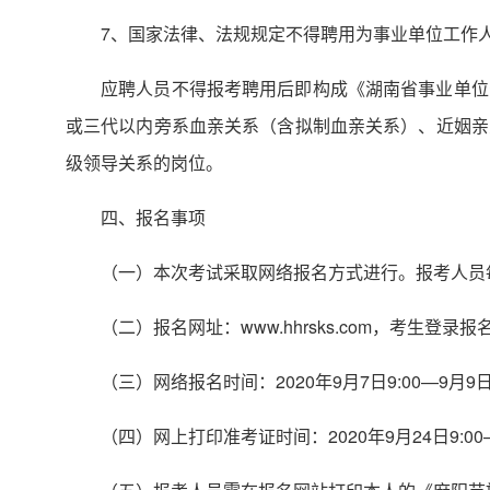
7、国家法律、法规规定不得聘用为事业单位工作
应聘人员不得报考聘用后即构成《湖南省事业单位
或三代以内旁系血亲关系（含拟制血亲关系）、近姻亲
级领导关系的岗位。
四、报名事项
（一）本次考试采取网络报名方式进行。报考人员
（二）报名网址：www.hhrsks.com，考生
（三）网络报名时间：2020年9月7日9:00—9月9日1
（四）网上打印准考证时间：2020年9月24日9:00— 