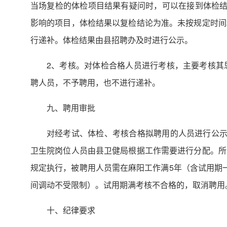
当场复检的体检项目结果有疑问时，可以在接到体检结
影响的项目，体检结果以复检结论为准。未按规定时间
行递补。体检结果由县招聘办及时进行公示。
2、考核。对体检合格人员进行考核，主要考核其
聘人员，不予聘用，也不进行递补。
九、聘用审批
对经考试、体检、考核合格拟聘用的人员进行公示
卫生院岗位人员由县卫健局根据工作需要进行分配。所
规定执行，被聘用人员需在麻阳工作满5年（含试用期
间调动不受限制）。试用期满考核不合格的，取消聘用
十、纪律要求