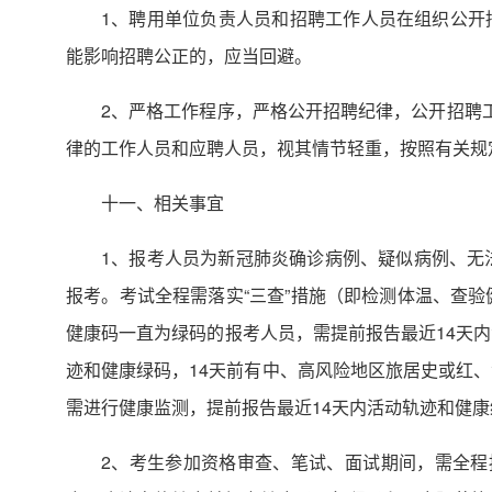
1、聘用单位负责人员和招聘工作人员在组织公开
能影响招聘公正的，应当回避。
2、严格工作程序，严格公开招聘纪律，公开招聘
律的工作人员和应聘人员，视其情节轻重，按照有关规
十一、相关事宜
1、报考人员为新冠肺炎确诊病例、疑似病例、无
报考。考试全程需落实“三查”措施（即检测体温、查
健康码一直为绿码的报考人员，需提前报告最近14天
迹和健康绿码，14天前有中、高风险地区旅居史或红、
需进行健康监测，提前报告最近14天内活动轨迹和健康
2、考生参加资格审查、笔试、面试期间，需全程