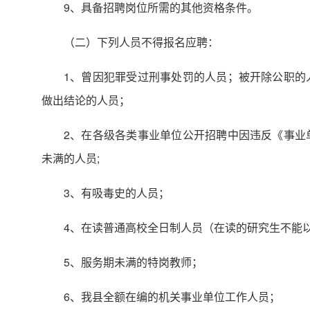
9、具备招聘岗位所需的其他资格条件。
（二）下列人员不得报名应聘：
1、曾因犯罪受过刑事处罚的人员；被开除公职的
做出结论的人员；
2、在各级各类事业单位公开招聘中因违反《事业
未满的人员;
3、有吸毒史的人员；
4、在读普通高校全日制人员（在读的研究生不能
5、服务期未满的特岗教师；
6、我县全额在编的机关事业单位工作人员；