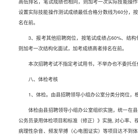
高低排名，笔试成绩也相同，则加考一次实际技能操作
设置实际技能操作测试成绩最低合格分数线为60分，
名在前。
3、报考其他招聘岗位，按笔试成绩占60%、结
则加考一次结构化面试，加考成绩高者排名在前。
本次招聘考试不指定考试用书，不举办也不委托任
八、体检考核
1、体检。由县招聘领导小组办公室分类分岗位，
体检由县招聘领导小组办公室组织实施，统一在县
公务员录用体检项目和标准（修正）》实施, 对心率
病理性杂音、频发早搏（心电图证实）等项目达不到体