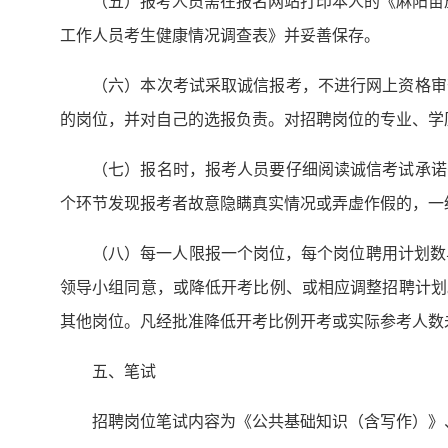
（五）报考人员需在报名网站打印本人的《麻阳苗族
工作人员考生健康情况调查表》并妥善保存。
（六）本次考试采取诚信报考，不进行网上资格审
的岗位，并对自己的选报负责。对招聘岗位的专业、学
（七）报名时，报考人员要仔细阅读诚信考试承诺
个环节发现报考者故意隐瞒真实情况或弄虚作假的，一
（八）每一人限报一个岗位，每个岗位聘用计划数
领导小组同意，或降低开考比例、或相应调整招聘计划
其他岗位。凡经批准降低开考比例开考或实际参考人数
五、笔试
招聘岗位笔试内容为《公共基础知识（含写作）》