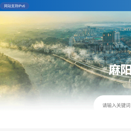
网站支持IPv6