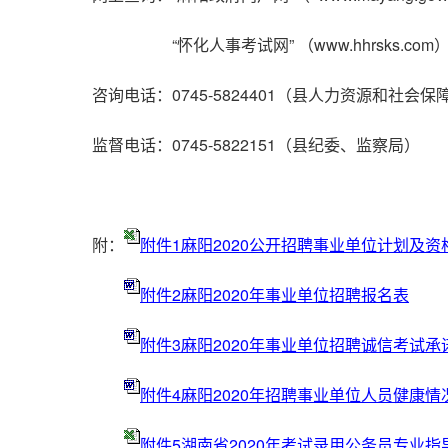
“怀化人事考试网” （www.hhrsks.com
咨询电话：0745-5824401（县人力资源和社会保
监督电话：0745-5822151（县纪委、监察局）
附：
附件1麻阳2020公开招聘事业单位计划及资
附件2麻阳2020年事业单位招聘报名表
附件3麻阳2020年事业单位招聘诚信考试承
附件4麻阳2020年招聘事业单位人员健康情
附件5湖南省2020年考试录用公务员专业指