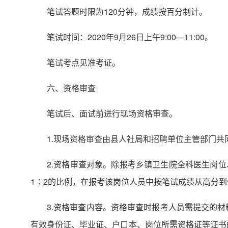
笔试答题时限为120分钟，成绩按百分制计。
笔试时间：2020年9月26日上午9:00—11:00。
笔试考点见准考证。
六、资格审查
笔试后、面试前进行现场资格审查。
1.现场资格审查由县人社局和招聘单位主管部门
2.资格审查对象。除报考乡镇卫生院全科医生岗
1∶2的比例，在报考该岗位人员中按笔试成绩从高分
3.资格审查内容。资格审查时报考人员需提交的材
有效身份证、毕业证、户口本、岗位所需资格证等证书