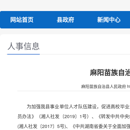
网站首页
县政府
新闻中心
人事信息
麻阳苗族自治
麻阳苗族自治县人民政府 http:/
为加强我县事业单位人才队伍建设，促进高校毕业
员办法》（湘人社发〔2019〕1号）、《转发中共
(湘人社发〔2017〕5号)、《中共湖南省委关于全