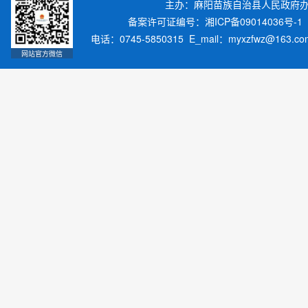
主办：麻阳苗族自治县人民政府
备案许可证编号：湘ICP备09014036号-1
电话：0745-5850315 E_mail：myxzfwz@163.
网站官方微信