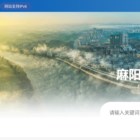
网站支持IPv6