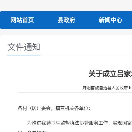
网站首页
县政府
新闻中心
文件通知
关于成立吕家
麻阳苗族自治县人民政府 http:/
各村（居）委会，镇直机关各单位：
为推进我镇卫生监督执法协管服务工作，实现国家