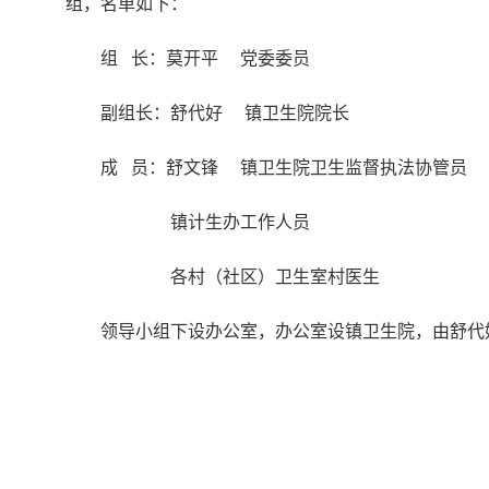
组，名单如下：
组 长：莫开平 党委委员
副组长：舒代好 镇卫生院院长
成 员：舒文锋 镇卫生院卫生监督执法协管员
镇计生办工作人员
各村（社区）卫生室村医生
领导小组下设办公室，办公室设镇卫生院，由舒代