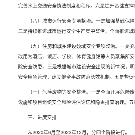
完善水上交通安全执法制度和程序。六是提升基础支撑
（八）城市运行安全专项整治。一是加强基础保障
三是持续推进城市运行安全生产集中整治，全面推进城
（九）住房和城乡建设领域安全专项整治。一是充
改用为酒店、饭店、学校、体育健身馆等人员聚集所安
除安全隐患。三是根据城市建设安全出现的新情况，明
安全应急管理，建立健全事故防范长效机制。五是督促
（十）危险废物等安全整治。一是全面开展危险废
设施和项目组织安全风险评估论证和隐患排查治理。五
三、进度安排
从2020年6月至2022年12月，分四个阶段进行。