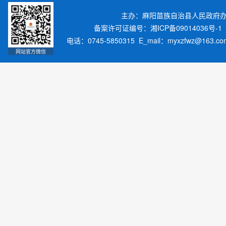
主办：麻阳苗族自治县人民政府
备案许可证编号：湘ICP备09014036号-1
电话：0745-5850315 E_mail：myxzfwz@163.
网站官方微信