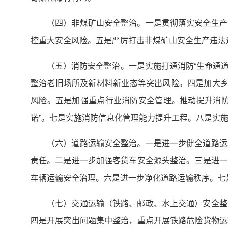
（四）非煤矿山安全整治。一是贯彻落实安全生产
控重大安全风险。五是严厉打击非煤矿山安全生产违法
（五）消防安全整治。一是实施打通消防“生命通道
整治老旧场所及新材料新业态等突出风险。四是加大乡
风险。五是加强重点行业消防安全管理。推动提升消防
诺”。七是实施消防信息化管理能力提升工程。八是实
（六）道路运输安全整治。一是进一步健全道路运
责任。二是进一步加强客货车安全源头整治。三是进一
车辆运输安全治理。六是进一步净化道路运输秩序。七
（七）交通运输（铁路、邮政、水上交通）安全整
四是开展突出问题集中整治，重点开展铁路危险货物运