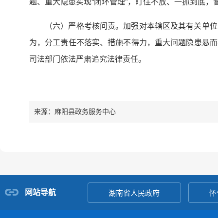
题、重大隐患实现“闭环管理”，盯住不放、一抓到底，
（六）严格考核问责。加强对本辖区及其有关单位
为，分工责任不落实、措施不得力，重大问题隐患悬而
司法部门依法严肃追究法律责任。
来源：麻阳县政务服务中心
网站导航
湖南省人民政府
怀