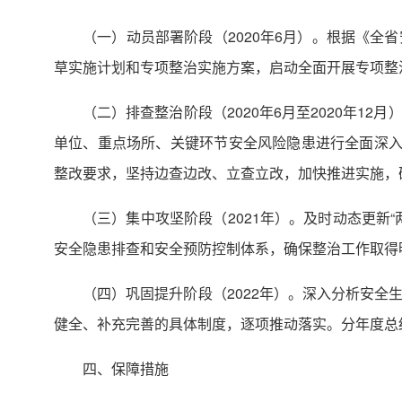
（一）动员部署阶段（2020年6月）。根据《
草实施计划和专项整治实施方案，启动全面开展专项整
（二）排查整治阶段（2020年6月至2020年
单位、重点场所、关键环节安全风险隐患进行全面深入
整改要求，坚持边查边改、立查立改，加快推进实施，
（三）集中攻坚阶段（2021年）。及时动态更新
安全隐患排查和安全预防控制体系，确保整治工作取得
（四）巩固提升阶段（2022年）。深入分析安
健全、补充完善的具体制度，逐项推动落实。分年度总
四、保障措施