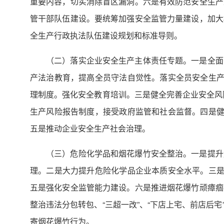
重要内容，切实消除盲区漏洞。六是有效防范安全生产
管干部队伍建设。要统筹加强安全监管力量建设，加大
全生产行政执法队伍建设规划和标准导则。
（二）落实企业安全生产主体责任专题。一是全面
产法治教育，提高全员守法自觉性。落实全员安全生产
理制度。强化安全教育培训。三是健全完善企业安全风
生产风险报告制度，接受政府监管和社会监督。四是健
五是推动企业安全生产社会治理。
（三）危险化学品和烟花爆竹安全整治。一是提升
理。二是大力提升危险化学品企业本质安全水平。三是
五是强化安全监管能力建设。六是推进烟花爆竹顽瘴痼
整治违法分包转包、“三超一改”、“下店上宅、前店后
寄烟花爆竹行为。