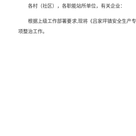
各村（社区），各职能站所单位，有关企业：
根据上级工作部署要求,现将《吕家坪镇安全生产
项整治工作。