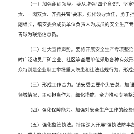
（一）加强组织领导。要从增强“四个意识”、坚定
责、一岗双责、齐抓共管”要求，强化领导责任，勇于
副组长，镇安委会成员单位负责人为成员的安全生产专
青球为联络信息员。
（二）壮大宣传声势。要将开展安全生产专项整治
时广泛动员厂矿企业、社区等基层单位采取各种有效形
众特别是企业职工举报重大隐患和违法违规行为，形成
（三）形成工作合力。镇安委会要牵头管总，加强
领域情况，主动担当作为，细化措施，全力推动专项整
（四）强化保障能力。加强对安全生产工作的经费
（五）强化监管执法。持续深入开展“强执法防事