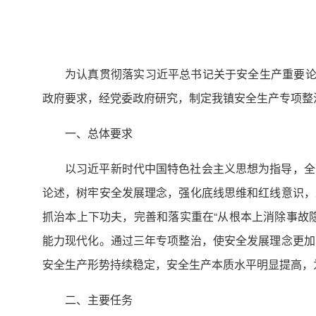
为认真贯彻落实习近平总书记关于安全生产重要论
政府要求，经党委政府研究，制定我镇安全生产专项整
一、总体要求
以习近平新时代中国特色社会主义思想为指导，全
论述，树牢安全发展理念，强化底线思维和红线意识，
抓治本上下功夫，完善和落实重在“从根本上消除事故
能力现代化。通过三年专项整治，使安全发展理念更加
安全生产形势持续稳定，安全生产本质水平明显提高，
二、主要任务