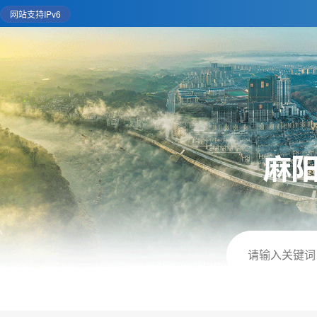
网站支持IPv6