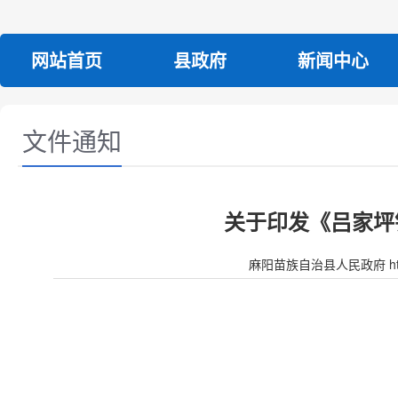
网站首页
县政府
新闻中心
文件通知
关于印发《吕家坪
麻阳苗族自治县人民政府 http:/