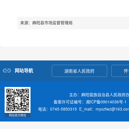
来源：麻阳县市场监督管理局
网站导航
湖南省人民政府
怀
主办：麻阳苗族自治县人民政府
备案许可证编号：湘ICP备09014036号-1
电话：0745-5850315 E_mail：myxzfwz@163.
网站官方微信