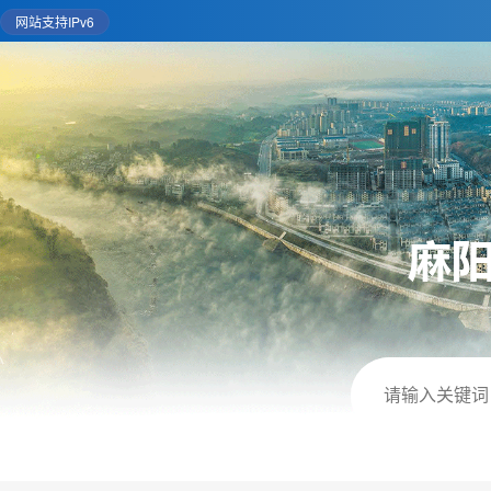
网站支持IPv6