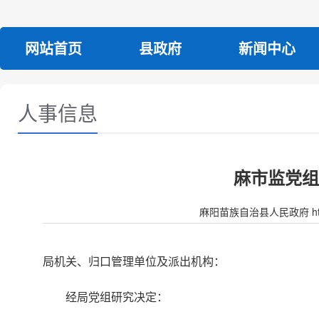
网站首页
县政府
新闻中心
人事信息
麻市监党组
麻阳苗族自治县人民政府 http:/
局机关、归口管理单位及派出机构：
经局党组研究决定：