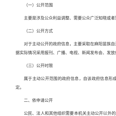
（一）公开范围
主要是涉及公众利益调整、需要公众广泛知晓或者
（二）公开方式
对于主动公开的政府信息，主要采取在麻阳苗族自治县政府门户网站（
据实际情况采用报刊、广播、电视、新闻发布会、发放
（三）公开时限
属于主动公开范围的政府信息，自该政府信息形成
定。
二、依申请公开
公民、法人和其他组织需要本机关主动公开以外的