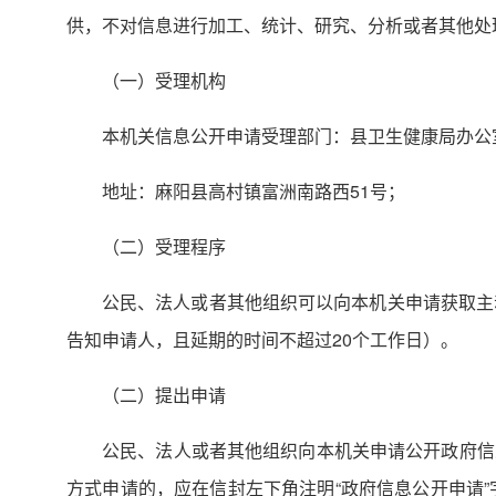
供，不对信息进行加工、统计、研究、分析或者其他处
（一）受理机构
本机关信息公开申请受理部门：县卫生健康局办公
地址：麻阳县高村镇富洲南路西51号；
（二）受理程序
公民、法人或者其他组织可以向本机关申请获取主
告知申请人，且延期的时间不超过20个工作日）。
（二）提出申请
公民、法人或者其他组织向本机关申请公开政府信
方式申请的，应在信封左下角注明“政府信息公开申请