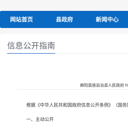
网站首页
县政府
新闻中心
信息公开指南
麻阳苗族自治县人民政府 http:/
根据《中华人民共和国政府信息公开条例》（国务
一、主动公开