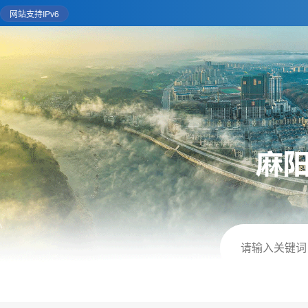
网站支持IPv6