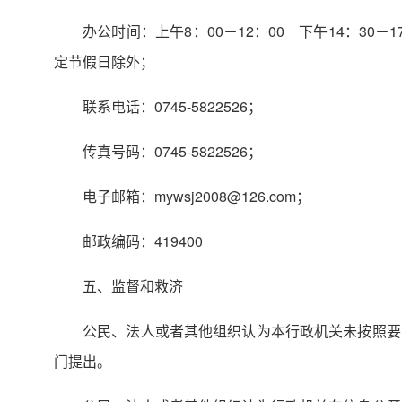
办公时间：上午8：00－12：00 下午14：30－
定节假日除外；
联系电话：0745-5822526；
传真号码：0745-5822526；
电子邮箱：mywsj2008@126.com；
邮政编码：419400
五、监督和救济
公民、法人或者其他组织认为本行政机关未按照要
门提出。