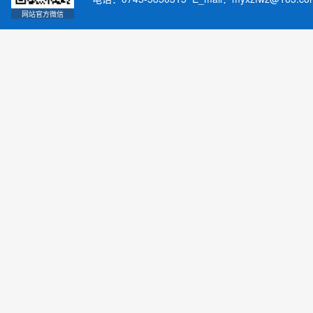
网站官方微信