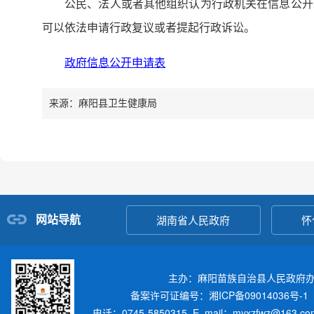
公民、法人或者其他组织认为行政机关在信息公开
可以依法申请行政复议或者提起行政诉讼。
政府信息公开申请表
来源：麻阳县卫生健康局
网站导航
湖南省人民政府
怀
主办：麻阳苗族自治县人民政府
备案许可证编号：湘ICP备09014036号-1
电话：0745-5850315 E_mail：myxzfwz@163.