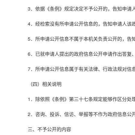
3．依据《条例》规定决定不予公开的，告知申请
4．经检索没有所申请公开信息的，告知申请人该
5．所申请公开信息不属于本机关负责公开的，告
6．已就申请人提出的政府信息公开申请作出答复
7．所申请公开信息属于有关法律、行政法规对信
（四）相关说明
1．除依照《条例》第三十七条规定能够作区分处
2．咨询、投诉、信访、举报等不作为政府信息公
三、不予公开的内容