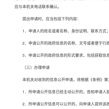
应与本机关电话联系确认。
提出申请时，应当包括下列内容：
1．申请人的姓名或者名称、身份证明、联系方式
2．申请公开的政府信息的名称、文号或者便于行
3．申请公开的政府信息的形式要求，包括获取信
（三）办理申请
本机关对收到的信息公开申请，将根据《条例》第
1．所申请公开信息已经主动公开的，告知申请人
2．所申请公开信息可以公开的，向申请人提供该