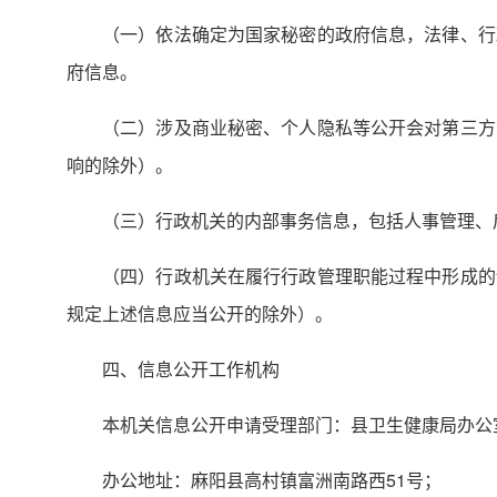
（一）依法确定为国家秘密的政府信息，法律、行
府信息。
（二）涉及商业秘密、个人隐私等公开会对第三方
响的除外）。
（三）行政机关的内部事务信息，包括人事管理、
（四）行政机关在履行行政管理职能过程中形成的
规定上述信息应当公开的除外）。
四、信息公开工作机构
本机关信息公开申请受理部门：县卫生健康局办公
办公地址：麻阳县高村镇富洲南路西51号；