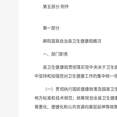
第五部分 附件
第一部分
麻阳苗族自治县卫生健康局概况
一、部门职责
县卫生健康局贯彻落实党中央关于卫生
中坚持和加强党对卫生健康工作的集中统一
（一）贯彻执行国民健康政策及国家卫
地方标准和技术规范；统筹规划全县卫生健
普惠化、便捷化和公共资源向基层延伸等政