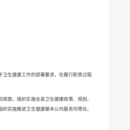
于卫生健康工作的部署要求，在履行职责过程
和规章，组织实施全县卫生健康政策、规划、
组织实施推进卫生健康基本公共服务均等化、