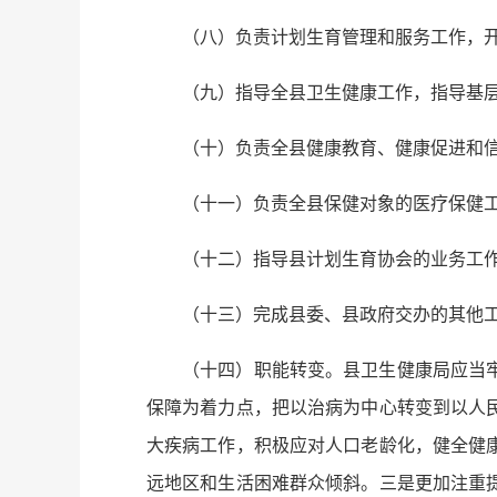
（八）负责计划生育管理和服务工作，
（九）指导全县卫生健康工作，指导基
（十）负责全县健康教育、健康促进和
（十一）负责全县保健对象的医疗保健
（十二）指导县计划生育协会的业务工
（十三）完成县委、县政府交办的其他
（十四）职能转变。县卫生健康局应当
保障为着力点，把以治病为中心转变到以人
大疾病工作，积极应对人口老龄化，健全健
远地区和生活困难群众倾斜。三是更加注重