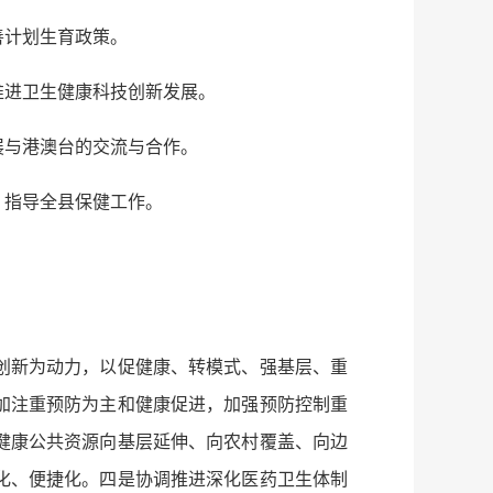
善计划生育政策。
推进卫生健康科技创新发展。
展与港澳台的交流与合作。
，指导全县保健工作。
创新为动力，以促健康、转模式、强基层、重
加注重预防为主和健康促进，加强预防控制重
健康公共资源向基层延伸、向农村覆盖、向边
化、便捷化。四是协调推进深化医药卫生体制