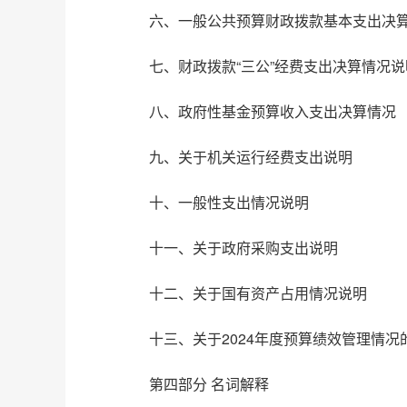
六、一般公共预算财政拨款基本支出决
七、财政拨款“三公”经费支出决算情况说
八、政府性基金预算收入支出决算情况
九、关于机关运行经费支出说明
十、一般性支出情况说明
十一、关于政府采购支出说明
十二、关于国有资产占用情况说明
十三、关于2024年度预算绩效管理情况
第四部分 名词解释