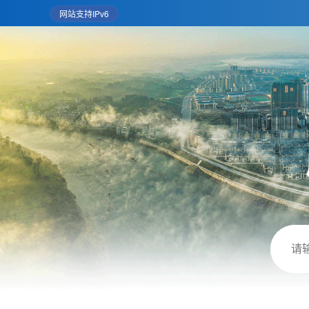
网站支持IPv6