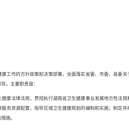
健康工作的方针政策和决策部署，全面落实省委、市委、县委关
领导。主要职责是：
生健康法律法规，贯彻执行湖南省卫生健康事业发展地方性法规
康服务资源配置，指导区域卫生健康规划的编制和实施；制定并
策措施。