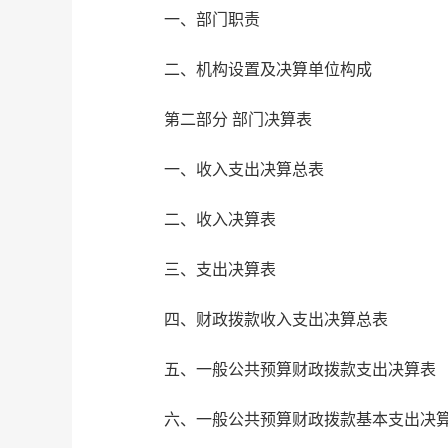
一、部门职责
二、机构设置及决算单位构成
第二部分 部门决算表
一、收入支出决算总表
二、收入决算表
三、支出决算表
四、财政拨款收入支出决算总表
五、一般公共预算财政拨款支出决算表
六、一般公共预算财政拨款基本支出决