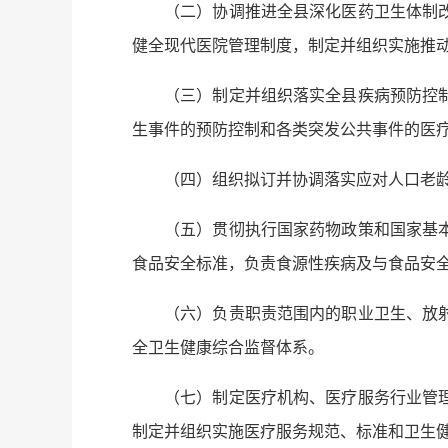
（二）协调推进全县深化医药卫生体制
健全现代医院管理制度，制定并组织实施推
（三）制定并组织落实全县疾病预防控
生事件的预防控制和各类突发公共事件的医
（四）组织拟订并协调落实应对人口老
（五）贯彻执行国家药物政策和国家基
食品安全标准，负责食源性疾病及与食品安
（六）负责职责范围内的职业卫生、放
全卫生健康综合监督体系。
（七）制定医疗机构、医疗服务行业管
制定并组织实施医疗服务规范、标准和卫生