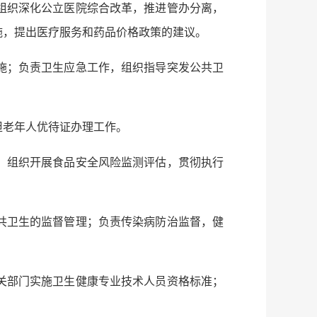
组织深化公立医院综合改革，推进管办分离，
施，提出医疗服务和药品价格政策的建议。
施；负责卫生应急工作，组织指导突发公共卫
担老年人优待证办理工作。
；组织开展食品安全风险监测评估，贯彻执行
共卫生的监督管理；负责传染病防治监督，健
关部门实施卫生健康专业技术人员资格标准；