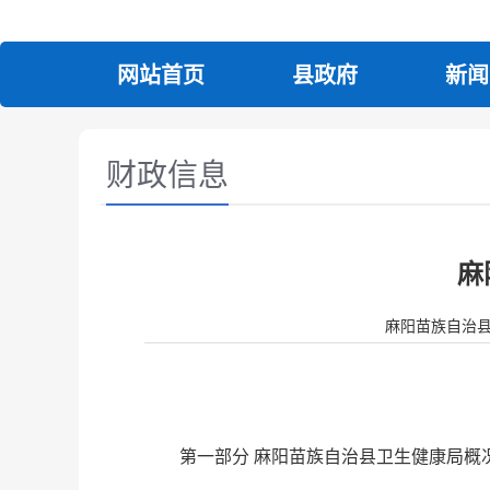
网站首页
县政府
新闻
财政信息
麻
麻阳苗族自治县人民政
第一部分 麻阳苗族自治县卫生健康局概