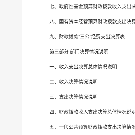
七、政府性基金预算财政拨款收入支出
八、国有资本经营预算财政拨款支出决
九、财政拨款“三公”经费支出决算表
第三部分 部门决算情况说明
一、收入支出决算总体情况说明
二、收入决算情况说明
三、支出决算情况说明
四、财政拨款收入支出决算总体情况说
五、一般公共预算财政拨款支出决算情