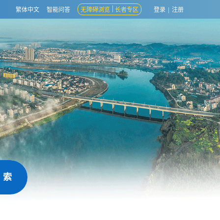
繁体中文
智能问答
无障碍浏览
长者专区
登录
|
注册