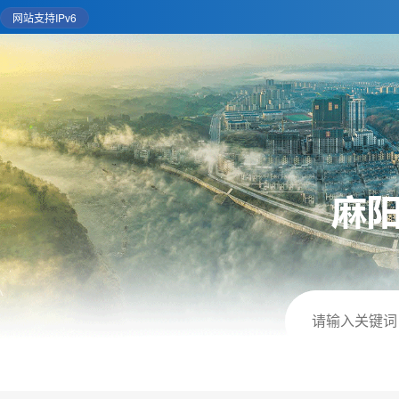
网站支持IPv6