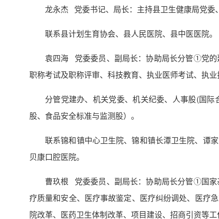
龙永杰 党委书记、局长：主持县卫生健康局党委
联系县计划生育协会、县人民医院、县中医医院。
袁四海 党委委员、副局长：协助局长分管①党的
职称考试及职称评审、科技教育、执业医师考试、执业
分管党建办、机关党委、机关纪委、人事股(国际
股、食品安全标准与监测股）。
联系锦和镇中心卫生院、锦和镇长潭卫生院、谭家
贝康口腔医院。
曹玖根 党委委员、副局长：协助局长分管①国家
疗质量和安全、医疗事故鉴定、医疗纠纷调处、医疗急
院改革、医药卫生体制改革、项目建设、招商引资等工