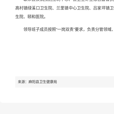
高村镇绿溪口卫生院、兰里镇中心卫生院、吕家坪镇卫
生院、颐和医院。
领导班子成员按照“一岗双责”要求，负责分管领
来源：麻阳县卫生健康局