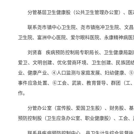
分管基层卫生健康股（公共卫生管理办公室）、医
联系尧市镇中心卫生院、尧市镇拖冲卫生院、文昌
卫生院、富洲中心医院、爱尔眼科医院、永康精神病医
刘贤喜 疾病预防控制局专职局长、卫生健康局副
爱卫、文明创建、优化营商环境、卫生创建、民族团
业、健康产业、④人口监测与家庭发展、妇幼健康、⑤
事件应急处置、⑥工会、武装、教育督导、群团（工
作。
分管办公室（宣传股、爱国卫生股）、财务股、基
预防控制股（卫生应急办公室、职业健康股）、工会、
联系县疾病预防控制中心、县卫生计生综合监督执