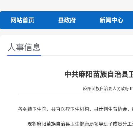
网站首页
县政府
新闻中心
人事信息
中共麻阳苗族自治县
麻阳苗族自治县人民政府 http:/
各乡镇卫生院，县直医疗卫生机构，县计划生育协会，
现将麻阳苗族自治县卫生健康局领导班子成员分工