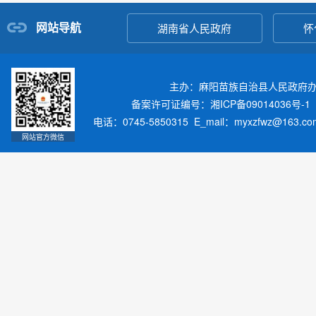
网站导航
湖南省人民政府
怀
主办：麻阳苗族自治县人民政府
备案许可证编号：湘ICP备09014036号-1
电话：0745-5850315 E_mail：myxzfwz@163.
网站官方微信