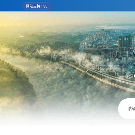
网站支持IPv6