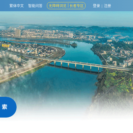
繁体中文
智能问答
无障碍浏览
长者专区
登录
|
注册