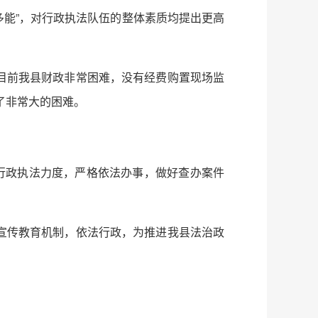
多能”，对行政执法队伍的整体素质均提出更高
目前我县财政非常困难，没有经费购置现场监
了非常大的困难。
行政执法力度，严格依法办事，做好查办案件
宣传教育机制，依法行政，为推进我县法治政