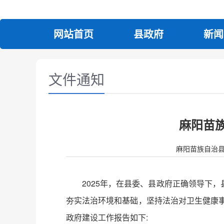
网站首页
县政府
新闻
文件通知
麻阳苗族
麻阳苗族自治县人民政
2025年，在县委、县政府正确领导下
夯实法治环境和基础，坚持法治对卫生健康事
政府建设工作报告如下: