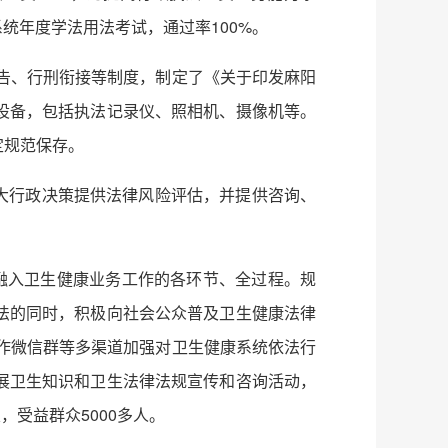
系统年度学法用法考试，通过率100%。
报告、行刑衔接等制度，制定了《关于印发麻阳
设备，包括执法记录仪、照相机、摄像机等。
定规范保存。
重大行政决策提供法律风险评估，并提供咨询、
法融入卫生健康业务工作的各环节、全过程。规
法的同时，积极向社会公众普及卫生健康法律
作微信群等多渠道加强对卫生健康系统依法行
展卫生知识和卫生法律法规宣传和咨询活动，
，受益群众5000多人。