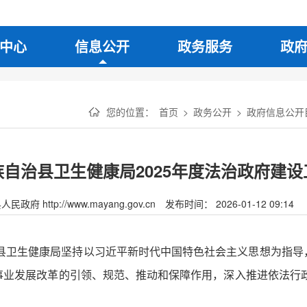
中心
信息公开
政务服务
政
您的位置：
首页
>
政务公开
>
政府信息公开
自治县卫生健康局2025年度法治政府建
府 http://www.mayang.gov.cn
发布时间： 2026-01-12 09:14
，县卫生健康局坚持以习近平新时代中国特色社会主义思想为指
业发展改革的引领、规范、推动和保障作用，深入推进依法行政