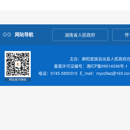
网站导航
湖南省人民政府
怀
主办：麻阳苗族自治县人民政府
备案许可证编号：湘ICP备09014036号-1
电话：0745-5850315 E_mail：myxzfwz@163.
网站官方微信