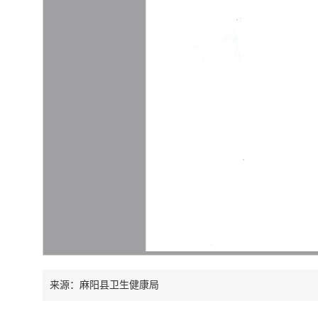
来源：麻阳县卫生健康局