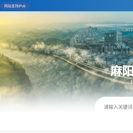
网站支持IPv6