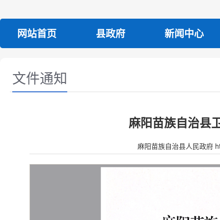
网站首页
县政府
新闻中心
文件通知
麻阳苗族自治县卫
麻阳苗族自治县人民政府 http:/