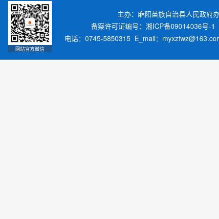
主办：麻阳苗族自治县人民政府
备案许可证编号：湘ICP备09014036号-1
电话：0745-5850315 E_mail：myxzfwz@163.
网站官方微信