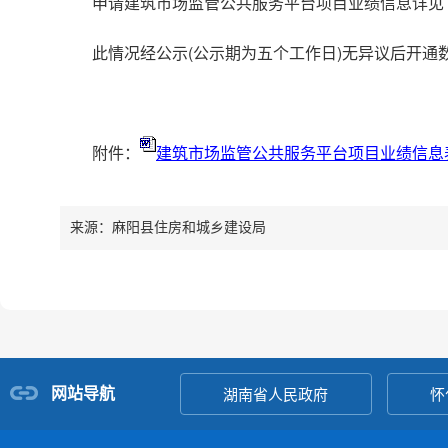
申请建筑市场监管公共服务平台项目业绩信息详见
此情况经公示(公示期为五个工作日)无异议后开通
附件：
建筑市场监管公共服务平台项目业绩信息
来源：麻阳县住房和城乡建设局
网站导航
湖南省人民政府
怀