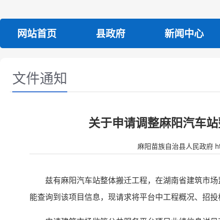
网站首页
县政府
新闻中心
文件通知
关于申请调整麻阳汽车站
麻阳苗族自治县人民政府 http:/
兹有麻阳汽车站整体搬迁工程，在湖南省建筑市场监管公共
能查询到该项目信息，现请求将平台中工程概况、招投