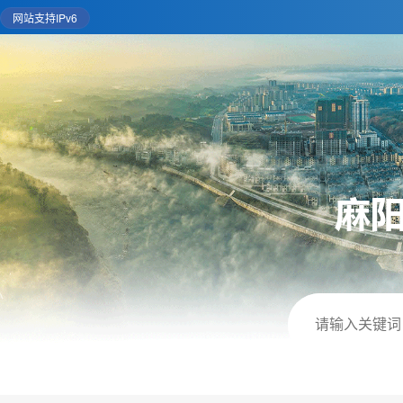
网站支持IPv6