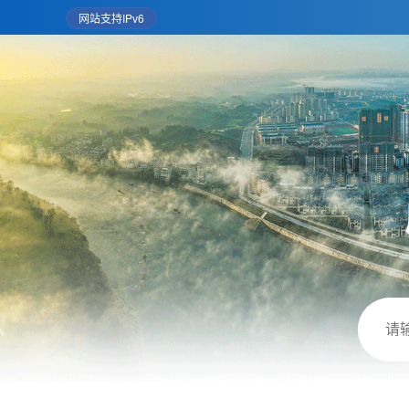
网站支持IPv6