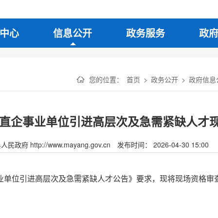
中心
信息公开
政务服务
政
您的位置：
首页
>
政务公开
>
政府信息
年县直企事业单位引进高层次及急需紧缺人才
府 http://www.mayang.gov.cn
发布时间： 2026-04-30 15:00
事业单位引进高层次及急需紧缺人才公告》要求，现将现场资格审