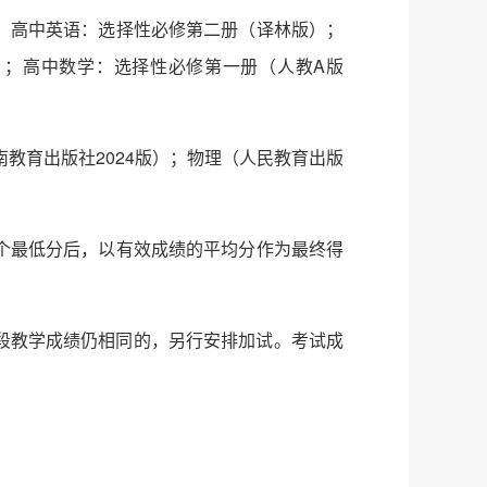
）。高中英语：选择性必修第二册（译林版）；
）；高中数学：选择性必修第一册（人教A版
教育出版社2024版）；物理（人民教育出版
个最低分后，以有效成绩的平均分作为最终得
片段教学成绩仍相同的，另行安排加试。考试成