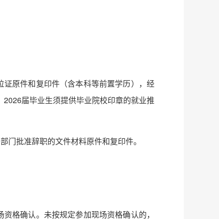
位证原件和复印件（含本科等前置学历），经
。2026届毕业生须提供毕业院校印章的就业推
管部门批准辞职的文件材料原件和复印件。
场资格确认。未按规定参加现场资格确认的，