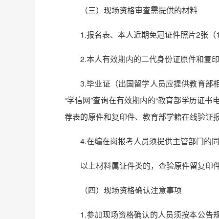
（三）现场资格审查需提供的材料
1.报名表、本人近期免冠证件照片2张（
2.本人有效期内的二代身份证原件和复
3.毕业证（出国留学人员应提供教育
“学信网”查询在有效期内的“教育部学历证书
荐表的原件和复印件、教育部学籍在线验证
4.在编在岗报考人员须提供主管部门的
以上材料属证件类的，查验原件留复印
（四）现场资格确认注意事项
1.参加现场资格确认的人员须按本公