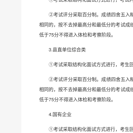
②考试评分采取百分制。成绩四舍五入
相同的，按不去掉最高分和最低分的考试成
低于75分不得进入体检和考察阶段。
3.县直单位综合类
①考试采取结构化面试方式进行，考生回
②考试评分采取百分制。成绩四舍五入
相同的，按不去掉最高分和最低分的考试成
低于75分不得进入体检和考察阶段。
4.国有企业
①考试采取结构化面试方式进行，考生回