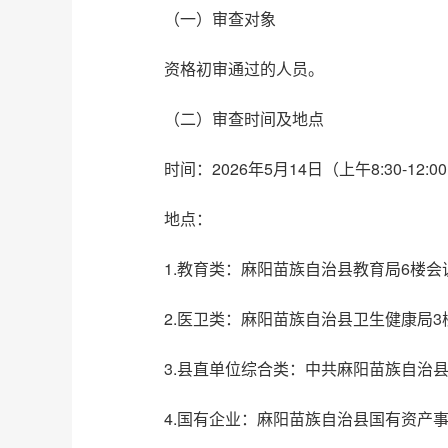
（一）审查对象
资格初审通过的人员。
（二）审查时间及地点
时间：2026年5月14日（上午8:30-12:00
地点：
1.教育类：麻阳苗族自治县教育局6楼会议
2.医卫类：麻阳苗族自治县卫生健康局3楼
3.县直单位综合类：中共麻阳苗族自治县委
4.国有企业：麻阳苗族自治县国有资产事务