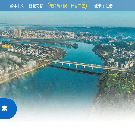
繁体中文
智能问答
无障碍浏览
长者专区
登录
|
注册