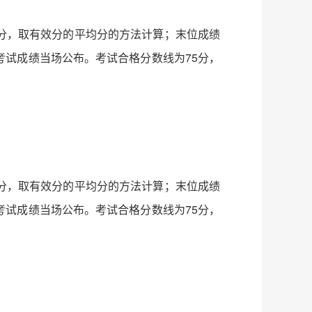
分，取有效分的平均分的方法计算；末位成绩
试成绩当场公布。考试合格分数线为75分，
分，取有效分的平均分的方法计算；末位成绩
试成绩当场公布。考试合格分数线为75分，