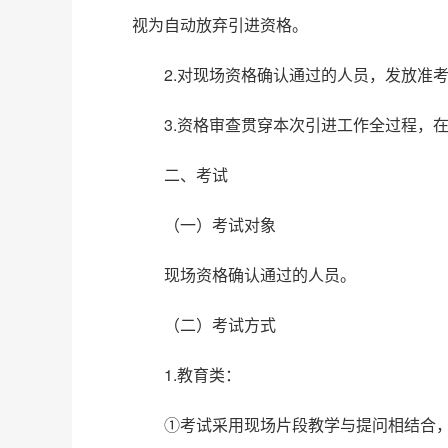
视为自动放弃引进资格。
2.对现场资格确认通过的人员，发放准
3.资格审查贯穿本次引进工作全过程，
二、考试
（一）考试对象
现场资格确认通过的人员。
（二）考试方式
1.教育类：
①考试采用现场片段教学与提问相结合，