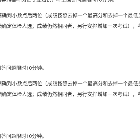
精确到小数点后两位（成绩按照去掉一个最高分和去掉一个最低
绩确定体检人选；成绩仍然相同者，另行安排增加一次考试），考
答问题限时10分钟。
精确到小数点后两位（成绩按照去掉一个最高分和去掉一个最低
绩确定体检人选；成绩仍然相同者，另行安排增加一次考试），考
答问题限时10分钟。