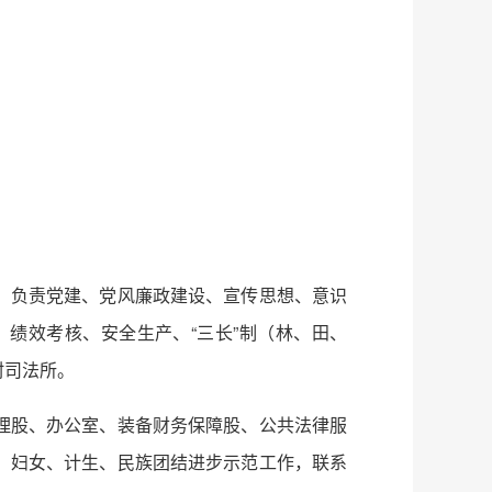
，负责党建、党风廉政建设、宣传思想、意识
绩效考核、安全生产、“三长”制（林、田、
村司法所。
理股、办公室、装备财务保障股、公共法律服
、妇女、计生、民族团结进步示范工作，联系