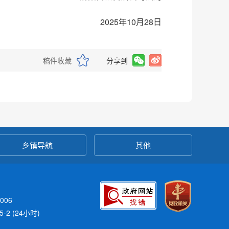
2025年10月28日
稿件收藏
分享到
乡镇导航
其他
006
-2 (24小时)