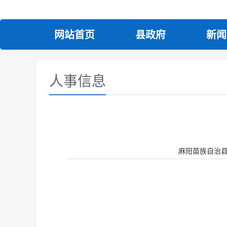
网站首页
县政府
新闻
人事信息
麻阳苗族自治县人民政