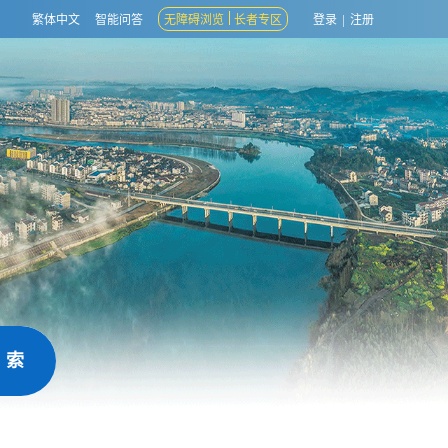
繁体中文
智能问答
无障碍浏览
长者专区
登录
|
注册