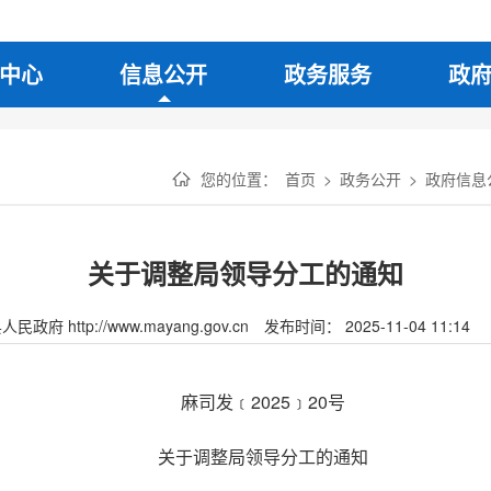
中心
信息公开
政务服务
政
您的位置：
首页
>
政务公开
>
政府信息
关于调整局领导分工的通知
府 http://www.mayang.gov.cn
发布时间： 2025-11-04 11:14
麻司发﹝2025﹞20号
关于调整局领导分工的通知