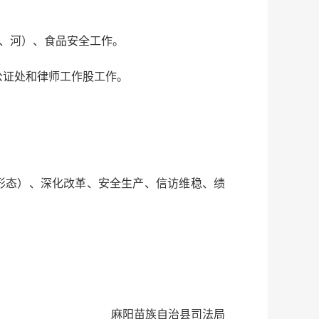
田、河）、食品安全工作。
公证处和律师工作股工作。
形态）、深化改革、安全生产、信访维稳、绩
麻阳苗族自治县司法局