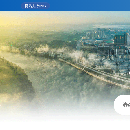
网站支持IPv6