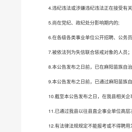
4.违纪违法或涉嫌违纪违法正在接受有
5.尚在党纪、政纪处分影响期内的;
6.在各级各类事业单位公开招聘、公务
7.被依法列为失信联合惩戒对象的人员
8.本公告发布之日前，已在麻阳苗族自
9.本公告发布之日前，已通过麻阳苗族
10.截至本公告发布之日，在我县相关
11.已通过我县以往县直企事业单位高
12.有法律法规规定不能报考或不得聘