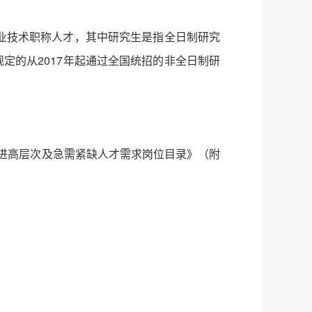
业技术职称人才，其中研究生是指全日制研究
定的从2017年起通过全国统招的非全日制研
引进高层次及急需紧缺人才需求岗位目录》（附