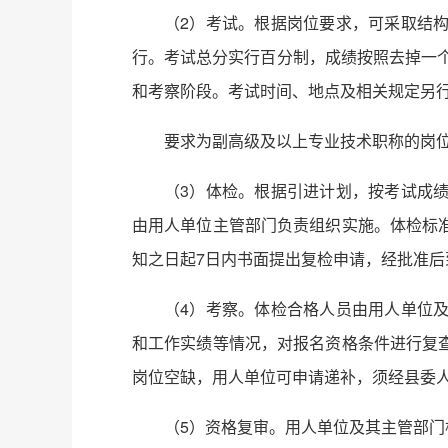
（2）考试。根据岗位要求，可采取结
行。考试总分实行百分制，成绩按照去掉一个
和考察阶段。考试时间、地点及相关规定另
要求为副高级及以上专业技术职称的岗
（3）体检。根据引进计划，按考试成
由用人单位主管部门负责组织实施。体检标
知之日起7日内书面提出复检申请，经批准
（4）考察。体检合格人员由用人单位
和工作实绩等情况，对报名资格条件进行复
岗位空缺，用人单位可申请递补，须经县委
（5）资格复审。用人单位及其主管部