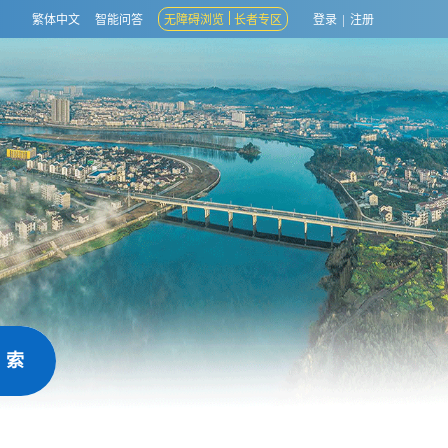
繁体中文
智能问答
无障碍浏览
长者专区
登录
|
注册