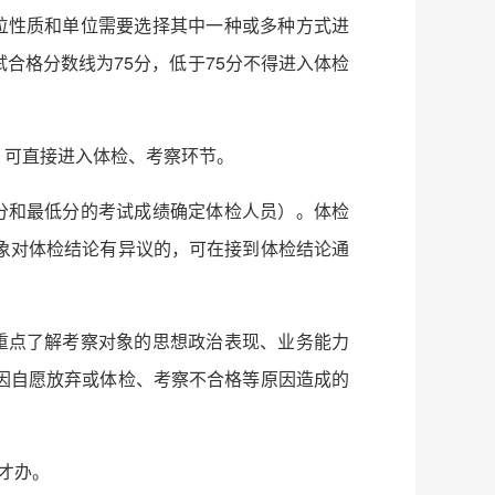
位性质和单位需要选择其中一种或多种方式进
合格分数线为75分，低于75分不得进入体检
，可直接进入体检、考察环节。
分和最低分的考试成绩确定体检人员）。体检
象对体检结论有异议的，可在接到体检结论通
重点了解考察对象的思想政治表现、业务能力
因自愿放弃或体检、考察不合格等原因造成的
才办。