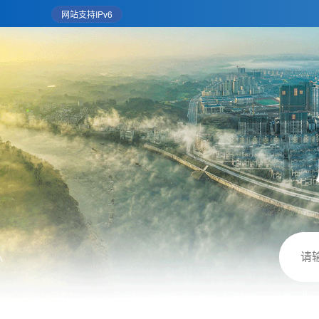
网站支持IPv6