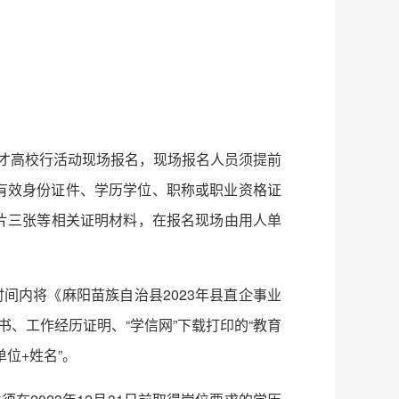
引才高校行活动现场报名，现场报名人员须提前
人有效身份证件、学历学位、职称或职业资格证
照片三张等相关证明材料，在报名现场由用人单
报名时间内将《麻阳苗族自治县2023年县直企事业
、工作经历证明、“学信网”下载打印的“教育
位+姓名”。