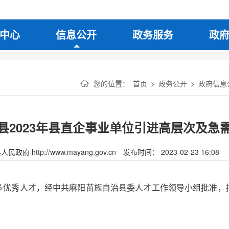
中心
信息公开
政务服务
政
您的位置：
首页
>
政务公开
>
政府信息
县2023年县直企事业单位引进高层次及急
府 http://www.mayang.gov.cn
发布时间： 2023-02-23 16:08
多优秀人才，经中共麻阳苗族自治县委人才工作领导小组批准，