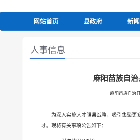
网站首页
县政府
新闻
人事信息
麻阳苗族自治
麻阳苗族自治县人民政
为深入实施人才强县战略，吸引集聚更
才。现将有关事项公告如下：