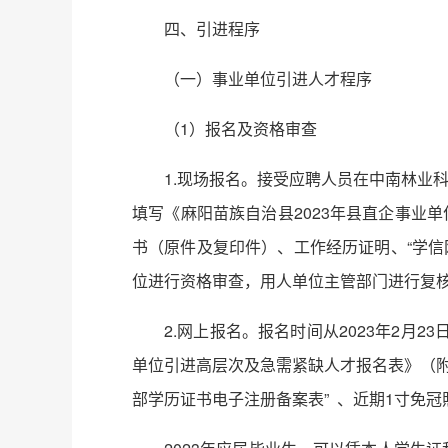
四、引进程序
（一）事业单位引进人才程序
（1）报名及资格审查
1.现场报名。接受应聘人员在中南林业
填写《麻阳苗族自治县2023年县直企事业
书（原件及复印件）、工作经历证明、“学信
位进行资格审查，用人单位主管部门进行复
2.网上报名。报名时间从2023年2月23
单位引进高层次及急需紧缺人才报名表》（附
部学历证书电子注册备案表” 、近期1寸免冠