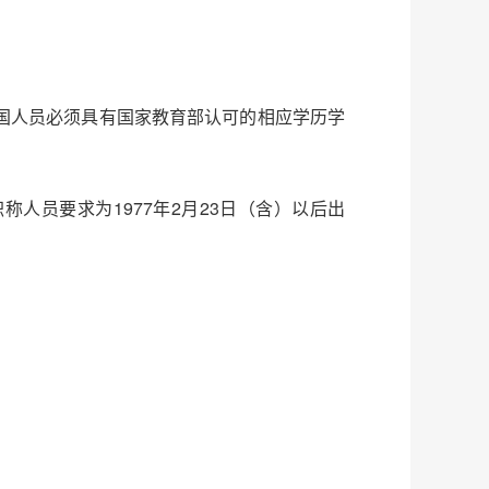
回国人员必须具有国家教育部认可的相应学历学
称人员要求为1977年2月23日（含）以后出