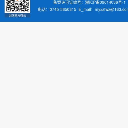
备案许可证编号：湘ICP备09014036号-1
电话：0745-5850315 E_mail：myxzfwz@163.
网站官方微信