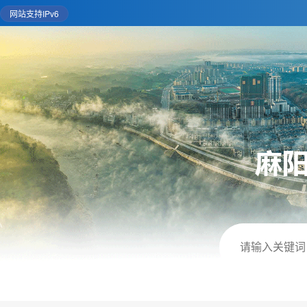
网站支持IPv6