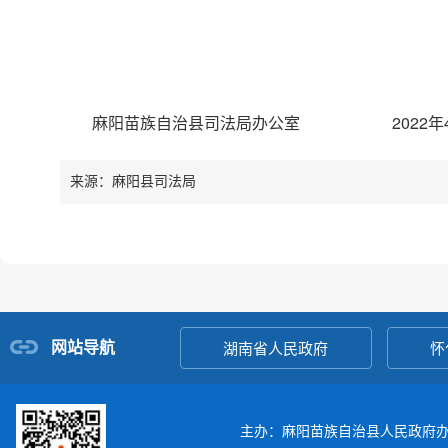
麻阳苗族自治县司法局办公室 2022年4
来源：麻阳县司法局
网站导航
湖南省人民政府
怀
主办：麻阳苗族自治县人民政府