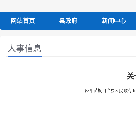
网站首页
县政府
新闻中心
人事信息
关
麻阳苗族自治县人民政府 http:/