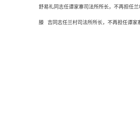
舒易礼同志任谭家寨司法所所长，不再担任兰
滕 吉同志任兰村司法所所长，不再担任谭家