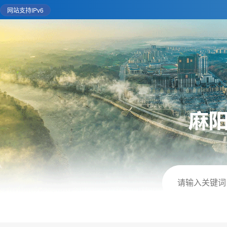
网站支持IPv6