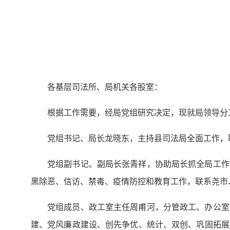
各基层司法所、局机关各股室：
根据工作需要，经局党组研究决定，现就局领导分
党组书记、局长龙晓东，主持县司法局全面工作，
党组副书记、副局长张青祥，协助局长抓全局工作
黑除恶、信访、禁毒、疫情防控和教育工作，联系尧市
党组成员、政工室主任周甫河，分管政工、办公室
建、党风廉政建设、创先争优、统计、双创、巩固拓展