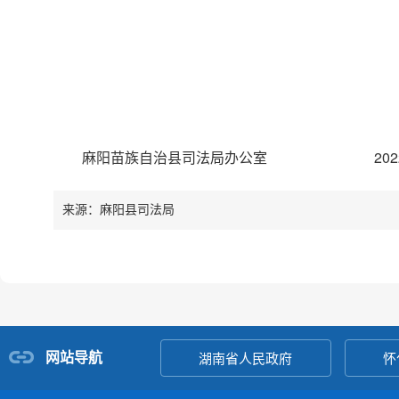
麻阳苗族自治县司法局办公室 2022年
来源：麻阳县司法局
网站导航
湖南省人民政府
怀