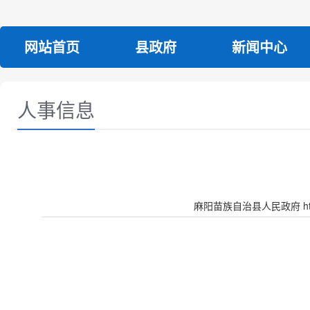
网站首页
县政府
新闻中心
人事信息
麻阳苗族自治县人民政府 http:/