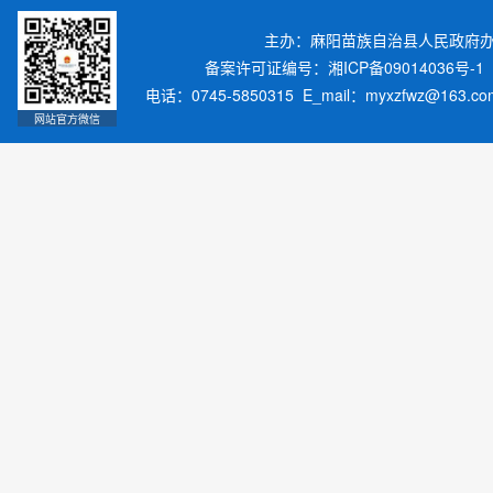
主办：麻阳苗族自治县人民政府
备案许可证编号：湘ICP备09014036号-1
电话：0745-5850315 E_mail：myxzfwz@163.
网站官方微信