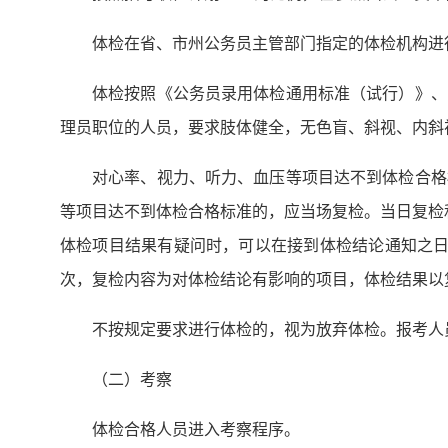
体检在省、市州公务员主管部门指定的体检机构进
体检按照《公务员录用体检通用标准（试行）》、
理员职位的人员，要求肢体健全，无色盲、斜视、内斜
对心率、视力、听力、血压等项目达不到体检合格
等项目达不到体检合格标准的，应当场复检。当日复检和
体检项目结果有疑问时，可以在接到体检结论通知之日
次，复检内容为对体检结论有影响的项目，体检结果以
不按规定要求进行体检的，视为放弃体检。报考人
（二）考察
体检合格人员进入考察程序。