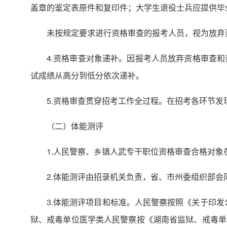
盖章的鉴定表原件和复印件；大学生退役士兵应提供毕
未按规定要求进行资格审查的报考人员，视为放弃
4.资格审查对象递补。因报考人员放弃资格审查
试成绩从高分到低分依次递补。
5.资格审查贯穿招考工作全过程。在招考各环节
（二）体能测评
1.人民警察、乡镇人武专干职位资格审查合格对象
2.体能测评由招录机关负责，省、市州委组织部
3.体能测评项目和标准。人民警察按照《关于印发
狱、戒毒单位医学类人民警察按《湖南省监狱、戒毒单