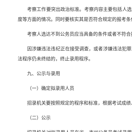
考察工作要突出政治标准。考察内容主要包括人选
度等方面的情况。同时要核实其是否符合规定的报考条
考察人选达不到公务员应当具备的条件或者不符合
因涉嫌违法违纪正在接受调查，或者涉嫌违法犯罪
法程序仍未终结的，终止录用程序。
九、公示与录用
（一）确定拟录用人员
招录机关要按照规定的程序和标准，根据考试成绩
（二）公示