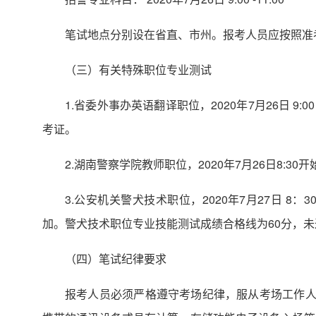
笔试地点分别设在省直、市州。报考人员应按照准
（三）有关特殊职位专业测试
1.省委外事办英语翻译职位，2020年7月26日 9:
考证。
2.湖南警察学院教师职位，2020年7月26日8:
3.公安机关警犬技术职位，2020年7月27日
加。警犬技术职位专业技能测试成绩合格线为60分，
（四）笔试纪律要求
报考人员必须严格遵守考场纪律，服从考场工作人