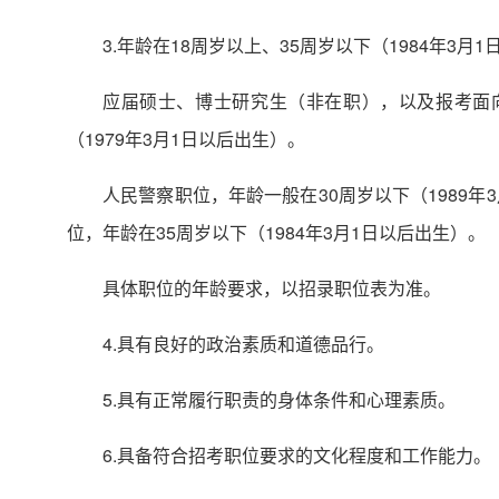
3.年龄在18周岁以上、35周岁以下（1984年3月1
应届硕士、博士研究生（非在职），以及报考面
（1979年3月1日以后出生）。
人民警察职位，年龄一般在30周岁以下（1989年
位，年龄在35周岁以下（1984年3月1日以后出生）。
具体职位的年龄要求，以招录职位表为准。
4.具有良好的政治素质和道德品行。
5.具有正常履行职责的身体条件和心理素质。
6.具备符合招考职位要求的文化程度和工作能力。