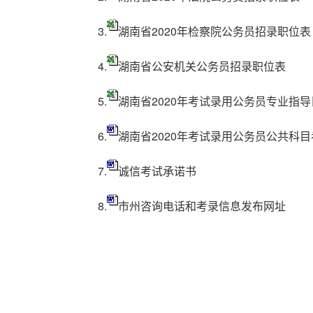
3.
湖南省2020年检察院公务员招录职位表
4.
湖南省公安机关公务员招录职位表
5.
湖南省2020年考试录用公务员专业指导
6.
湖南省2020年考试录用公务员公共科
7.
诚信考试承诺书
8.
市州咨询电话和考录信息发布网址