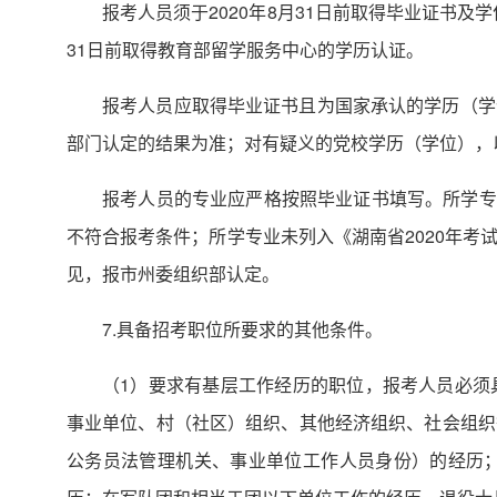
报考人员须于2020年8月31日前取得毕业证书及学
31日前取得教育部留学服务中心的学历认证。
报考人员应取得毕业证书且为国家承认的学历（学
部门认定的结果为准；对有疑义的党校学历（学位），
报考人员的专业应严格按照毕业证书填写。所学专
不符合报考条件；所学专业未列入《湖南省2020年
见，报市州委组织部认定。
7.具备招考职位所要求的其他条件。
（1）要求有基层工作经历的职位，报考人员必须
事业单位、村（社区）组织、其他经济组织、社会组织
公务员法管理机关、事业单位工作人员身份）的经历