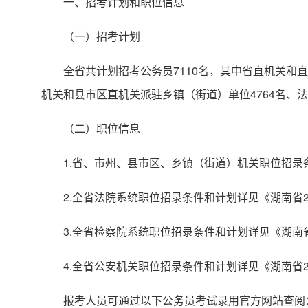
一、招考计划和职位信息
（一）招考计划
全省共计划招考公务员7110名，其中省直机关和直
机关和县市区直机关派驻乡镇（街道）单位4764名、法
（二）职位信息
1.省、市州、县市区、乡镇（街道）机关职位招录
2.全省法院系统职位招录条件和计划详见《湖南省2
3.全省检察院系统职位招录条件和计划详见《湖南
4.全省公安机关职位招录条件和计划详见《湖南省
报考人员可通过以下公务员考试录用官方网站查阅