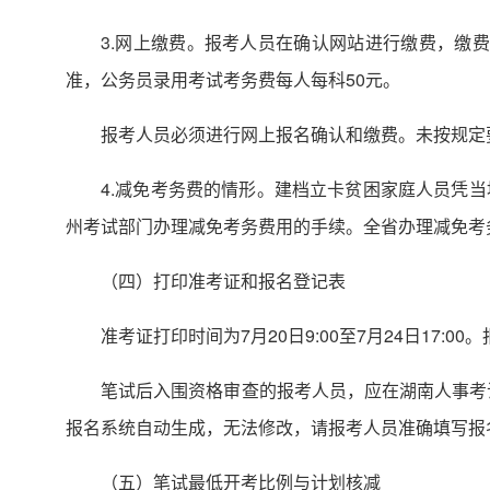
3.网上缴费。报考人员在确认网站进行缴费，缴费时间
准，公务员录用考试考务费每人每科50元。
报考人员必须进行网上报名确认和缴费。未按规定
4.减免考务费的情形。建档立卡贫困家庭人员凭
州考试部门办理减免考务费用的手续。全省办理减免考务费用
（四）打印准考证和报名登记表
准考证打印时间为7月20日9:00至7月24日17
笔试后入围资格审查的报考人员，应在湖南人事考
报名系统自动生成，无法修改，请报考人员准确填写报
（五）笔试最低开考比例与计划核减