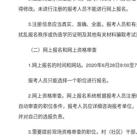
得修改。未进行注册的报考人员不能进行网上报名。
3.注册信息应当真实、准确、全面。报考人员和
扰乱报名秩序或伪造学历证明及其他有关材料骗取考试
（二）网上报名和网上资格审查
1.网上报名的时间和网站。2020年6月28日9:0
报考人员只能选择一个职位进行报名。
2.网上资格审查。网上报名系统根据报考人员注
自动审查的职位条件，报考人员应详细咨询报考单位，
并对自己的选报负责。
3.需要提前现场资格审查的职位。村（社区）干部