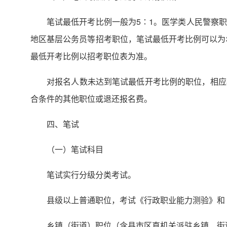
笔试最低开考比例一般为5∶1。医学类人民警察
地区基层公务员等招考职位，笔试最低开考比例可以为
最低开考比例以招考职位表为准。
对报名人数未达到笔试最低开考比例的职位，相应
合条件的其他职位或退还报名费。
四、笔试
（一）笔试科目
笔试实行分级分类考试。
县级以上普通职位，考试《行政职业能力测验》和
乡镇（街道）职位（含县市区直机关派驻乡镇、街