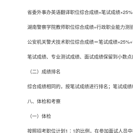
省委外事办英语翻译职位综合成绩=笔试成绩×25%+
湖南警察学院教师职位综合成绩=行政职业能力测验×2
公安机关警犬技术职位综合成绩＝笔试成绩×25%+专
笔试成绩、专业测试成绩、面试成绩保留到小数点
（二）成绩排名
综合成绩相同的，按笔试成绩进行排名；笔试成绩
八、体检和考察
（一）体检
按照招考职位计划1∶1的比例，在参加面试人员