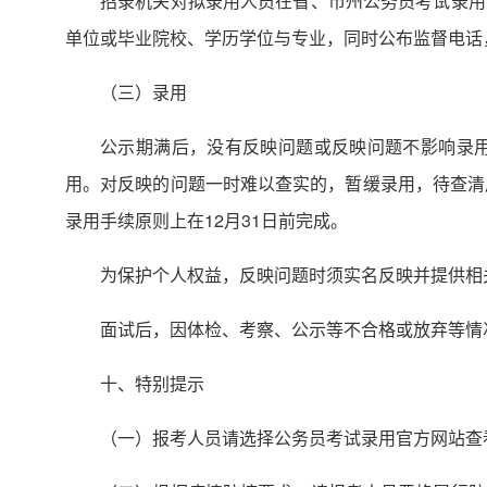
招录机关对拟录用人员在省、市州公务员考试录用
单位或毕业院校、学历学位与专业，同时公布监督电话
（三）录用
公示期满后，没有反映问题或反映问题不影响录
用。对反映的问题一时难以查实的，暂缓录用，待查清
录用手续原则上在12月31日前完成。
为保护个人权益，反映问题时须实名反映并提供相
面试后，因体检、考察、公示等不合格或放弃等情
十、特别提示
（一）报考人员请选择公务员考试录用官方网站查