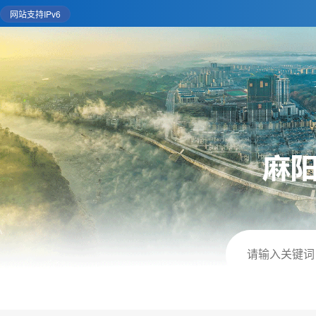
网站支持IPv6