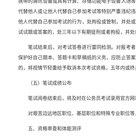
携带的通讯设备或具有计算、存储功能电子设备入场等
代替他人或让他人代替自己参加考试等特别严重违纪违
他人代替自己参加考试的行为，处拘役或管制，并处或
试试题或答案的，处三年以下有期徒刑或者拘役，并处
笔试结束后，对考试答卷进行雷同检测。对报考者
保护好自己题本、答题卡和草稿纸的义务，应防止答案
的，将视情节轻重给予取消本次考试资格，五年内或终
（五）笔试成绩公布
笔试阅卷结束后，将及时在公务员考试录用官方网
对艰苦边远地区职位、基层职位和特殊专业职位等
五、资格审查和体能测评