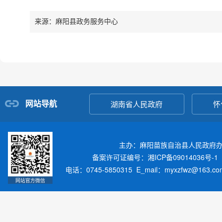
来源：麻阳县政务服务中心
网站导航
湖南省人民政府
怀
主办：麻阳苗族自治县人民政府
备案许可证编号：湘ICP备09014036号-1
电话：0745-5850315 E_mail：myxzfwz@163.
网站官方微信