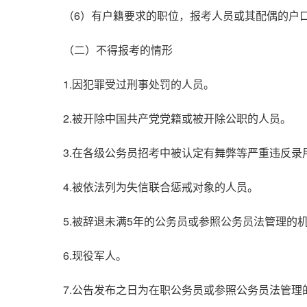
（6）有户籍要求的职位，报考人员或其配偶的户
（二）不得报考的情形
1.因犯罪受过刑事处罚的人员。
2.被开除中国共产党党籍或被开除公职的人员。
3.在各级公务员招考中被认定有舞弊等严重违反录
4.被依法列为失信联合惩戒对象的人员。
5.被辞退未满5年的公务员或参照公务员法管理的
6.现役军人。
7.公告发布之日为在职公务员或参照公务员法管理