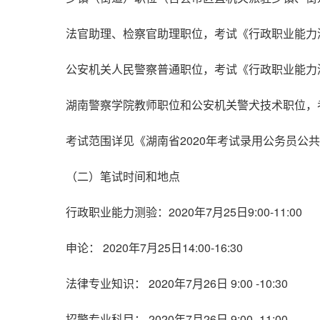
法官助理、检察官助理职位，考试《行政职业能力
公安机关人民警察普通职位，考试《行政职业能力
湖南警察学院教师职位和公安机关警犬技术职位，
考试范围详见《湖南省2020年考试录用公务员公
（二）笔试时间和地点
行政职业能力测验：2020年7月25日9:00-11:00
申论： 2020年7月25日14:00-16:30
法律专业知识： 2020年7月26日 9:00 -10:30
招警专业科目： 2020年7月26日 9:00 -11:00