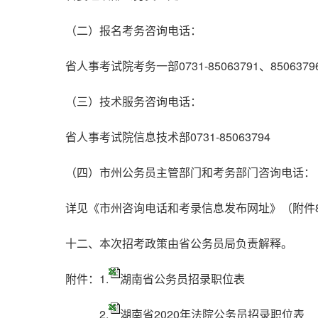
（二）报名考务咨询电话：
省人事考试院考务一部0731-85063791、8506379
（三）技术服务咨询电话：
省人事考试院信息技术部0731-85063794
（四）市州公务员主管部门和考务部门咨询电话：
详见《市州咨询电话和考录信息发布网址》（附件
十二、本次招考政策由省公务员局负责解释。
附件：1.
湖南省公务员招录职位表
2.
湖南省2020年法院公务员招录职位表