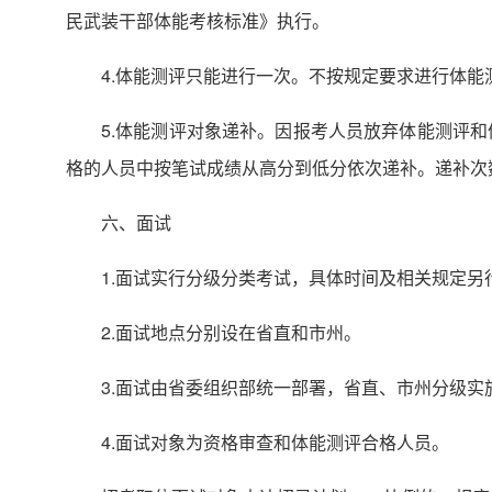
民武装干部体能考核标准》执行。
4.体能测评只能进行一次。不按规定要求进行体能
5.体能测评对象递补。因报考人员放弃体能测评
格的人员中按笔试成绩从高分到低分依次递补。递补次
六、面试
1.面试实行分级分类考试，具体时间及相关规定另
2.面试地点分别设在省直和市州。
3.面试由省委组织部统一部署，省直、市州分级实
4.面试对象为资格审查和体能测评合格人员。