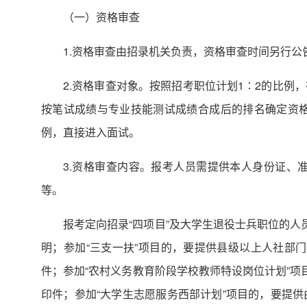
（一）资格审查
1.资格审查由招录机关负责，资格审查时间另行公
2.资格审查对象。按照招考职位计划1∶2的比
按笔试成绩与专业技能测试成绩合成后的排名确定资格
例，直接进入面试。
3.资格审查内容。报考人员需提供本人身份证、
等。
报考定向招录“四项目”及大学生退役士兵职位的人
明；参加“三支一扶”项目的，要提供县级以上人社部门
件；参加“农村义务教育阶段学校教师特设岗位计划”项
印件；参加“大学生志愿服务西部计划”项目的，要提