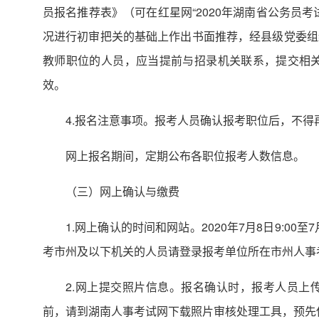
员报名推荐表》（可在红星网“2020年湖南省公务员
况进行初审把关的基础上作出书面推荐，经县级党委组
教师职位的人员，应当提前与招录机关联系，提交相
效。
4.报名注意事项。报考人员确认报考职位后，不得
网上报名期间，定期公布各职位报考人数信息。
（三）网上确认与缴费
1.网上确认的时间和网站。2020年7月8日9:0
考市州及以下机关的人员请登录报考单位所在市州人事
2.网上提交照片信息。报名确认时，报考人员上传本
前，请到湖南人事考试网下载照片审核处理工具，预先