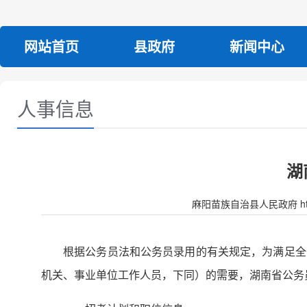
网站首页
县政府
新闻中心
人事信息
湖
麻阳苗族自治县人民政府 http:/
根据公务员法和公务员录用的有关规定，为满足全
机关、事业单位工作人员，下同）的需要，湖南省公务