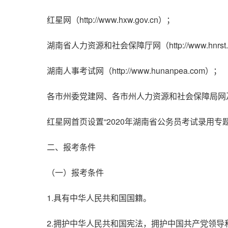
红星网（http://www.hxw.gov.cn）；
湖南省人力资源和社会保障厅网（http://www.hnrst.
湖南人事考试网（http://www.hunanpea.com）；
各市州委党建网、各市州人力资源和社会保障局网
红星网首页设置“2020年湖南省公务员考试录用
二、报考条件
（一）报考条件
1.具有中华人民共和国国籍。
2.拥护中华人民共和国宪法，拥护中国共产党领导