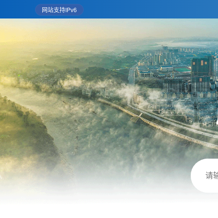
网站支持IPv6