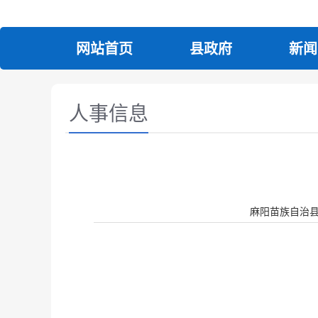
网站首页
县政府
新闻
人事信息
麻阳苗族自治县人民政