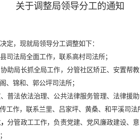
关于调整局领导分工的通知
决定，现就局领导分工调整如下：
县司法局全面工作，联系高村司法所；
，
协助局长抓全局工作，分管社区矫正、
安置帮教
阁、锦和、郭公坪司法所；
室、普法依法治理、公共法律服务管理、法律援助
传工作，联系兰里、吕家坪、黄桑、和平溪司法
兰，
分管政工工作，负责党建、党风廉政建设、意
；