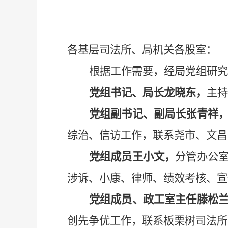
各基层司法所、局机关各股室：
根据工作需要，经局党组研究
党组书记、局长龙晓东，
主持
党组副书记、副局长张青祥
综治、信访工作，联系尧市、文昌
党组成员王小文，
分管办公
涉诉、小康、律师、绩效考核、宣
党组成员、政工室主任滕松
创先争优工作，联系板栗树司法所