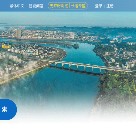
繁体中文
智能问答
无障碍浏览
长者专区
登录
|
注册