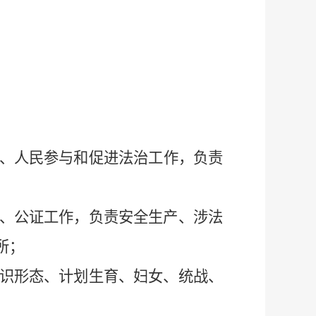
、人民参与和促进法治工作，负责
、公证工作，负责安全生产、涉法
所；
识形态、计划生育、妇女、统战、