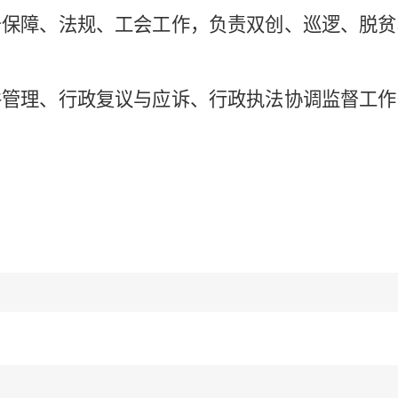
务保障、法规、工会工作，负责双创、巡逻、脱贫
件管理、行政复议与应诉、行政执法协调监督工作