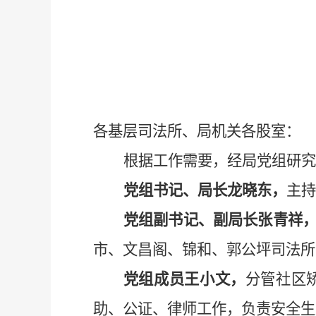
各基层司法所、局机关各股室：
根据工作需要，经局党组研究
党组书记、局长龙晓东，
主持
党组副书记、副局长张青祥
市、文昌阁、锦和、郭公坪司法所
党组成员王小文，
分管社区
助、公证、律师工作，负责安全生