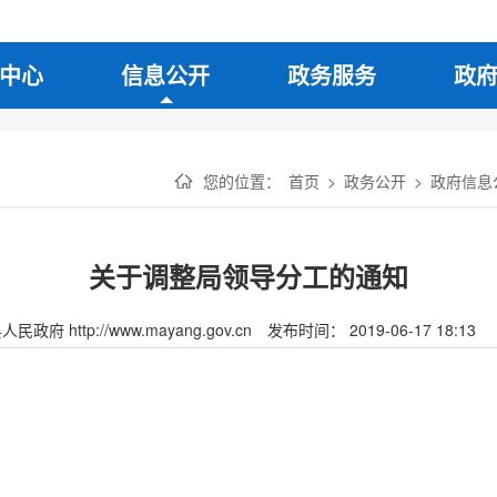
中心
信息公开
政务服务
政
您的位置：
首页
>
政务公开
>
政府信息
关于调整局领导分工的通知
府 http://www.mayang.gov.cn
发布时间： 2019-06-17 18:13