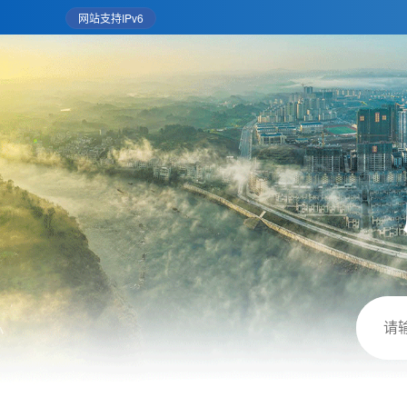
网站支持IPv6