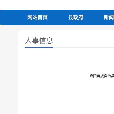
网站首页
县政府
新闻
人事信息
麻阳苗族自治县人民政