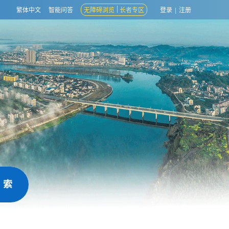
繁体中文
智能问答
无障碍浏览
长者专区
登录
|
注册