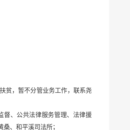
扶贫，暂不分管
业务工作，联系尧
监督、公共法律服务管理、法律援
黄桑、和平溪司法所；