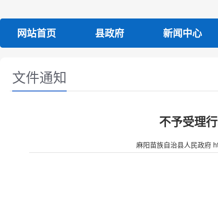
网站首页
县政府
新闻中心
文件通知
不予受理行
麻阳苗族自治县人民政府 http:/