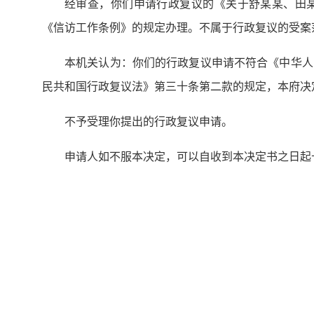
经审查，你们申请行政复议的《关于舒某某、田某
《信访工作条例》的规定办理。不属于行政复议的受案
本机关认为：你们的行政复议申请不符合《中华人
民共和国行政复议法》第三十条第二款的规定，本府决
不予受理你提出的行政复议申请。
申请人如不服本决定，可以自收到本决定书之日起