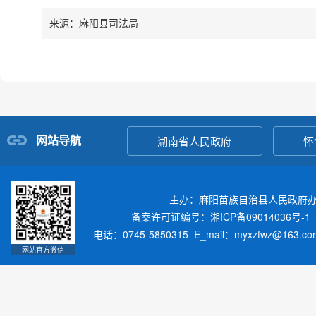
来源：麻阳县司法局
网站导航
湖南省人民政府
怀
主办：麻阳苗族自治县人民政府
备案许可证编号：湘ICP备09014036号-1
电话：0745-5850315 E_mail：myxzfwz@163.
网站官方微信