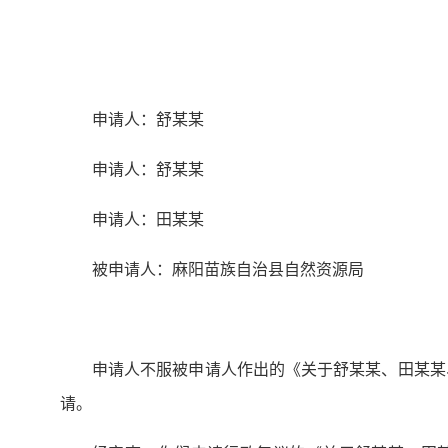
申请人：舒某某
申请人：舒某某
申请人：田某某
被申请人：麻阳苗族自治县自然资源局
申请人不服被申请人作出的《关于舒某某、田某某、
请。