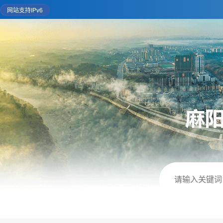
网站支持IPv6