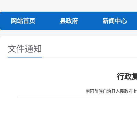
网站首页
县政府
新闻中心
文件通知
行政复
麻阳苗族自治县人民政府 http:/