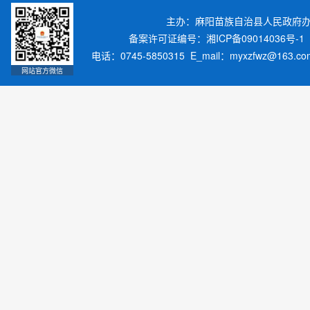
主办：麻阳苗族自治县人民政府
备案许可证编号：湘ICP备09014036号-1
电话：0745-5850315 E_mail：myxzfwz@163.
网站官方微信