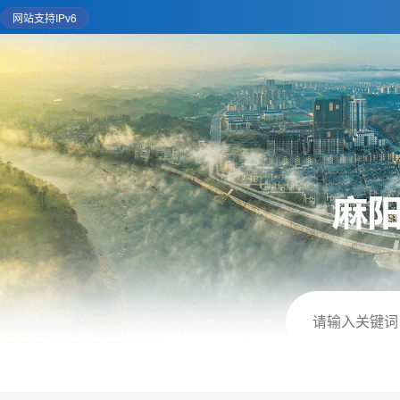
网站支持IPv6