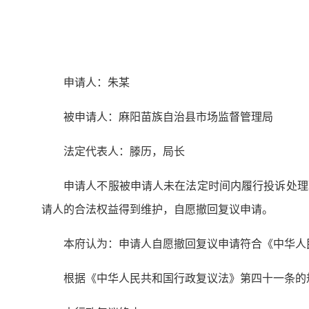
申请人：朱某
被申请人：麻阳苗族自治县市场监督管理局
法定代表人：滕历，局长
申请人不服被申请人未在法定时间内履行投诉处理
请人的合法权益得到维护，自愿撤回复议申请。
本府认为：申请人自愿撤回复议申请符合《中华人
根据《中华人民共和国行政复议法》第四十一条的