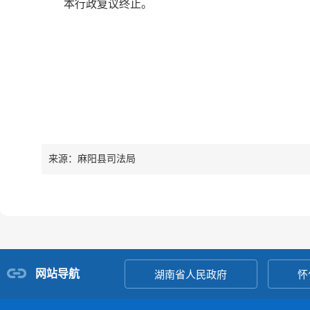
本行政复议终止。
来源：麻阳县司法局
网站导航
湖南省人民政府
怀