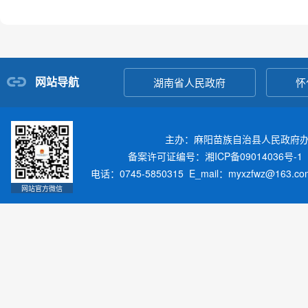
网站导航
湖南省人民政府
怀
主办：麻阳苗族自治县人民政府
备案许可证编号：湘ICP备09014036号-1
电话：0745-5850315 E_mail：myxzfwz@163.
网站官方微信