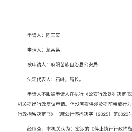
申请人：陈某某
申请人：龙某某
被申请人：麻阳苗族自治县公安局
法定代表人：石峰，局长。
申请人不服被申请人在执行《公安行政处罚决定书》（
机关提出行政复议申请。但没有提供涉及提前释放行为的
行政拘留决定书》（麻公行停拘决字〔2025〕第0023
经审查，本机关认为：案涉的《停止执行行政拘留决