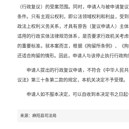
（行政复议）的受案范围。同时，申请人与被申请复议
条件。只有主观公权利，即公法领域权利和利益，受到
政法上权利义务关系，才具有原告（复议申请人）主体
适用的行政实体法律规范体系，是否要求行政机关考虑
的重要标准。就本案而言，根据《拘留所条例》、《拘
还适合拘留的情形。因此，申请人与该停止执行行政拘
申请人提出的行政复议申请，不符合《中华人民共
议法》第三十条第二款的规定，本机关决定不予受理。
申请人如不服本决定，可以自收到本决定书之日起
来源：麻阳县司法局