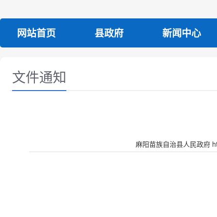
网站首页
县政府
新闻中心
文件通知
麻阳苗族自治县人民政府 http:/