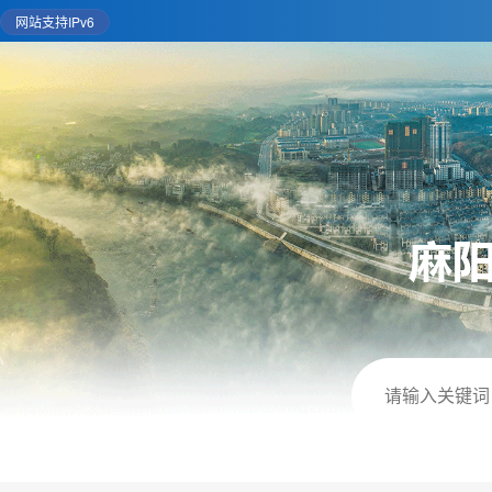
网站支持IPv6