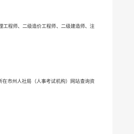
监理工程师、二级造价工程师、二级建造师、注
报名所在市州人社局（人事考试机构）网站查询资