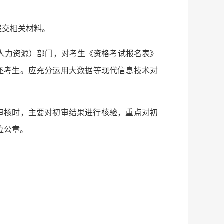
递交相关材料。
人力资源）部门，对考生《资格考试报名表》
还考生。应充分运用大数据等现代信息技术对
审核时，主要对初审结果进行核验，重点对初
位公章。