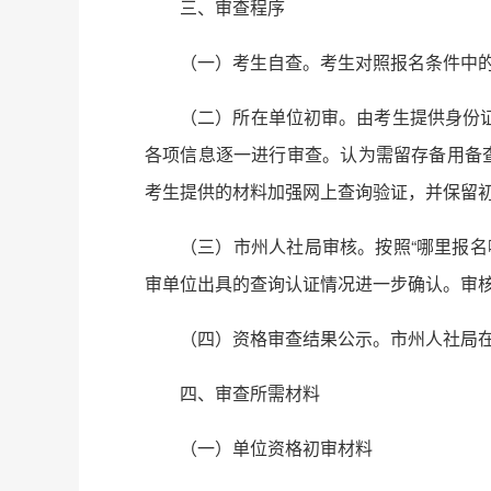
三、审查程序
（一）考生自查。考生对照报名条件中
（二）所在单位初审。由考生提供身份
各项信息逐一进行审查。认为需留存备用备
考生提供的材料加强网上查询验证，并保留
（三）市州人社局审核。按照“哪里报
审单位出具的查询认证情况进一步确认。审核
（四）资格审查结果公示。市州人社局
四、审查所需材料
（一）单位资格初审材料