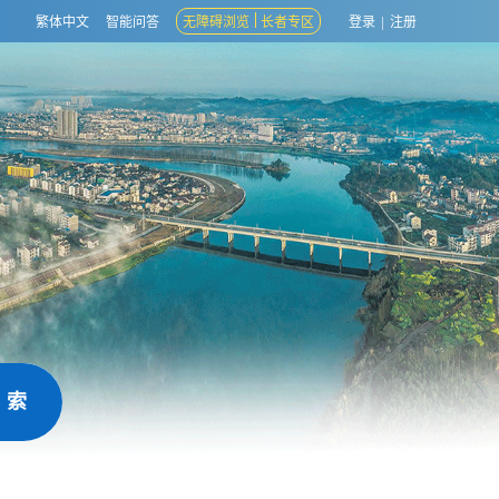
繁体中文
智能问答
无障碍浏览
长者专区
登录
|
注册