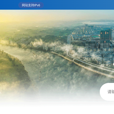
网站支持IPv6