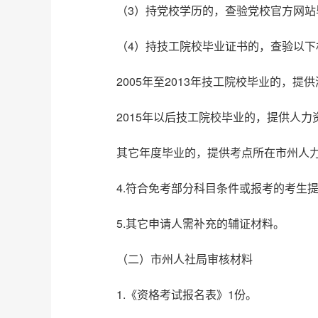
（3）持党校学历的，查验党校官方网
（4）持技工院校毕业证书的，查验以下
2005年至2013年技工院校毕业的，
2015年以后技工院校毕业的，提供人
其它年度毕业的，提供考点所在市州人
4.符合免考部分科目条件或报考的考生
5.其它申请人需补充的辅证材料。
（二）市州人社局审核材料
1.《资格考试报名表》1份。