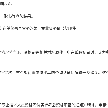
证明材料。
书、聘书等查验结果。
已经所在单位初审合格的第一专业资格证书复印件。
、学历学位证、资格证等相关材料原件。所在单位初审时，认为
进行审核，重点对初审单位出具的查询认证情况进一步确认。核
于专业技术人员资格考试实行考后资格审查的通知》精神，申请