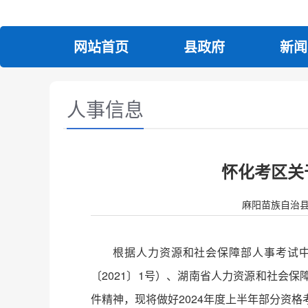
网站首页
县政府
新闻
人事信息
怀化考区关
麻阳苗族自治县人民政
根据人力资源和社会保障部人事考试
〔2021〕1号）、湖南省人力资源和社会保
件精神，现将做好2024年度上半年部分资