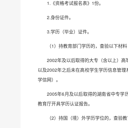
1.《资格考试报名表》1份。
2.身份证件。
3.学历（毕业）证件。
（1）持教育部门学历的，查验以下材料
2002年及以后取得的大专（含以上）
以及2002年之后未在高校学生学历信息管
学信网）。
2005年6月及以后取得的湖南省中专
教育厅开具学历认证报告。
（2）持国（境）外学历学位的，查验