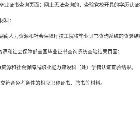
站毕业证书查询页面；网上无法查询的，查验党校开具的学历认证
材料：
提供湖南人力资源和社会保障厅技工院校毕业证书查询系统的查验
力资源和社会保障部全国毕业证书查询系统查验结果页面；
力资源和社会保障局职业能力建设科（处）学籍认证查验结果。
提交符合免考条件的相应职称证书、聘书等材料。