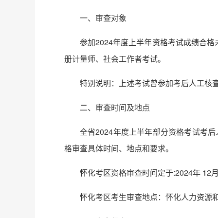
一、审查对象
参加2024年度上半年资格考试成绩合
册计量师、社会工作者考试。
特别说明：上述考试曾参加考后人工核
二、审查时间及地点
全省2024年度上半年部分资格考试考
格审查具体时间、地点和要求。
怀化考区资格审查时间定于:2024年 12月10 
怀化考区考生审查地点：怀化人力资源和社会