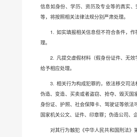
信息如身份、学历、资历及专业等的真实、
等，将按照相关法律法规分别严肃处理。
1. 如实填报相关信息但不符合条件，
理。
2. 凡提交虚假材料（假身份证件、无
给予相应处理。
3. 相关行为构成犯罪的，依法移交司
伪造、变造、买卖或者盗窃、抢夺、毁灭国
身份证、护照、社会保障卡、驾驶证等依法
国家机关公文、证件、印章罪；伪造公司、
对其行为触犯《中华人民共和国刑法》