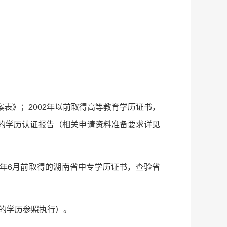
表》；2002年以前取得高等教育学历证书，
请的学历认证报告（相关申请资料准备要求详见
5年6月前取得的湖南省中专学历证书，查验省
的学历参照执行）。