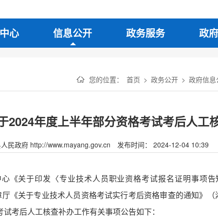
中心
信息公开
政务服务
政
您的位置：
首页
>
政务公开
>
政府信息
于2024年度上半年部分资格考试考后人工
府 http://www.mayang.gov.cn
发布时间： 2024-12-04 10:39
中心《关于印发〈专业技术人员职业资格考试报名证明事项告
障厅《关于专业技术人员资格考试实行考后资格审查的通知》（湘
格考试考后人工核查补办工作有关事项公告如下：