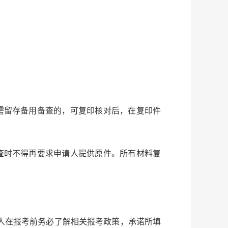
需留存备用备查的，可复印核对后，在复印件
查时不得再要求申请人提供原件。所有材料复
人在报考前务必了解相关报考政策，承诺所填