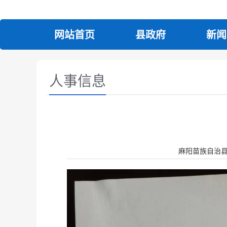
网站首页
县政府
新闻
人事信息
麻阳苗族自治县人民政