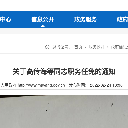
中心
信息公开
政务服务
政
您的位置：
首页
>
政务公开
>
政府信息
关于高传海等同志职务任免的通知
府 http://www.mayang.gov.cn
发布时间： 2022-02-24 13:38