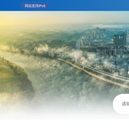
网站支持IPv6