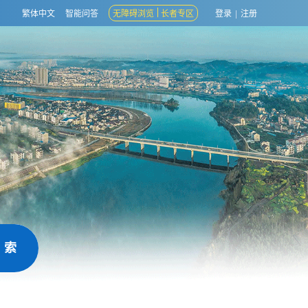
繁体中文
智能问答
无障碍浏览
长者专区
登录
|
注册